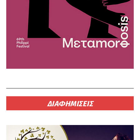
ΔΙΑΦΗΜΙΣΕΙΣ