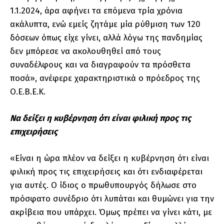
1.1.2024, άρα αφήνει τα επόμενα τρία χρόνια
ακάλυπτα, ενώ εμείς ζητάμε μία ρύθμιση των 120
δόσεων όπως είχε γίνει, αλλά λόγω της πανδημίας
δεν μπόρεσε να ακολουθηθεί από τους
συναδέλφους και να διαγραφούν τα πρόσθετα
ποσά», ανέφερε χαρακτηριστικά ο πρόεδρος της
Ο.Ε.Β.Ε.Κ.
Να δείξει η κυβέρνηση ότι είναι φιλική προς τις
επιχειρήσεις
«Είναι η ώρα πλέον να δείξει η κυβέρνηση ότι είναι
φιλική προς τις επιχειρήσεις και ότι ενδιαφέρεται
για αυτές. Ο ίδιος ο πρωθυπουργός δήλωσε στο
πρόσφατο συνέδριο ότι λυπάται και θυμώνει για την
ακρίβεια που υπάρχει. Όμως πρέπει να γίνει κάτι, με