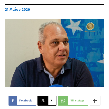
21 Μαΐου 2026
Facebook
X
WhatsApp