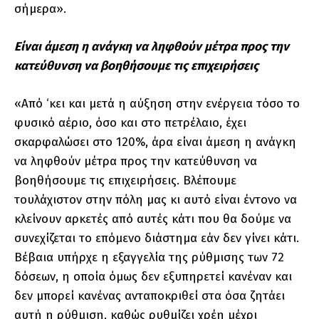
σήμερα».
Είναι άμεση η ανάγκη να ληφθούν μέτρα προς την
κατεύθυνση να βοηθήσουμε τις επιχειρήσεις
«Από ‘κει και μετά η αύξηση στην ενέργεια τόσο το
φυσικό αέριο, όσο και στο πετρέλαιο, έχει
σκαρφαλώσει στο 120%, άρα είναι άμεση η ανάγκη
να ληφθούν μέτρα προς την κατεύθυνση να
βοηθήσουμε τις επιχειρήσεις. Βλέπουμε
τουλάχιστον στην πόλη μας κι αυτό είναι έντονο να
κλείνουν αρκετές από αυτές κάτι που θα δούμε να
συνεχίζεται το επόμενο διάστημα εάν δεν γίνει κάτι.
Βέβαια υπήρχε η εξαγγελία της ρύθμισης των 72
δόσεων, η οποία όμως δεν εξυπηρετεί κανέναν και
δεν μπορεί κανένας ανταποκριθεί στα όσα ζητάει
αυτή η ρύθμιση, καθώς ρυθμίζει χρέη μέχρι