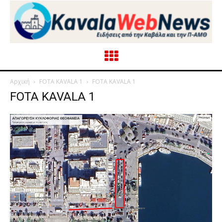
Αρχική
FOTA KAVALA 1
FOTA KAVALA 1
FOTA KAVALA 1