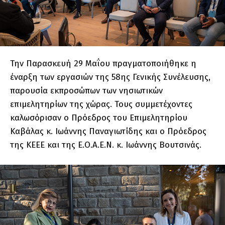
Την Παρασκευή 29 Μαΐου πραγματοποιήθηκε η
έναρξη των εργασιών της 58ης Γενικής Συνέλευσης,
παρουσία εκπροσώπων των νησιωτικών
επιμελητηρίων της χώρας. Τους συμμετέχοντες
καλωσόρισαν ο Πρόεδρος του Επιμελητηρίου
Καβάλας κ. Ιωάννης Παναγιωτίδης και ο Πρόεδρος
της ΚΕΕΕ και της Ε.Ο.Α.Ε.Ν. κ. Ιωάννης Βουτσινάς.