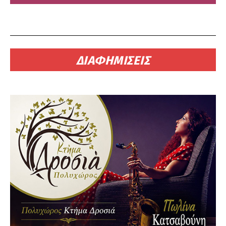
ΔΙΑΦΗΜΙΣΕΙΣ