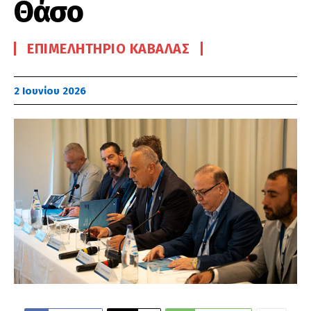
Θάσο
ΕΠΙΜΕΛΗΤΉΡΙΟ ΚΑΒΆΛΑΣ
2 Ιουνίου 2026