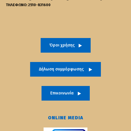
ΤΗΛΕΦΩΝΟ: 2510-831600
Όροι χρήσης
Δήλωση συμμόρφωσης
Επικοινωνία
ONLINE MEDIA