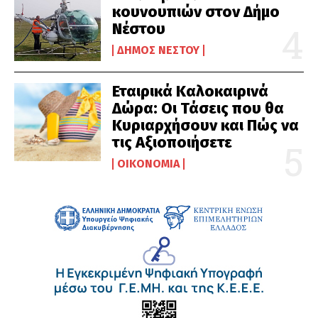
κουνουπιών στον Δήμο
Νέστου
ΔΉΜΟΣ ΝΈΣΤΟΥ
Εταιρικά Καλοκαιρινά
Δώρα: Οι Τάσεις που θα
Κυριαρχήσουν και Πώς να
τις Αξιοποιήσετε
ΟΙΚΟΝΟΜΊΑ