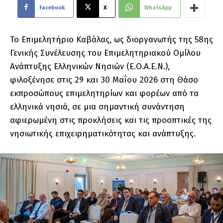
Facebook
X
WhatsApp
Το Επιμελητήριο Καβάλας, ως διοργανωτής της 58ης
Γενικής Συνέλευσης του Επιμελητηριακού Ομίλου
Ανάπτυξης Ελληνικών Νησιών (Ε.Ο.Α.Ε.Ν.),
φιλοξένησε στις 29 και 30 Μαΐου 2026 στη Θάσο
εκπροσώπους επιμελητηρίων και φορέων από τα
ελληνικά νησιά, σε μια σημαντική συνάντηση
αφιερωμένη στις προκλήσεις και τις προοπτικές της
νησιωτικής επιχειρηματικότητας και ανάπτυξης.