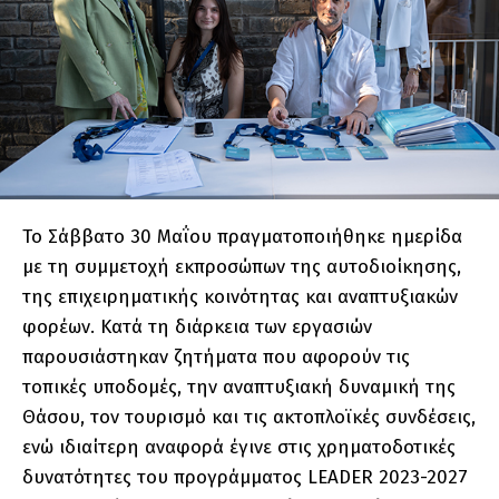
Το Σάββατο 30 Μαΐου πραγματοποιήθηκε ημερίδα
με τη συμμετοχή εκπροσώπων της αυτοδιοίκησης,
της επιχειρηματικής κοινότητας και αναπτυξιακών
φορέων. Κατά τη διάρκεια των εργασιών
παρουσιάστηκαν ζητήματα που αφορούν τις
τοπικές υποδομές, την αναπτυξιακή δυναμική της
Θάσου, τον τουρισμό και τις ακτοπλοϊκές συνδέσεις,
ενώ ιδιαίτερη αναφορά έγινε στις χρηματοδοτικές
δυνατότητες του προγράμματος LEADER 2023-2027