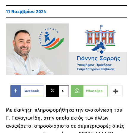
11 Νοεμβρίου 2024
Facebook
X
WhatsApp
Με έκπληξη πληροφορήθηκα την ανακοίνωση του
Γ. Παναγιωτίδη, στην οποία εκτός των άλλων,
αναφέρεται απροσδιόριστα σε συμπεριφορές δικές