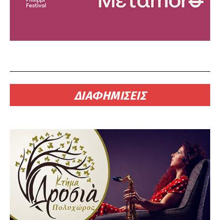
ΔΙΑΦΗΜΙΣΕΙΣ