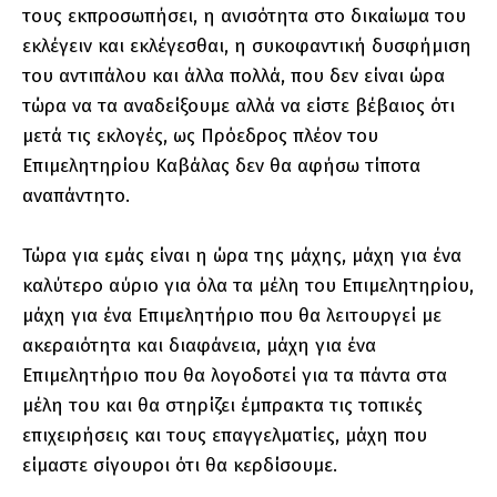
τους εκπροσωπήσει, η ανισότητα στο δικαίωμα του
εκλέγειν και εκλέγεσθαι, η συκοφαντική δυσφήμιση
του αντιπάλου και άλλα πολλά, που δεν είναι ώρα
τώρα να τα αναδείξουμε αλλά να είστε βέβαιος ότι
μετά τις εκλογές, ως Πρόεδρος πλέον του
Επιμελητηρίου Καβάλας δεν θα αφήσω τίποτα
αναπάντητο.
Τώρα για εμάς είναι η ώρα της μάχης, μάχη για ένα
καλύτερο αύριο για όλα τα μέλη του Επιμελητηρίου,
μάχη για ένα Επιμελητήριο που θα λειτουργεί με
ακεραιότητα και διαφάνεια, μάχη για ένα
Επιμελητήριο που θα λογοδοτεί για τα πάντα στα
μέλη του και θα στηρίζει έμπρακτα τις τοπικές
επιχειρήσεις και τους επαγγελματίες, μάχη που
είμαστε σίγουροι ότι θα κερδίσουμε.