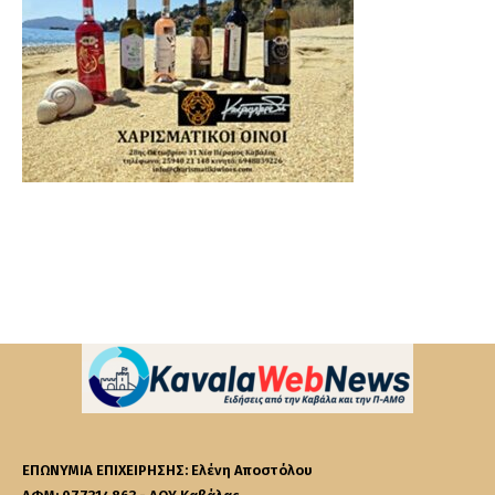
ΕΠΩΝΥΜΙΑ ΕΠΙΧΕΙΡΗΣΗΣ: Ελένη Αποστόλου