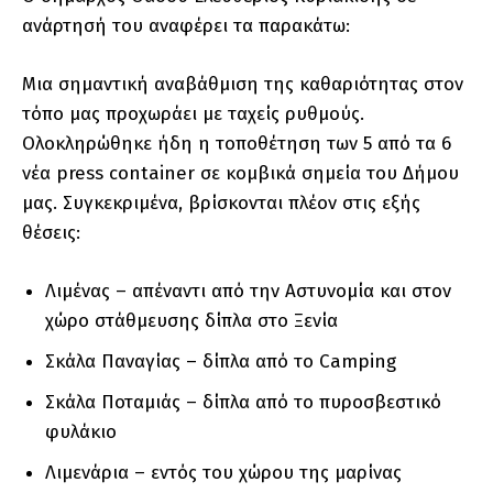
ανάρτησή του αναφέρει τα παρακάτω:
Μια σημαντική αναβάθμιση της καθαριότητας στον
τόπο μας προχωράει με ταχείς ρυθμούς.
Ολοκληρώθηκε ήδη η τοποθέτηση των 5 από τα 6
νέα press container σε κομβικά σημεία του Δήμου
μας. Συγκεκριμένα, βρίσκονται πλέον στις εξής
θέσεις:
Λιμένας – απέναντι από την Αστυνομία και στον
χώρο στάθμευσης δίπλα στο Ξενία
Σκάλα Παναγίας – δίπλα από το Camping
Σκάλα Ποταμιάς – δίπλα από το πυροσβεστικό
φυλάκιο
Λιμενάρια – εντός του χώρου της μαρίνας