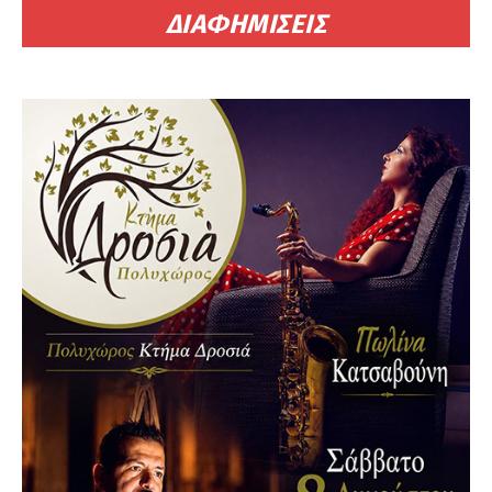
ΔΙΑΦΗΜΙΣΕΙΣ