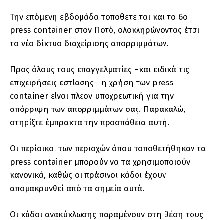
Την επόμενη εβδομάδα τοποθετείται και το 6ο
press container στον Ποτό, ολοκληρώνοντας έτσι
το νέο δίκτυο διαχείρισης απορριμμάτων.
Προς όλους τους επαγγελματίες –και ειδικά τις
επιχειρήσεις εστίασης– η χρήση των press
container είναι πλέον υποχρεωτική για την
απόρριψη των απορριμμάτων σας. Παρακαλώ,
στηρίξτε έμπρακτα την προσπάθεια αυτή.
Οι περίοικοι των περιοχών όπου τοποθετήθηκαν τα
press container μπορούν να τα χρησιμοποιούν
κανονικά, καθώς οι πράσινοι κάδοι έχουν
απομακρυνθεί από τα σημεία αυτά.
Οι κάδοι ανακύκλωσης παραμένουν στη θέση τους