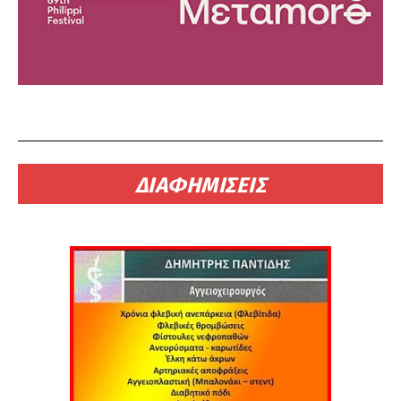
ΔΙΑΦΗΜΙΣΕΙΣ