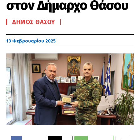
στον Δήμαρχο Θάσου
ΔΉΜΟΣ ΘΆΣΟΥ
13 Φεβρουαρίου 2025