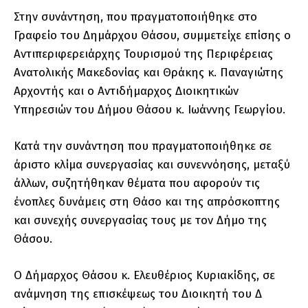
Στην συνάντηση, που πραγματοποιήθηκε στο
Γραφείο του Δημάρχου Θάσου, συμμετείχε επίσης o
Αντιπεριφερειάρχης Τουρισμού της Περιφέρειας
Ανατολικής Μακεδονίας και Θράκης κ. Παναγιώτης
Αρχοντής και ο Αντιδήμαρχος Διοικητικών
Υπηρεσιών του Δήμου Θάσου κ. Ιωάννης Γεωργίου.
Κατά την συνάντηση που πραγματοποιήθηκε σε
άριστο κλίμα συνεργασίας και συνεννόησης, μεταξύ
άλλων, συζητήθηκαν θέματα που αφορούν τις
ένοπλες δυνάμεις στη Θάσο και της απρόσκοπτης
και συνεχής συνεργασίας τους με τον Δήμο της
Θάσου.
Ο Δήμαρχος Θάσου κ. Ελευθέριος Κυριακίδης, σε
ανάμνηση της επισκέψεως του Διοικητή του Δ΄