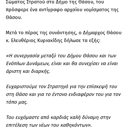
Σώματος Στρατού στο Δήμο της Θάσου, του
πρόσφερε ένα αντίγραφο αρχαίου νομίσματος της
Θάσου.
Μετά το πέρας της συνάντησης, ο Δήμαρχος Θάσου
κ. Ελευθέριος Κυριακίδης δήλωσε τα εξής:
«Η συνεργασία μεταξύ του Δήμου Θάσου και των
Ενόπλων Δυνάμεων, είναι και θα συνεχίσει να είναι
άριστη και διαρκής.
Ευχαριστούμε τον Στρατηγό για την επίσκεψή του
στη Θάσο και για το έντονο ενδιαφέρον του για τον
τόπο μας.
Του ευχόμαστε από καρδιάς καλή δύναμη στην
επιτέλεση των νέων του καθηκόντων».