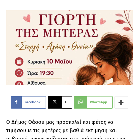
Facebook
X
WhatsApp
Ο Δήμος Θάσου μας προσκαλεί και φέτος να
τιμήσουμε τις μητέρες με βαθιά εκτίμηση και
σεβασμό, αναγνωρίζοντας στο πρόσωπό τους την