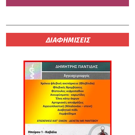
ΔΙΑΦΗΜΙΣΕΙΣ