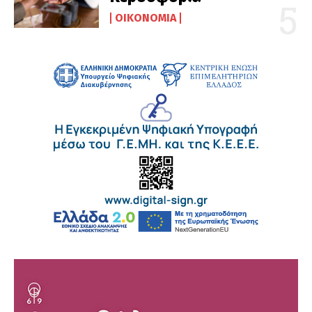
ΟΙΚΟΝΟΜΊΑ