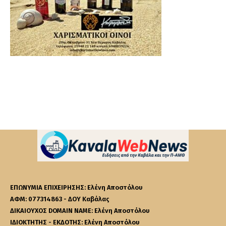
ΕΠΩΝΥΜΙΑ ΕΠΙΧΕΙΡΗΣΗΣ: Ελένη Αποστόλου
ΑΦΜ: 077314863 - ΔΟΥ Καβάλας
ΔΙΚΑΙΟΥΧΟΣ DOMAIN NAME: Ελένη Αποστόλου
ΙΔΙΟΚΤΗΤΗΣ - ΕΚΔΟΤΗΣ: Ελένη Αποστόλου