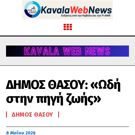
ΔΗΜΟΣ ΘΑΣΟΥ: «Ωδή
στην πηγή ζωής»
ΔΉΜΟΣ ΘΆΣΟΥ
8 Μαΐου 2026