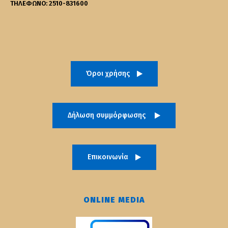
ΤΗΛΕΦΩΝΟ: 2510-831600
Όροι χρήσης
Δήλωση συμμόρφωσης
Επικοινωνία
ONLINE MEDIA