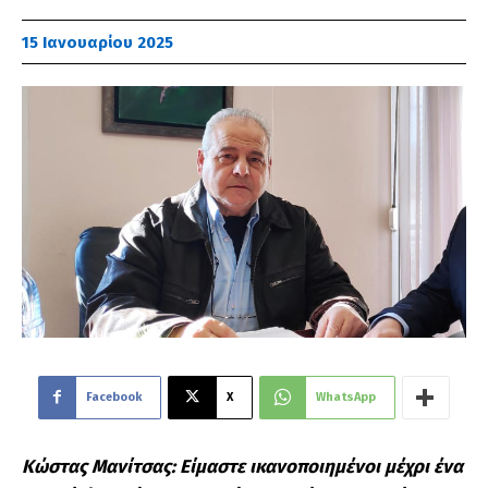
15 Ιανουαρίου 2025
Facebook
X
WhatsApp
Κώστας Μανίτσας: Είμαστε ικανοποιημένοι μέχρι ένα