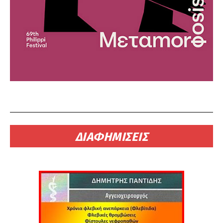
ΔΙΑΦΗΜΙΣΕΙΣ