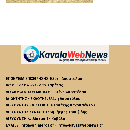
ΕΠΩΝΥΜΙΑ ΕΠΙΧΕΙΡΗΣΗΣ: Ελένη Αποστόλου
ΑΦΜ: 077314863 - ΔΟΥ Καβάλας
ΔΙΚΑΙΟΥΧΟΣ DOMAIN NAME: Ελένη Αποστόλου
ΙΔΙΟΚΤΗΤΗΣ - ΕΚΔΟΤΗΣ: Ελένη Αποστόλου
ΔΙΕΥΘΥΝΤΗΣ - ΔΙΑΧΕΙΡΙΣΤΗΣ: Μάκης Κακουσόγλου
ΔΙΕΥΘΥΝΤΗΣ ΣΥΝΤΑΞΗΣ: Δημήτρης Τσιπιζίδης
ΔΙΕΥΘΥΝΣΗ: Φιλίππου 1 - Καβάλα
EMAILS: info@enimeros.gr - info@kavalawebnews.gr