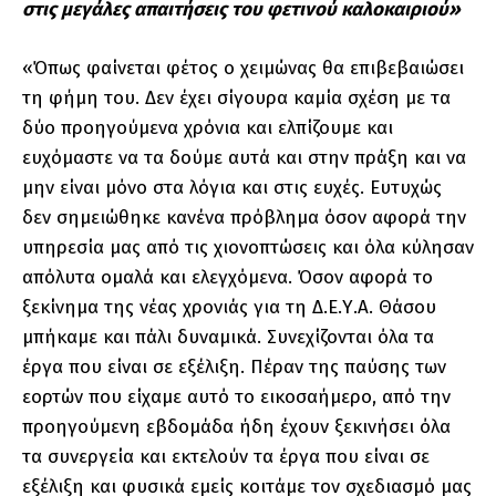
στις μεγάλες απαιτήσεις του φετινού καλοκαιριού»
«Όπως φαίνεται φέτος ο χειμώνας θα επιβεβαιώσει
τη φήμη του. Δεν έχει σίγουρα καμία σχέση με τα
δύο προηγούμενα χρόνια και ελπίζουμε και
ευχόμαστε να τα δούμε αυτά και στην πράξη και να
μην είναι μόνο στα λόγια και στις ευχές. Ευτυχώς
δεν σημειώθηκε κανένα πρόβλημα όσον αφορά την
υπηρεσία μας από τις χιονοπτώσεις και όλα κύλησαν
απόλυτα ομαλά και ελεγχόμενα. Όσον αφορά το
ξεκίνημα της νέας χρονιάς για τη Δ.Ε.Υ.Α. Θάσου
μπήκαμε και πάλι δυναμικά. Συνεχίζονται όλα τα
έργα που είναι σε εξέλιξη. Πέραν της παύσης των
εορτών που είχαμε αυτό το εικοσαήμερο, από την
προηγούμενη εβδομάδα ήδη έχουν ξεκινήσει όλα
τα συνεργεία και εκτελούν τα έργα που είναι σε
εξέλιξη και φυσικά εμείς κοιτάμε τον σχεδιασμό μας