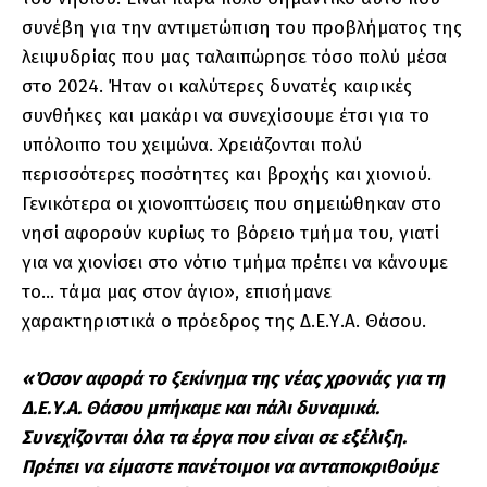
συνέβη για την αντιμετώπιση του προβλήματος της
λειψυδρίας που μας ταλαιπώρησε τόσο πολύ μέσα
στο 2024. Ήταν οι καλύτερες δυνατές καιρικές
συνθήκες και μακάρι να συνεχίσουμε έτσι για το
υπόλοιπο του χειμώνα. Χρειάζονται πολύ
περισσότερες ποσότητες και βροχής και χιονιού.
Γενικότερα οι χιονοπτώσεις που σημειώθηκαν στο
νησί αφορούν κυρίως το βόρειο τμήμα του, γιατί
για να χιονίσει στο νότιο τμήμα πρέπει να κάνουμε
το… τάμα μας στον άγιο», επισήμανε
χαρακτηριστικά ο πρόεδρος της Δ.Ε.Υ.Α. Θάσου.
«Όσον αφορά το ξεκίνημα της νέας χρονιάς για τη
Δ.Ε.Υ.Α. Θάσου μπήκαμε και πάλι δυναμικά.
Συνεχίζονται όλα τα έργα που είναι σε εξέλιξη.
Πρέπει να είμαστε πανέτοιμοι να ανταποκριθούμε