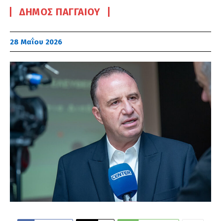
ΔΉΜΟΣ ΠΑΓΓΑΊΟΥ
28 Μαΐου 2026