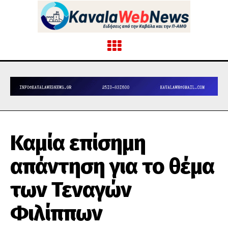
Καμία επίσημη
απάντηση για το θέμα
των Τεναγών
Φιλίππων