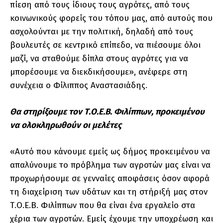
πίεση από τους ίδιους τους αγρότες, από τους
κοινωνικούς φορείς του τόπου μας, από αυτούς που
ασχολούνται με την πολιτική, δηλαδή από τους
βουλευτές σε κεντρικό επίπεδο, να πιέσουμε όλοι
μαζί, να σταθούμε δίπλα στους αγρότες για να
μπορέσουμε να διεκδικήσουμε», ανέφερε στη
συνέχεια ο Φίλιππος Αναστασιάδης.
Θα στηρίξουμε τον Τ.Ο.Ε.Β. Φιλίππων, προκειμένου
να ολοκληρωθούν οι μελέτες
«Αυτό που κάνουμε εμείς ως δήμος προκειμένου να
απαλύνουμε το πρόβλημα των αγροτών μας είναι να
προχωρήσουμε σε γενναίες αποφάσεις όσον αφορά
τη διαχείριση των υδάτων και τη στήριξή μας στον
Τ.Ο.Ε.Β. Φιλίππων που θα είναι ένα εργαλείο στα
χέρια των αγροτών. Εμείς έχουμε την υποχρέωση και