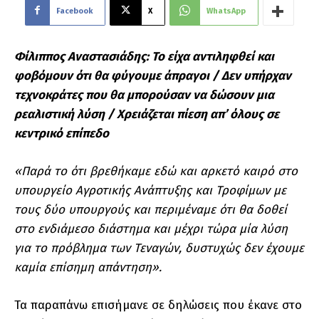
Facebook
X
WhatsApp
Φίλιππος Αναστασιάδης: Το είχα αντιληφθεί και
φοβόμουν ότι θα φύγουμε άπραγοι / Δεν υπήρχαν
τεχνοκράτες που θα μπορούσαν να δώσουν μια
ρεαλιστική λύση / Χρειάζεται πίεση απ’ όλους σε
κεντρικό επίπεδο
«Παρά το ότι βρεθήκαμε εδώ και αρκετό καιρό στο
υπουργείο Αγροτικής Ανάπτυξης και Τροφίμων με
τους δύο υπουργούς και περιμέναμε ότι θα δοθεί
στο ενδιάμεσο διάστημα και μέχρι τώρα μία λύση
για το πρόβλημα των Τεναγών, δυστυχώς δεν έχουμε
καμία επίσημη απάντηση».
Τα παραπάνω επισήμανε σε δηλώσεις που έκανε στο