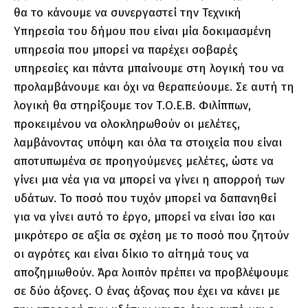
θα το κάνουμε να συνεργαστεί την Τεχνική
Υπηρεσία του δήμου που είναι μία δοκιμασμένη
υπηρεσία που μπορεί να παρέχει σοβαρές
υπηρεσίες και πάντα μπαίνουμε στη λογική του να
προλαμβάνουμε και όχι να θεραπεύουμε. Σε αυτή τη
λογική θα στηρίξουμε τον Τ.Ο.Ε.Β. Φιλίππων,
προκειμένου να ολοκληρωθούν οι μελέτες,
λαμβάνοντας υπόψη και όλα τα στοιχεία που είναι
αποτυπωμένα σε προηγούμενες μελέτες, ώστε να
γίνει μια νέα για να μπορεί να γίνει η απορροή των
υδάτων. Το ποσό που τυχόν μπορεί να δαπανηθεί
για να γίνει αυτό το έργο, μπορεί να είναι ίσο και
μικρότερο σε αξία σε σχέση με το ποσό που ζητούν
οι αγρότες και είναι δίκιο το αίτημά τους να
αποζημιωθούν. Άρα λοιπόν πρέπει να προβλέψουμε
σε δύο άξονες. Ο ένας άξονας που έχει να κάνει με