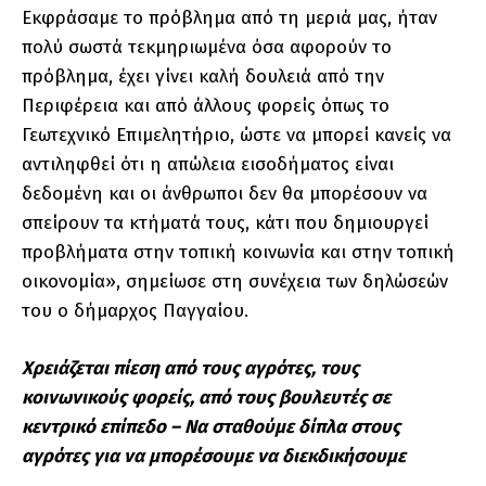
Εκφράσαμε το πρόβλημα από τη μεριά μας, ήταν
πολύ σωστά τεκμηριωμένα όσα αφορούν το
πρόβλημα, έχει γίνει καλή δουλειά από την
Περιφέρεια και από άλλους φορείς όπως το
Γεωτεχνικό Επιμελητήριο, ώστε να μπορεί κανείς να
αντιληφθεί ότι η απώλεια εισοδήματος είναι
δεδομένη και οι άνθρωποι δεν θα μπορέσουν να
σπείρουν τα κτήματά τους, κάτι που δημιουργεί
προβλήματα στην τοπική κοινωνία και στην τοπική
οικονομία», σημείωσε στη συνέχεια των δηλώσεών
του ο δήμαρχος Παγγαίου.
Χρειάζεται πίεση από τους αγρότες, τους
κοινωνικούς φορείς, από τους βουλευτές σε
κεντρικό επίπεδο – Να σταθούμε δίπλα στους
αγρότες για να μπορέσουμε να διεκδικήσουμε