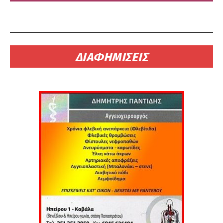
ΔΙΑΦΗΜΙΣΕΙΣ