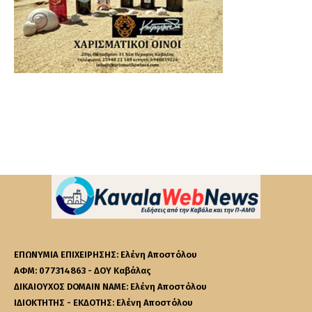
ΕΠΩΝΥΜΙΑ ΕΠΙΧΕΙΡΗΣΗΣ: Ελένη Αποστόλου
ΑΦΜ: 077314863 - ΔΟΥ Καβάλας
ΔΙΚΑΙΟΥΧΟΣ DOMAIN NAME: Ελένη Αποστόλου
ΙΔΙΟΚΤΗΤΗΣ - ΕΚΔΟΤΗΣ: Ελένη Αποστόλου