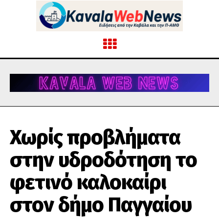
Χωρίς προβλήματα
στην υδροδότηση το
φετινό καλοκαίρι
στον δήμο Παγγαίου