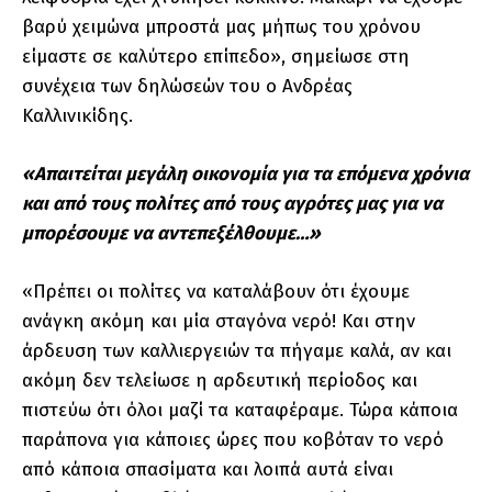
βαρύ χειμώνα μπροστά μας μήπως του χρόνου
είμαστε σε καλύτερο επίπεδο», σημείωσε στη
συνέχεια των δηλώσεών του ο Ανδρέας
Καλλινικίδης.
«Απαιτείται μεγάλη οικονομία για τα επόμενα χρόνια
και από τους πολίτες από τους αγρότες μας για να
μπορέσουμε να αντεπεξέλθουμε…»
«Πρέπει οι πολίτες να καταλάβουν ότι έχουμε
ανάγκη ακόμη και μία σταγόνα νερό! Και στην
άρδευση των καλλιεργειών τα πήγαμε καλά, αν και
ακόμη δεν τελείωσε η αρδευτική περίοδος και
πιστεύω ότι όλοι μαζί τα καταφέραμε. Τώρα κάποια
παράπονα για κάποιες ώρες που κοβόταν το νερό
από κάποια σπασίματα και λοιπά αυτά είναι