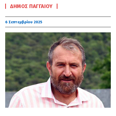
ΔΉΜΟΣ ΠΑΓΓΑΊΟΥ
6 Σεπτεμβρίου 2025