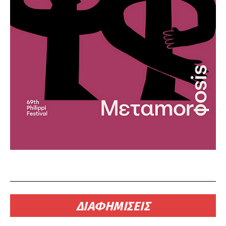
ΔΙΑΦΗΜΙΣΕΙΣ