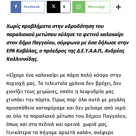
Facebook
X
WhatsApp
Χωρίς προβλήματα στην υδροδότηση του
παραλιακού μετώπου κύλησε το φετινό καλοκαίρι
στον δήμο Παγγαίου, σύμφωνα με όσα δήλωσε στην
ΕΡΑ Καβάλας, ο πρόεδρος της Δ.Ε.Υ.Α.Α.Π., Ανδρέας
Καλλινικίδης.
«Είχαμε ένα καλοκαίρι με πάρα πολύ κόσμο στην
περιοχή μας. Τα τελευταία χρόνια δεν βρέχει, δεν
χιονίζει τους χειμώνες, οπότε η λειψυδρία μας
χτυπάει την πόρτα. Όμως παρ’ όλα αυτά με μεγάλη
προσπάθεια καταφέραμε και δεν μείναμε από νερό
σε όλο το παραλιακό μέτωπο του δήμου Παγγαίου,
όπως και στα πεδινά και ορεινά χωριά μας.
Γενικότερα τα πήγαμε αρκετά καλά», ανέφερε