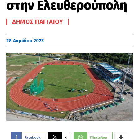
στην Ελευθερούπολη
ΔΉΜΟΣ ΠΑΓΓΑΊΟΥ
28 Απριλίου 2023
Facebook
X
WhatsApp