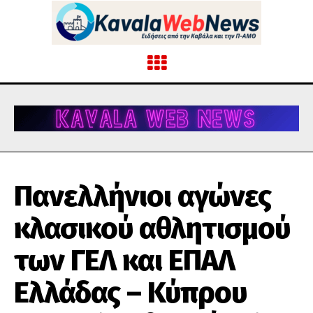
Πανελλήνιοι αγώνες
κλασικού αθλητισμού
των ΓΕΛ και ΕΠΑΛ
Ελλάδας – Κύπρου