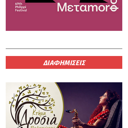
ΔΙΑΦΗΜΙΣΕΙΣ