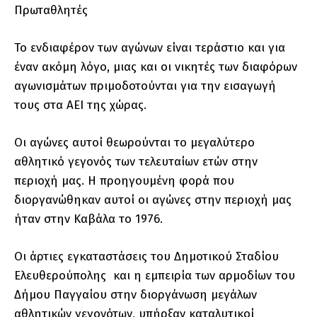
Πρωταθλητές
Το ενδιαφέρον των αγώνων είναι τεράστιο και για
έναν ακόμη λόγο, μιας και οι νικητές των διαφόρων
αγωνισμάτων πριμοδοτούνται για την εισαγωγή
τους στα ΑΕΙ της χώρας.
Οι αγώνες αυτοί θεωρούνται το μεγαλύτερο
αθλητικό γεγονός των τελευταίων ετών στην
περιοχή μας. Η προηγουμένη φορά που
διοργανώθηκαν αυτοί οι αγώνες στην περιοχή μας
ήταν στην Καβάλα το 1976.
Οι άρτιες εγκαταστάσεις του Δημοτικού Σταδίου
Ελευθερούπολης και η εμπειρία των αρμοδίων του
Δήμου Παγγαίου στην διοργάνωση μεγάλων
αθλητικών γεγονότων, υπήρξαν καταλυτικοί