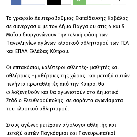
Το γραφείο Δευτεροβάθμιας Εκπαίδευσης Καβάλας
σε συνεργασία με τον Δήμο Παγγαίου στις 4 και 5
Μαΐου διοργανώνουν την τελική φάση των
Πανελληνίων αγώνων κλασικού αθλητισμού των ΓΕΛ
και ΕΠΑΛ Ελλάδας Κύπρου.
Οι επτακόσιοι, καλύτεροι αθλητές- μαθητές και
αθλήτριες –μαθήτριες της χώρας και μεταξύ αυτών
πενήντα πρωταθλητές από την Κύπρο, θα
φιλοξενηθούν και θα αγωνιστούν στο Δημοτικό
Στάδιο Ελευθερούπολης σε σαράντα αγωνίσματα
του κλασικού αθλητισμού.
Στους αγώνες μετέχουν αξιόλογοι αθλητής και
μεταξύ αυτών Παγκόσμιοι και Πανευρωπαϊκοί