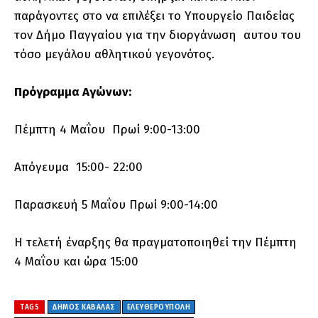
παράγοντες στο να επιλέξει το Υπουργείο Παιδείας
τον Δήμο Παγγαίου για την διοργάνωση αυτου του
τόσο μεγάλου αθλητικού γεγονότος.
Πρόγραμμα Αγώνων:
Πέμπτη 4 Μαΐου Πρωί 9:00-13:00
Απόγευμα 15:00- 22:00
Παρασκευή 5 Μαΐου Πρωί 9:00-14:00
H τελετή έναρξης θα πραγματοποιηθεί την Πέμπτη
4 Μαΐου και ώρα 15:00
TAGS
ΔΗΜΟΣ ΚΑΒΑΛΑΣ
ΕΛΕΥΘΕΡΟΎΠΟΛΗ