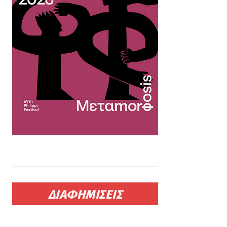
ΔΙΑΦΗΜΙΣΕΙΣ