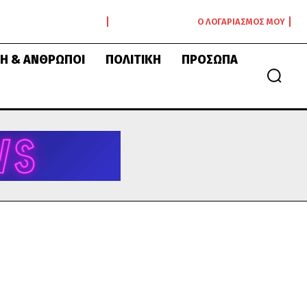
Ο ΛΟΓΑΡΙΑΣΜΌΣ ΜΟΥ
Ή & ΆΝΘΡΩΠΟΙ
ΠΟΛΙΤΙΚΉ
ΠΡΌΣΩΠΑ