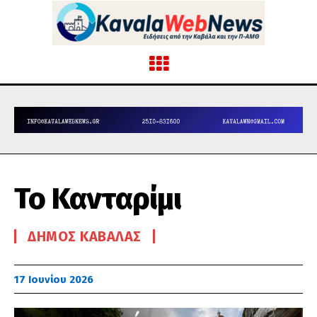
Το Κανταρίμι
ΔΉΜΟΣ ΚΑΒΆΛΑΣ
17 Ιουνίου 2026