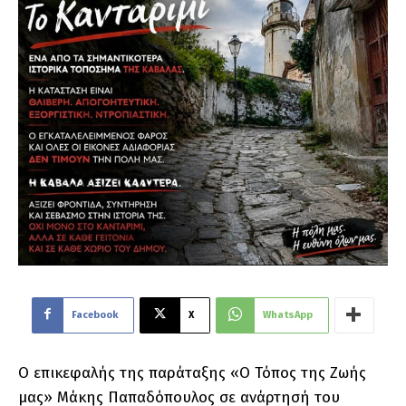
Facebook
X
WhatsApp
Ο επικεφαλής της παράταξης «Ο Τόπος της Ζωής
μας» Μάκης Παπαδόπουλος σε ανάρτησή του