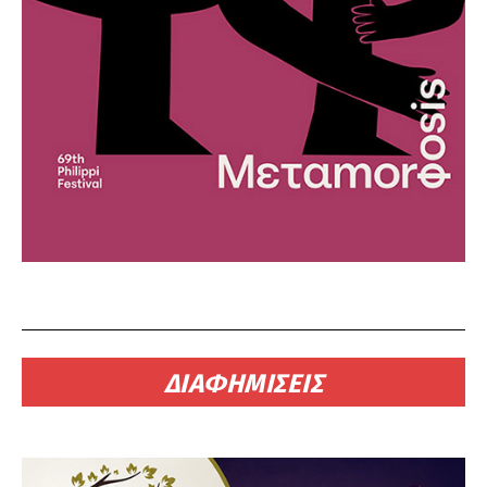
ΔΙΑΦΗΜΙΣΕΙΣ