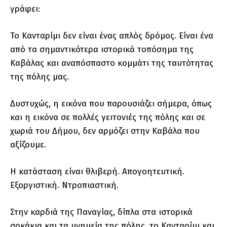
γράφει:
Το Κανταρίμι δεν είναι ένας απλός δρόμος. Είναι ένα
από τα σημαντικότερα ιστορικά τοπόσημα της
Καβάλας και αναπόσπαστο κομμάτι της ταυτότητας
της πόλης μας.
Δυστυχώς, η εικόνα που παρουσιάζει σήμερα, όπως
και η εικόνα σε πολλές γειτονιές της πόλης και σε
χωριά του Δήμου, δεν αρμόζει στην Καβάλα που
αξίζουμε.
Η κατάσταση είναι θλιβερή. Απογοητευτική.
Εξοργιστική. Ντροπιαστική.
Στην καρδιά της Παναγίας, δίπλα στα ιστορικά
σοκάκια και τα μνημεία της πόλης, το Κανταρίμι και