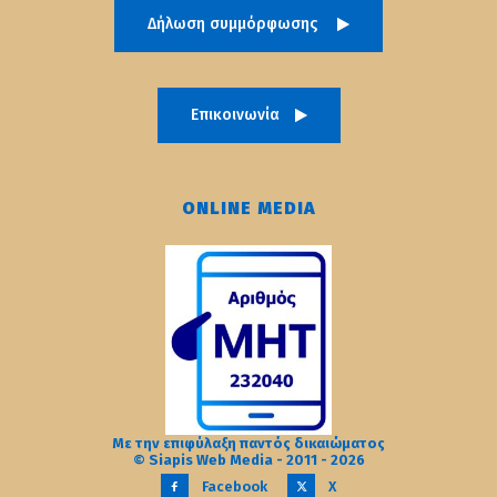
Δήλωση συμμόρφωσης
Επικοινωνία
ONLINE MEDIA
Με την επιφύλαξη παντός δικαιώματος
© Siapis Web Media - 2011 - 2026
Facebook
X