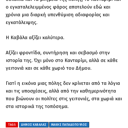
ο εγκαταλελειμμένος φάρος αποτελούν εδώ και
χρόνια μια διαρκή υπενθύμιση αδιαφορίας και
εγκατάλειψης.
Η Καβάλα αξίζει καλύτερα.
Αξίζει φροντίδα, συντήρηση και σεβασμό στην
ιστορία της. Όχι μόνο στο Κανταρίμι, αλλά σε κάθε
γειτονιά και σε κάθε χωριό του Δήμου.
Γιατί η εικόνα μιας πόλης δεν κρίνεται από τα λόγια
και τις υποσχέσεις, αλλά από την καθημερινότητα
που βιώνουν οι πολίτες στις γειτονιές, στα χωριά και
στα ιστορικά της τοπόσημα.
TAGS
ΔΗΜΟΣ ΚΑΒΑΛΑΣ
ΜΑΚΗΣ ΠΑΠΑΔΟΠΟΥΛΟΣ