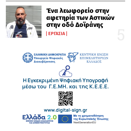
Ένα λεωφορείο στην
αφετηρία των Αστικών
στην οδό Δοϊράνης
ΕΡΓΑΣΊΑ