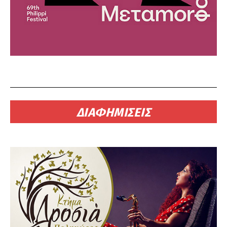
ΔΙΑΦΗΜΙΣΕΙΣ