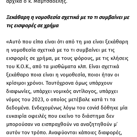
αρχικά ο κ. Μαμτσαδέλης.
Ξεκάθαρη η νομοθεσία σχετικά με το τι συμβαίνει με
τις εισφορές σε χρήμα
«Αυτό που είπα είναι ότι από τη μια είναι ξεκάθαρη
η νομοθεσία σχετικά με το τι συμβαίνει με τις
εισφορές σε χρήμα, με τους φόρους, με τις κλήσεις
του Κ.Ο.Κ., από τα μισθώματα κλπ. Είναι σχετικά
ξεκάθαρο ποια είναι η νομοθεσία, ποιοι ήταν οι
κρίσιμοι χρόνοι. Ταυτόχρονα όμως υπάρχουν
διαφωνίες, υπάρχει νομικός αντίλογος, υπάρχει
νόμος του 2023, ο οποίος μετέβαλε κατά τι τα
δεδομένα. Ενδεχομένως λόγω του covid δόθηκε μία
ευκαιρία οφειλές που εκείνο το διάστημα δεν
μπορούσαν να εισπραχθούν να αναζητηθούν μ’
αυτόν τον τρόπο. Αναφύονται κάποιες διαφορές,