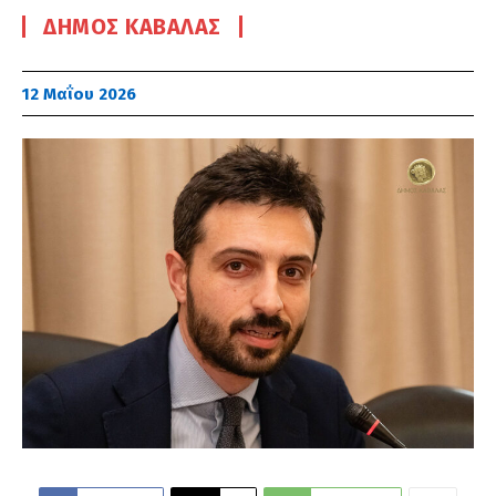
ΔΉΜΟΣ ΚΑΒΆΛΑΣ
12 Μαΐου 2026