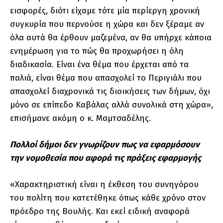
εισφορές, διότι είχαμε τότε μία περίεργη χρονική
συγκυρία που περνούσε η χώρα και δεν ξέραμε αν
όλα αυτά θα έρθουν μαζεμένα, αν θα υπήρχε κάποια
ενημέρωση για το πώς θα προχωρήσει η όλη
διαδικασία. Είναι ένα θέμα που έρχεται από τα
παλιά, είναι θέμα που απασχολεί το Περιγιάλι που
απασχολεί διαχρονικά τις διοικήσεις των δήμων, όχι
μόνο σε επίπεδο Καβάλας αλλά συνολικά στη χώρα»,
επισήμανε ακόμη ο κ. Μαμτσαδέλης.
Πολλοί δήμοι δεν γνωρίζουν πως να εφαρμόσουν
την νομοθεσία που αφορά τις πράξεις εφαρμογής
«Χαρακτηριστική είναι η έκθεση του συνηγόρου
του πολίτη που κατετέθηκε όπως κάθε χρόνο στον
πρόεδρο της Βουλής. Και εκεί ειδική αναφορά