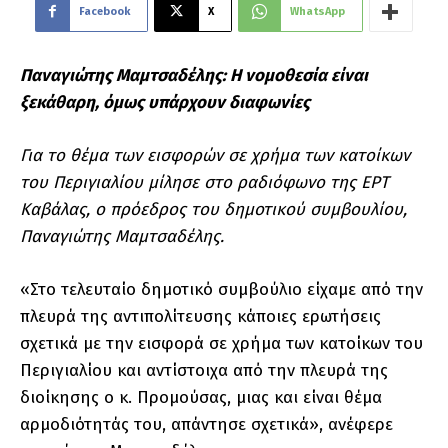
Facebook
X
WhatsApp
Παναγιώτης Μαμτσαδέλης: Η νομοθεσία είναι
ξεκάθαρη,
όμως υπάρχουν διαφωνίες
Για το θέμα των εισφορών σε χρήμα των κατοίκων
του Περιγιαλίου μίλησε στο ραδιόφωνο της ΕΡΤ
Καβάλας, ο πρόεδρος του δημοτικού συμβουλίου,
Παναγιώτης Μαμτσαδέλης.
«Στο τελευταίο δημοτικό συμβούλιο είχαμε από την
πλευρά της αντιπολίτευσης κάποιες ερωτήσεις
σχετικά με την εισφορά σε χρήμα των κατοίκων του
Περιγιαλίου και αντίστοιχα από την πλευρά της
διοίκησης ο κ. Προμούσας, μιας και είναι θέμα
αρμοδιότητάς του, απάντησε σχετικά», ανέφερε