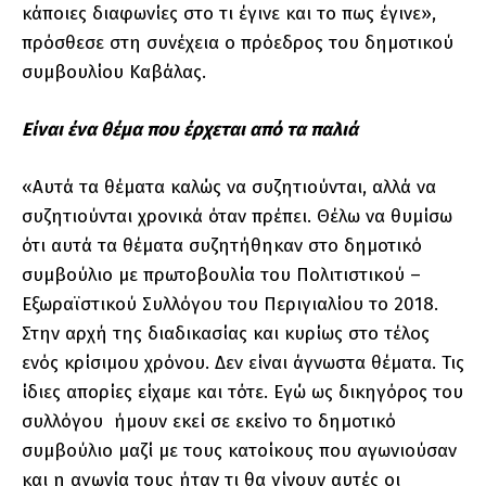
κάποιες διαφωνίες στο τι έγινε και το πως έγινε»,
πρόσθεσε στη συνέχεια ο πρόεδρος του δημοτικού
συμβουλίου Καβάλας.
Είναι ένα θέμα που έρχεται από τα παλιά
«Αυτά τα θέματα καλώς να συζητιούνται, αλλά να
συζητιούνται χρονικά όταν πρέπει. Θέλω να θυμίσω
ότι αυτά τα θέματα συζητήθηκαν στο δημοτικό
συμβούλιο με πρωτοβουλία του Πολιτιστικού –
Εξωραϊστικού Συλλόγου του Περιγιαλίου το 2018.
Στην αρχή της διαδικασίας και κυρίως στο τέλος
ενός κρίσιμου χρόνου. Δεν είναι άγνωστα θέματα. Τις
ίδιες απορίες είχαμε και τότε. Εγώ ως δικηγόρος του
συλλόγου ήμουν εκεί σε εκείνο το δημοτικό
συμβούλιο μαζί με τους κατοίκους που αγωνιούσαν
και η αγωνία τους ήταν τι θα γίνουν αυτές οι