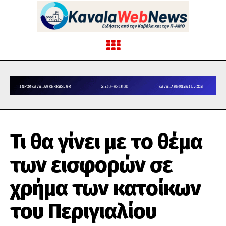
Τι θα γίνει με το θέμα
των εισφορών σε
χρήμα των κατοίκων
του Περιγιαλίου