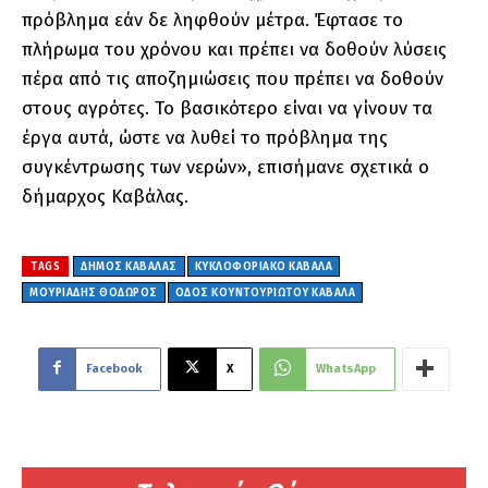
πρόβλημα εάν δε ληφθούν μέτρα. Έφτασε το
πλήρωμα του χρόνου και πρέπει να δοθούν λύσεις
πέρα από τις αποζημιώσεις που πρέπει να δοθούν
στους αγρότες. Το βασικότερο είναι να γίνουν τα
έργα αυτά, ώστε να λυθεί το πρόβλημα της
συγκέντρωσης των νερών», επισήμανε σχετικά ο
δήμαρχος Καβάλας.
TAGS
ΔΗΜΟΣ ΚΑΒΑΛΑΣ
ΚΥΚΛΟΦΟΡΙΑΚΟ ΚΑΒΑΛΑ
ΜΟΥΡΙΑΔΗΣ ΘΟΔΩΡΟΣ
ΟΔΟΣ ΚΟΥΝΤΟΥΡΙΩΤΟΥ ΚΑΒΑΛΑ
Facebook
X
WhatsApp