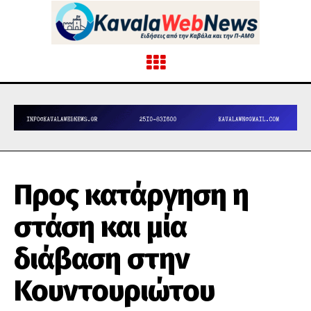
Προς κατάργηση η
στάση και μία
διάβαση στην
Κουντουριώτου