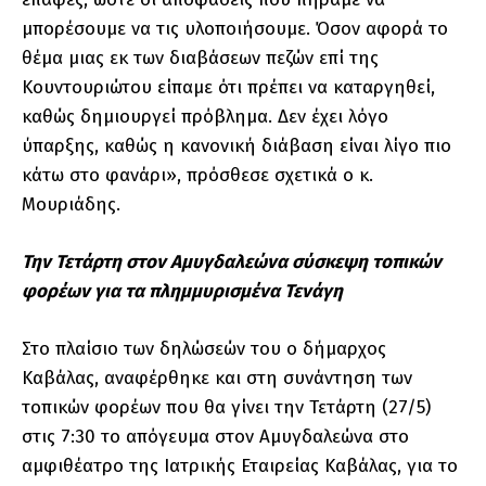
μπορέσουμε να τις υλοποιήσουμε. Όσον αφορά το
θέμα μιας εκ των διαβάσεων πεζών επί της
Κουντουριώτου είπαμε ότι πρέπει να καταργηθεί,
καθώς δημιουργεί πρόβλημα. Δεν έχει λόγο
ύπαρξης, καθώς η κανονική διάβαση είναι λίγο πιο
κάτω στο φανάρι», πρόσθεσε σχετικά ο κ.
Μουριάδης.
Την Τετάρτη στον Αμυγδαλεώνα σύσκεψη τοπικών
φορέων για τα πλημμυρισμένα Τενάγη
Στο πλαίσιο των δηλώσεών του ο δήμαρχος
Καβάλας, αναφέρθηκε και στη συνάντηση των
τοπικών φορέων που θα γίνει την Τετάρτη (27/5)
στις 7:30 το απόγευμα στον Αμυγδαλεώνα στο
αμφιθέατρο της Ιατρικής Εταιρείας Καβάλας, για το