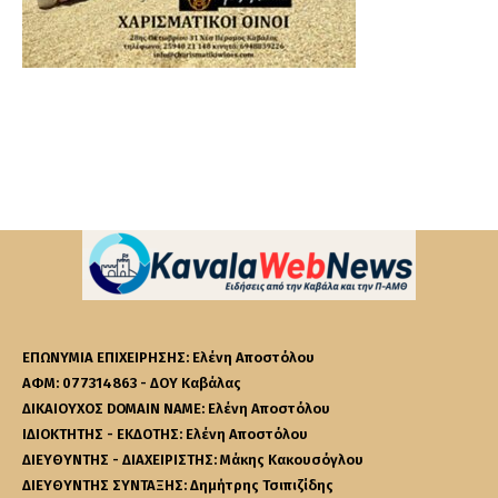
ΕΠΩΝΥΜΙΑ ΕΠΙΧΕΙΡΗΣΗΣ: Ελένη Αποστόλου
ΑΦΜ: 077314863 - ΔΟΥ Καβάλας
ΔΙΚΑΙΟΥΧΟΣ DOMAIN NAME: Ελένη Αποστόλου
ΙΔΙΟΚΤΗΤΗΣ - ΕΚΔΟΤΗΣ: Ελένη Αποστόλου
ΔΙΕΥΘΥΝΤΗΣ - ΔΙΑΧΕΙΡΙΣΤΗΣ: Μάκης Κακουσόγλου
ΔΙΕΥΘΥΝΤΗΣ ΣΥΝΤΑΞΗΣ: Δημήτρης Τσιπιζίδης