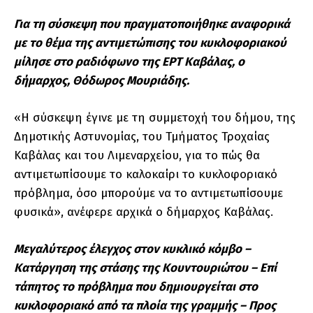
Για τη σύσκεψη που πραγματοποιήθηκε αναφορικά
με το θέμα της αντιμετώπισης του κυκλοφοριακού
μίλησε στο ραδιόφωνο της ΕΡΤ Καβάλας, ο
δήμαρχος, Θόδωρος Μουριάδης.
«Η σύσκεψη έγινε με τη συμμετοχή του δήμου, της
Δημοτικής Αστυνομίας, του Τμήματος Τροχαίας
Καβάλας και του Λιμεναρχείου, για το πώς θα
αντιμετωπίσουμε το καλοκαίρι το κυκλοφοριακό
πρόβλημα, όσο μπορούμε να το αντιμετωπίσουμε
φυσικά», ανέφερε αρχικά ο δήμαρχος Καβάλας.
Μεγαλύτερος έλεγχος στον κυκλικό κόμβο –
Κατάργηση της στάσης της Κουντουριώτου – Επί
τάπητος το πρόβλημα που δημιουργείται στο
κυκλοφοριακό από τα πλοία της γραμμής – Προς