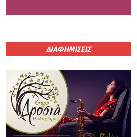
ΔΙΑΦΗΜΙΣΕΙΣ