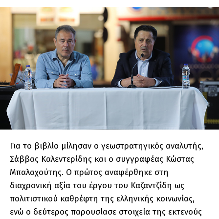
Για το βιβλίο μίλησαν ο γεωστρατηγικός αναλυτής,
Σάββας Καλεντερίδης και ο συγγραφέας Κώστας
Μπαλαχούτης. Ο πρώτος αναφέρθηκε στη
διαχρονική αξία του έργου του Καζαντζίδη ως
πολιτιστικού καθρέφτη της ελληνικής κοινωνίας,
ενώ ο δεύτερος παρουσίασε στοιχεία της εκτενούς