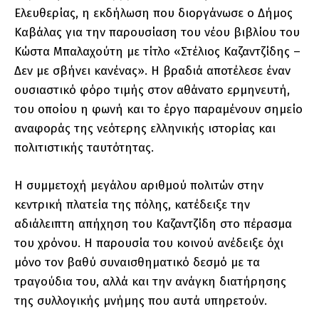
Ελευθερίας, η εκδήλωση που διοργάνωσε ο Δήμος
Καβάλας για την παρουσίαση του νέου βιβλίου του
Κώστα Μπαλαχούτη με τίτλο «Στέλιος Καζαντζίδης –
Δεν με σβήνει κανένας». Η βραδιά αποτέλεσε έναν
ουσιαστικό φόρο τιμής στον αθάνατο ερμηνευτή,
του οποίου η φωνή και το έργο παραμένουν σημείο
αναφοράς της νεότερης ελληνικής ιστορίας και
πολιτιστικής ταυτότητας.
Η συμμετοχή μεγάλου αριθμού πολιτών στην
κεντρική πλατεία της πόλης, κατέδειξε την
αδιάλειπτη απήχηση του Καζαντζίδη στο πέρασμα
του χρόνου. Η παρουσία του κοινού ανέδειξε όχι
μόνο τον βαθύ συναισθηματικό δεσμό με τα
τραγούδια του, αλλά και την ανάγκη διατήρησης
της συλλογικής μνήμης που αυτά υπηρετούν.