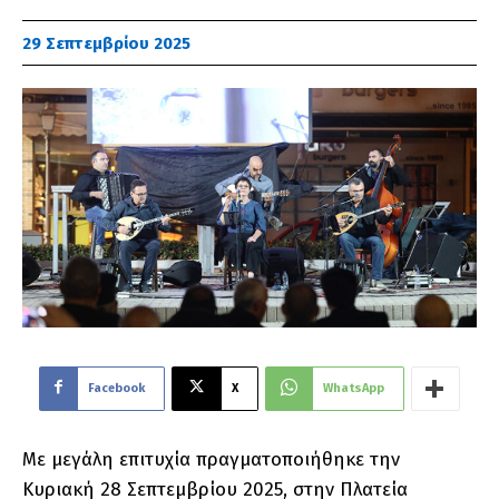
29 Σεπτεμβρίου 2025
Facebook
X
WhatsApp
Με μεγάλη επιτυχία πραγματοποιήθηκε την
Κυριακή 28 Σεπτεμβρίου 2025, στην Πλατεία