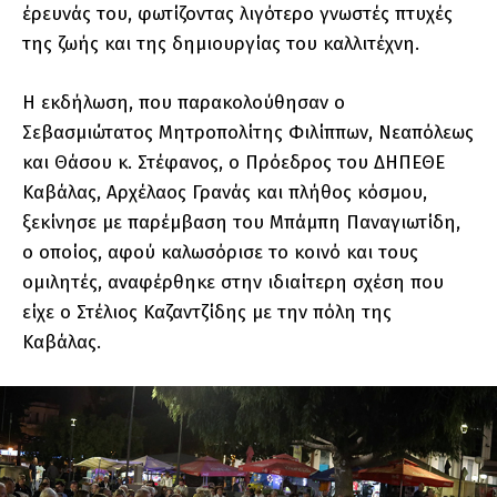
έρευνάς του, φωτίζοντας λιγότερο γνωστές πτυχές
της ζωής και της δημιουργίας του καλλιτέχνη.
Η εκδήλωση, που παρακολούθησαν ο
Σεβασμιώτατος Μητροπολίτης Φιλίππων, Νεαπόλεως
και Θάσου κ. Στέφανος, ο Πρόεδρος του ΔΗΠΕΘΕ
Καβάλας, Αρχέλαος Γρανάς και πλήθος κόσμου,
ξεκίνησε με παρέμβαση του Μπάμπη Παναγιωτίδη,
ο οποίος, αφού καλωσόρισε το κοινό και τους
ομιλητές, αναφέρθηκε στην ιδιαίτερη σχέση που
είχε ο Στέλιος Καζαντζίδης με την πόλη της
Καβάλας.