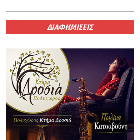
ΔΙΑΦΗΜΙΣΕΙΣ