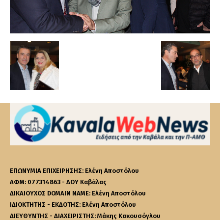
ΕΠΩΝΥΜΙΑ ΕΠΙΧΕΙΡΗΣΗΣ: Ελένη Αποστόλου
ΑΦΜ: 077314863 - ΔΟΥ Καβάλας
ΔΙΚΑΙΟΥΧΟΣ DOMAIN NAME: Ελένη Αποστόλου
ΙΔΙΟΚΤΗΤΗΣ - ΕΚΔΟΤΗΣ: Ελένη Αποστόλου
ΔΙΕΥΘΥΝΤΗΣ - ΔΙΑΧΕΙΡΙΣΤΗΣ: Μάκης Κακουσόγλου