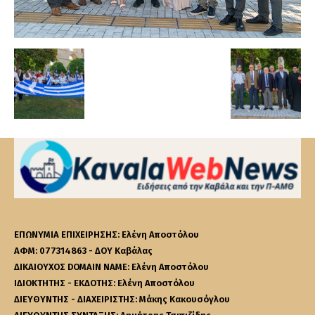
ΕΠΩΝΥΜΙΑ ΕΠΙΧΕΙΡΗΣΗΣ: Ελένη Αποστόλου
ΑΦΜ: 077314863 - ΔΟΥ Καβάλας
ΔΙΚΑΙΟΥΧΟΣ DOMAIN NAME: Ελένη Αποστόλου
ΙΔΙΟΚΤΗΤΗΣ - ΕΚΔΟΤΗΣ: Ελένη Αποστόλου
ΔΙΕΥΘΥΝΤΗΣ - ΔΙΑΧΕΙΡΙΣΤΗΣ: Μάκης Κακουσόγλου