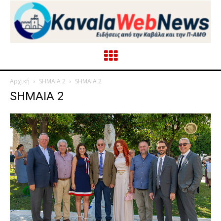
Αρχική
SHMAIA 2
SHMAIA 2
SHMAIA 2