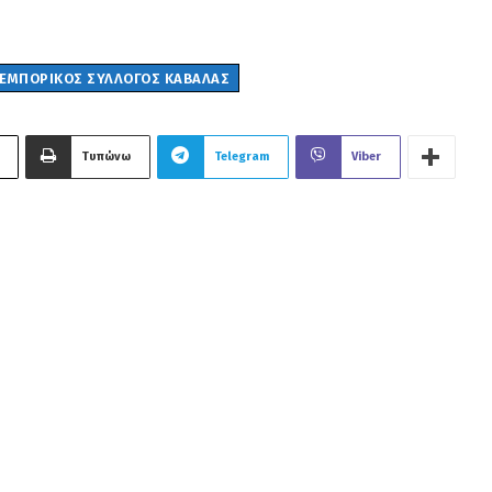
ΕΜΠΟΡΙΚΟΣ ΣΥΛΛΟΓΟΣ ΚΑΒΑΛΑΣ
Τυπώνω
Telegram
Viber