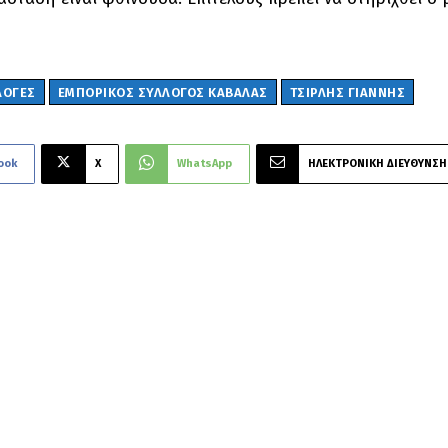
ΛΟΓΕΣ
ΕΜΠΟΡΙΚΟΣ ΣΥΛΛΟΓΟΣ ΚΑΒΑΛΑΣ
ΤΣΙΡΛΗΣ ΓΙΑΝΝΗΣ
ook
X
WhatsApp
ΗΛΕΚΤΡΟΝΙΚΗ ΔΙΕΥΘΥΝΣΗ