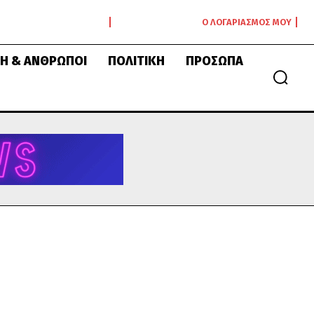
Ο ΛΟΓΑΡΙΑΣΜΌΣ ΜΟΥ
Ή & ΆΝΘΡΩΠΟΙ
ΠΟΛΙΤΙΚΉ
ΠΡΌΣΩΠΑ