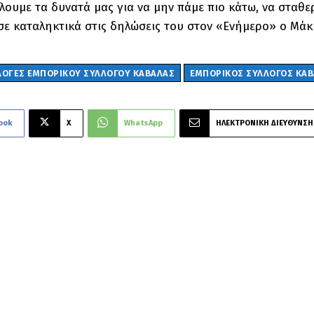
λουμε τα δυνατά μας για να μην πάμε πιο κάτω, να σταθ
ε καταληκτικά στις δηλώσεις του στον «Ενήμερο» ο Μά
ΛΟΓΕΣ ΕΜΠΟΡΙΚΟΥ ΣΥΛΛΟΓΟΥ ΚΑΒΑΛΑΣ
ΕΜΠΟΡΙΚΟΣ ΣΥΛΛΟΓΟΣ ΚΑ
ook
X
WhatsApp
ΗΛΕΚΤΡΟΝΙΚΗ ΔΙΕΥΘΥΝΣΗ