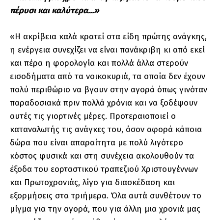
πέρυσι και καλύτερα…»
«Η ακρίβεια καλά κρατεί στα είδη πρώτης ανάγκης,
η ενέργεια συνεχίζει να είναι πανάκριβη κι από εκεί
και πέρα η φορολογία και πολλά άλλα στερούν
εισοδήματα από τα νοικοκυριά, τα οποία δεν έχουν
πολύ περιθώριο να βγουν στην αγορά όπως γινόταν
παραδοσιακά πριν πολλά χρόνια και να ξοδέψουν
αυτές τις γιορτινές μέρες. Προτεραιοποιεί ο
καταναλωτής τις ανάγκες του, όσον αφορά κάποια
δώρα που είναι απαραίτητα με πολύ λιγότερο
κόστος φυσικά και στη συνέχεια ακολουθούν τα
έξοδα του εορταστικού τραπεζιού Χριστουγέννων
και Πρωτοχρονιάς, λίγο για διασκέδαση και
εξορμήσεις στα τριήμερα. Όλα αυτά συνθέτουν το
μίγμα για την αγορά, που για άλλη μια χρονιά μας