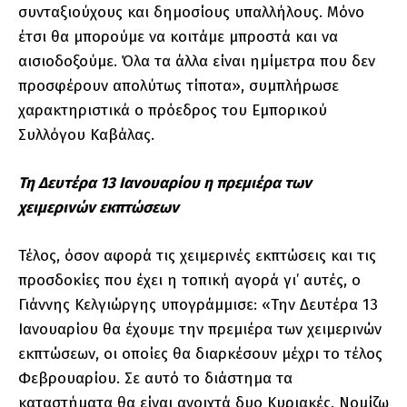
συνταξιούχους και δημοσίους υπαλλήλους. Μόνο
έτσι θα μπορούμε να κοιτάμε μπροστά και να
αισιοδοξούμε. Όλα τα άλλα είναι ημίμετρα που δεν
προσφέρουν απολύτως τίποτα», συμπλήρωσε
χαρακτηριστικά ο πρόεδρος του Εμπορικού
Συλλόγου Καβάλας.
Τη Δευτέρα 13 Ιανουαρίου η πρεμιέρα των
χειμερινών εκπτώσεων
Τέλος, όσον αφορά τις χειμερινές εκπτώσεις και τις
προσδοκίες που έχει η τοπική αγορά γι’ αυτές, ο
Γιάννης Κελγιώργης υπογράμμισε: «Την Δευτέρα 13
Ιανουαρίου θα έχουμε την πρεμιέρα των χειμερινών
εκπτώσεων, οι οποίες θα διαρκέσουν μέχρι το τέλος
Φεβρουαρίου. Σε αυτό το διάστημα τα
καταστήματα θα είναι ανοιχτά δυο Κυριακές. Νομίζω