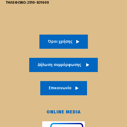
ΤΗΛΕΦΩΝΟ: 2510-831600
Όροι χρήσης
Δήλωση συμμόρφωσης
Επικοινωνία
ONLINE MEDIA