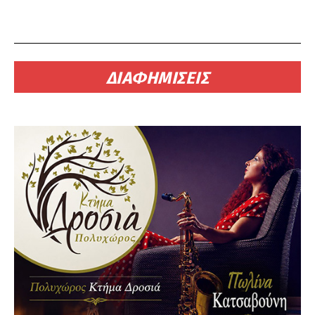
ΔΙΑΦΗΜΙΣΕΙΣ