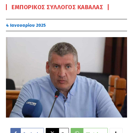
ΕΜΠΟΡΙΚΌΣ ΣΎΛΛΟΓΟΣ ΚΑΒΆΛΑΣ
4 Ιανουαρίου 2025