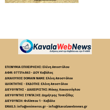
ΕΠΩΝΥΜΙΑ ΕΠΙΧΕΙΡΗΣΗΣ: Ελένη Αποστόλου
ΑΦΜ: 077314863 - ΔΟΥ Καβάλας
ΔΙΚΑΙΟΥΧΟΣ DOMAIN NAME: Ελένη Αποστόλου
ΙΔΙΟΚΤΗΤΗΣ - ΕΚΔΟΤΗΣ: Ελένη Αποστόλου
ΔΙΕΥΘΥΝΤΗΣ - ΔΙΑΧΕΙΡΙΣΤΗΣ: Μάκης Κακουσόγλου
ΔΙΕΥΘΥΝΤΗΣ ΣΥΝΤΑΞΗΣ: Δημήτρης Τσιπιζίδης
ΔΙΕΥΘΥΝΣΗ: Φιλίππου 1 - Καβάλα
EMAILS: info@enimeros.gr - info@kavalawebnews.gr