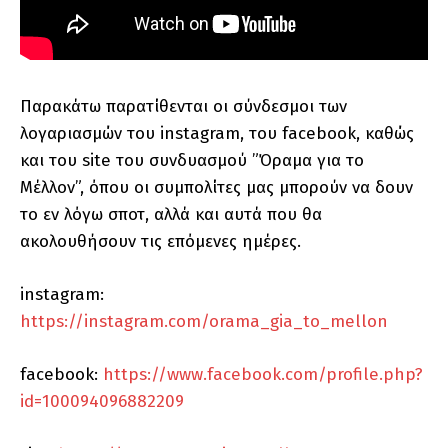
Παρακάτω παρατίθενται οι σύνδεσμοι των
λογαριασμών του instagram, του facebook, καθώς
και του site του συνδυασμού ”Όραμα για το
Μέλλον”, όπου οι συμπολίτες μας μπορούν να δουν
το εν λόγω σποτ, αλλά και αυτά που θα
ακολουθήσουν τις επόμενες ημέρες.
instagram:
https://instagram.com/orama_gia_to_mellon
facebook:
https://www.facebook.com/profile.php?
id=100094096882209