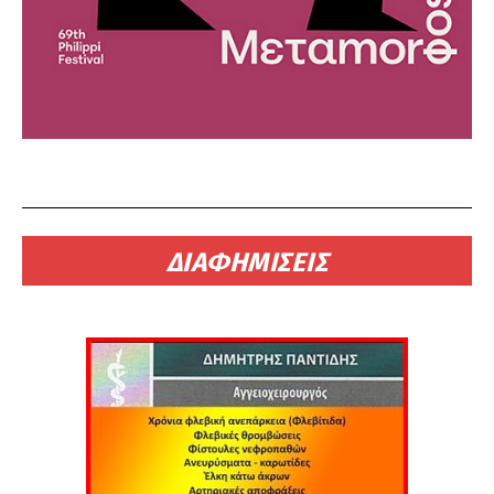
ΔΙΑΦΗΜΙΣΕΙΣ