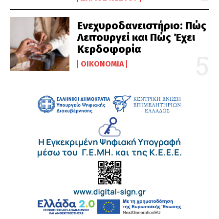
Ενεχυροδανειστήριο: Πώς
Λειτουργεί και Πώς Έχει
Κερδοφορία
ΟΙΚΟΝΟΜΊΑ