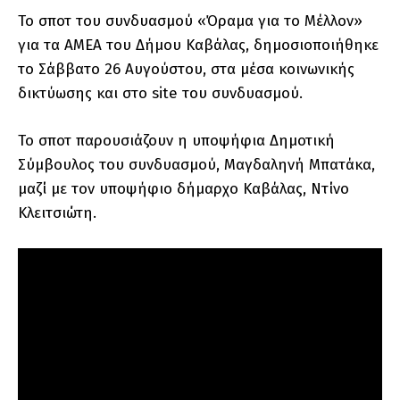
Το σποτ του συνδυασμού «Όραμα για το Μέλλον»
για τα ΑΜΕΑ του Δήμου Καβάλας, δημοσιοποιήθηκε
το Σάββατο 26 Αυγούστου, στα μέσα κοινωνικής
δικτύωσης και στο site του συνδυασμού.
Το σποτ παρουσιάζουν η υποψήφια Δημοτική
Σύμβουλος του συνδυασμού, Μαγδαληνή Μπατάκα,
μαζί με τον υποψήφιο δήμαρχο Καβάλας, Ντίνο
Κλειτσιώτη.