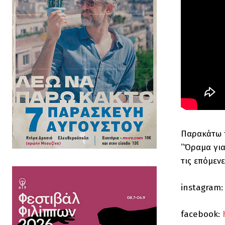
Παρακάτω π
”Όραμα για
τις επόμενε
instagram
facebook: