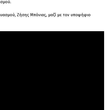
ασμού.
υασμού, Ζήσης Μπόνιας, μαζί με τον υποψήφιο