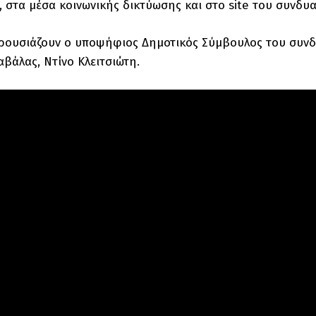
 στα μέσα κοινωνικής δικτύωσης και στο site του συνδυ
ρουσιάζουν ο υποψήφιος Δημοτικός Σύμβουλος του συνδ
βάλας, Ντίνο Κλειτσιώτη.