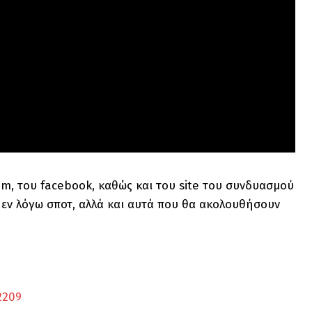
m, του facebook, καθώς και του site του συνδυασμού
 εν λόγω σποτ, αλλά και αυτά που θα ακολουθήσουν
2209