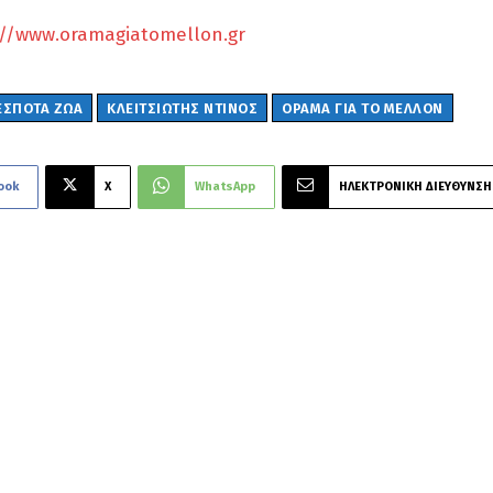
://www.oramagiatomellon.gr
ΕΣΠΟΤΑ ΖΩΑ
ΚΛΕΙΤΣΙΩΤΗΣ ΝΤΙΝΟΣ
ΟΡΑΜΑ ΓΙΑ ΤΟ ΜΕΛΛΟΝ
ook
X
WhatsApp
ΗΛΕΚΤΡΟΝΙΚΗ ΔΙΕΥΘΥΝΣΗ