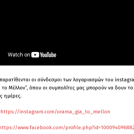
αρατίθενται οι σύνδεσμοι των λογαριασμών του instagra
 το Μέλλον”, όπου οι συμπολίτες μας μπορούν να δουν το
ς ημέρες.
:
https://instagram.com/orama_gia_to_mellon
https://www.facebook.com/profile.php?id=10009409688