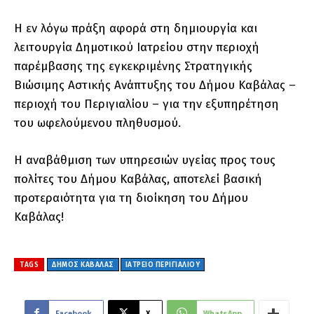
Η εν λόγω πράξη αφορά στη δημιουργία και
λειτουργία Δημοτικού Ιατρείου στην περιοχή
παρέμβασης της εγκεκριμένης Στρατηγικής
Βιώσιμης Αστικής Ανάπτυξης του Δήμου Καβάλας –
περιοχή του Περιγιαλίου – για την εξυπηρέτηση
του ωφελούμενου πληθυσμού.
Η αναβάθμιση των υπηρεσιών υγείας προς τους
πολίτες του Δήμου Καβάλας, αποτελεί βασική
προτεραιότητα για τη διοίκηση του Δήμου
Καβάλας!
TAGS
ΔΗΜΟΣ ΚΑΒΑΛΑΣ
ΙΑΤΡΕΙΟ ΠΕΡΙΓΙΑΛΙΟΥ
Facebook
X
WhatsApp