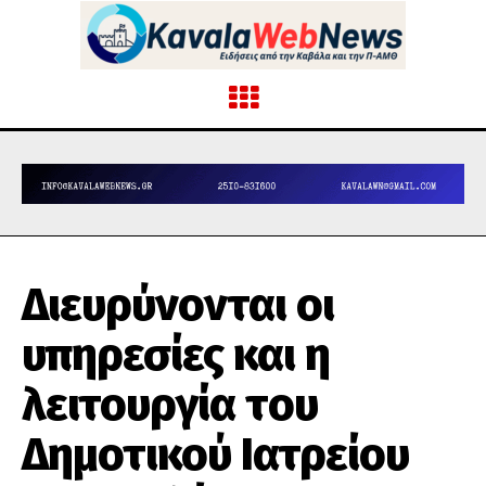
Διευρύνονται οι
υπηρεσίες και η
λειτουργία τoυ
Δημοτικού Ιατρείου