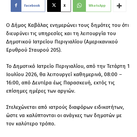
Facebook
X
WhatsApp
Ο Δήμος Καβάλας ενημερώνει τους δημότες του ότι
διευρύνει τις υπηρεσίες και τη λειτουργία τoυ
Δημοτικού Ιατρείου Περιγιαλίου (Αμερικανικού
Ερυθρού Σταυρού 205).
Το Δημοτικό Ιατρείο Περιγιαλίου, από την Τετάρτη 1
Ιουλίου 2026, θα λειτουργεί καθημερινά, 08:00 –
16:00, από Δευτέρα έως Παρασκευή, εκτός τις
επίσημες ημέρες των αργιών.
Στελεχώνεται από ιατρούς διαφόρων ειδικοτήτων,
ώστε να καλύπτονται οι ανάγκες των δημοτών με
τον καλύτερο τρόπο.