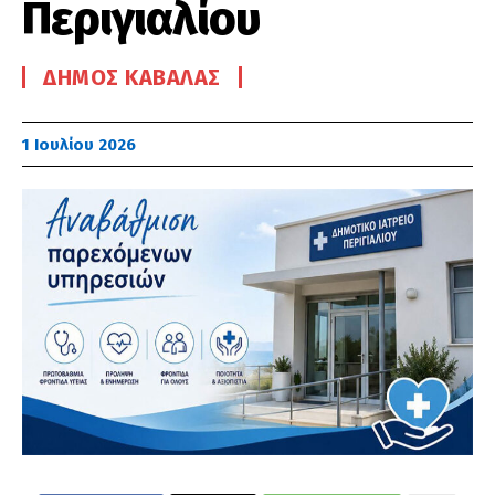
Περιγιαλίου
ΔΉΜΟΣ ΚΑΒΆΛΑΣ
1 Ιουλίου 2026