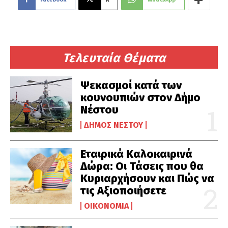
Τελευταία Θέματα
Ψεκασμοί κατά των
κουνουπιών στον Δήμο
Νέστου
ΔΉΜΟΣ ΝΈΣΤΟΥ
Εταιρικά Καλοκαιρινά
Δώρα: Οι Τάσεις που θα
Κυριαρχήσουν και Πώς να
τις Αξιοποιήσετε
ΟΙΚΟΝΟΜΊΑ