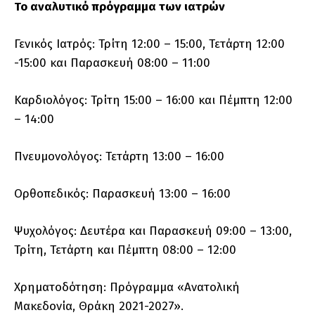
Το αναλυτικό πρόγραμμα των ιατρών
Γενικός Ιατρός: Τρίτη 12:00 – 15:00, Τετάρτη 12:00
-15:00 και Παρασκευή 08:00 – 11:00
Καρδιολόγος: Τρίτη 15:00 – 16:00 και Πέμπτη 12:00
– 14:00
Πνευμονολόγος: Τετάρτη 13:00 – 16:00
Ορθοπεδικός: Παρασκευή 13:00 – 16:00
Ψυχολόγος: Δευτέρα και Παρασκευή 09:00 – 13:00,
Τρίτη, Τετάρτη και Πέμπτη 08:00 – 12:00
Χρηματοδότηση: Πρόγραμμα «Ανατολική
Μακεδονία, Θράκη 2021-2027».