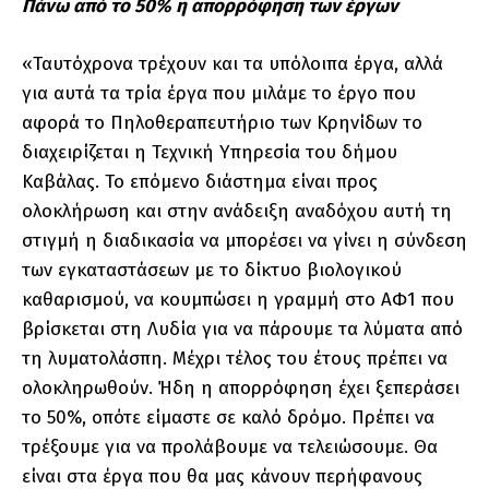
Πάνω από το 50% η απορρόφηση των έργων
«Ταυτόχρονα τρέχουν και τα υπόλοιπα έργα, αλλά
για αυτά τα τρία έργα που μιλάμε το έργο που
αφορά το Πηλοθεραπευτήριο των Κρηνίδων το
διαχειρίζεται η Τεχνική Υπηρεσία του δήμου
Καβάλας. Το επόμενο διάστημα είναι προς
ολοκλήρωση και στην ανάδειξη αναδόχου αυτή τη
στιγμή η διαδικασία να μπορέσει να γίνει η σύνδεση
των εγκαταστάσεων με το δίκτυο βιολογικού
καθαρισμού, να κουμπώσει η γραμμή στο ΑΦ1 που
βρίσκεται στη Λυδία για να πάρουμε τα λύματα από
τη λυματολάσπη. Μέχρι τέλος του έτους πρέπει να
ολοκληρωθούν. Ήδη η απορρόφηση έχει ξεπεράσει
το 50%, οπότε είμαστε σε καλό δρόμο. Πρέπει να
τρέξουμε για να προλάβουμε να τελειώσουμε. Θα
είναι στα έργα που θα μας κάνουν περήφανους