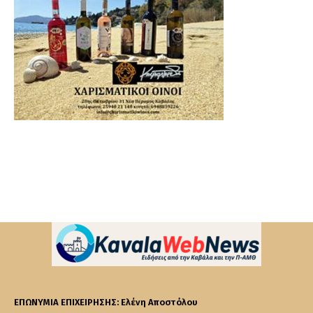
ΕΠΩΝΥΜΙΑ ΕΠΙΧΕΙΡΗΣΗΣ: Ελένη Αποστόλου