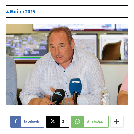
4 Μαΐου 2025
Facebook
X
WhatsApp