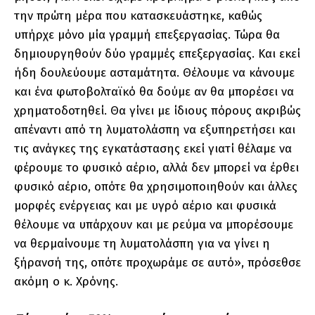
την πρώτη μέρα που κατασκευάστηκε, καθώς
υπήρχε μόνο μία γραμμή επεξεργασίας. Τώρα θα
δημιουργηθούν δύο γραμμές επεξεργασίας. Και εκεί
ήδη δουλεύουμε ασταμάτητα. Θέλουμε να κάνουμε
και ένα φωτοβολταϊκό θα δούμε αν θα μπορέσει να
χρηματοδοτηθεί. Θα γίνει με ίδιους πόρους ακριβώς
απέναντι από τη λυματολάσπη να εξυπηρετήσει και
τις ανάγκες της εγκατάστασης εκεί γιατί θέλαμε να
φέρουμε το φυσικό αέριο, αλλά δεν μπορεί να έρθει
φυσικό αέριο, οπότε θα χρησιμοποιηθούν και άλλες
μορφές ενέργειας και με υγρό αέριο και φυσικά
θέλουμε να υπάρχουν και με ρεύμα να μπορέσουμε
να θερμαίνουμε τη λυματολάσπη για να γίνει η
ξήρανσή της, οπότε προχωράμε σε αυτό», πρόσεθσε
ακόμη ο κ. Χρόνης.