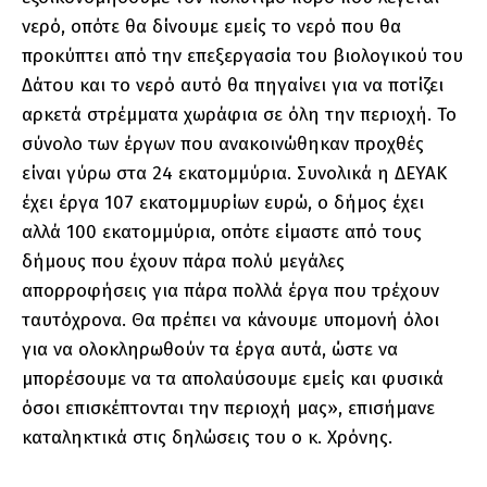
νερό, οπότε θα δίνουμε εμείς το νερό που θα
προκύπτει από την επεξεργασία του βιολογικού του
Δάτου και το νερό αυτό θα πηγαίνει για να ποτίζει
αρκετά στρέμματα χωράφια σε όλη την περιοχή. Το
σύνολο των έργων που ανακοινώθηκαν προχθές
είναι γύρω στα 24 εκατομμύρια. Συνολικά η ΔΕΥΑΚ
έχει έργα 107 εκατομμυρίων ευρώ, ο δήμος έχει
αλλά 100 εκατομμύρια, οπότε είμαστε από τους
δήμους που έχουν πάρα πολύ μεγάλες
απορροφήσεις για πάρα πολλά έργα που τρέχουν
ταυτόχρονα. Θα πρέπει να κάνουμε υπομονή όλοι
για να ολοκληρωθούν τα έργα αυτά, ώστε να
μπορέσουμε να τα απολαύσουμε εμείς και φυσικά
όσοι επισκέπτονται την περιοχή μας», επισήμανε
καταληκτικά στις δηλώσεις του ο κ. Χρόνης.