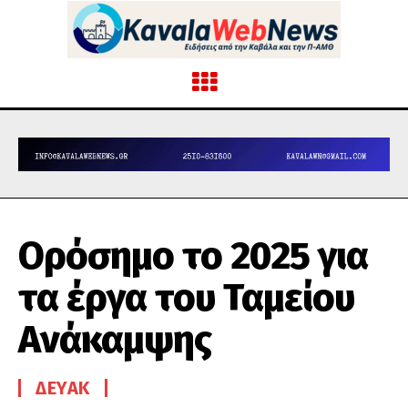
Ορόσημο το 2025 για
τα έργα του Ταμείου
Ανάκαμψης
ΔΕΥΑΚ