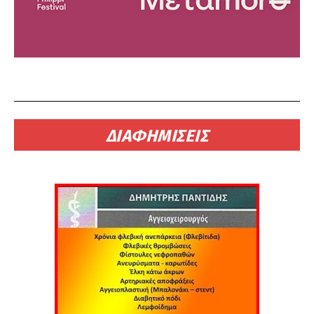
ΔΙΑΦΗΜΙΣΕΙΣ