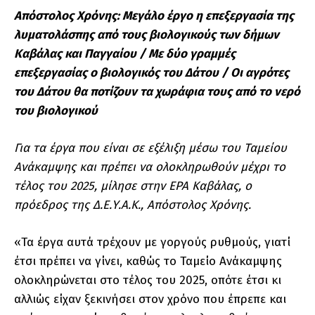
Απόστολος Χρόνης: Μεγάλο έργο η επεξεργασία της
λυματολάσπης από τους βιολογικούς των δήμων
Καβάλας και Παγγαίου / Με δύο γραμμές
επεξεργασίας ο βιολογικός του Δάτου / Οι αγρότες
του Δάτου θα ποτίζουν τα χωράφια τους από το νερό
του βιολογικού
Για τα έργα που είναι σε εξέλιξη μέσω του Ταμείου
Ανάκαμψης και πρέπει να ολοκληρωθούν μέχρι το
τέλος του 2025, μίλησε στην ΕΡΑ Καβάλας, ο
πρόεδρος της Δ.Ε.Υ.Α.Κ., Απόστολος Χρόνης.
«Τα έργα αυτά τρέχουν με γοργούς ρυθμούς, γιατί
έτσι πρέπει να γίνει, καθώς το Ταμείο Ανάκαμψης
ολοκληρώνεται στο τέλος του 2025, οπότε έτσι κι
αλλιώς είχαν ξεκινήσει στον χρόνο που έπρεπε και