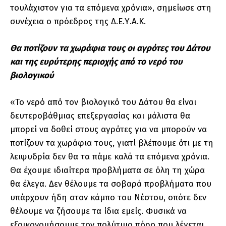
τουλάχιστον για τα επόμενα χρόνια», σημείωσε στη
συνέχεια ο πρόεδρος της Δ.Ε.Υ.Α.Κ.
Θα ποτίζουν τα χωράφια τους οι αγρότες του Δάτου
και της ευρύτερης περιοχής από το νερό του
βιολογικού
«Το νερό από τον βιολογικό του Δάτου θα είναι
δευτεροβάθμιας επεξεργασίας και μάλιστα θα
μπορεί να δοθεί στους αγρότες για να μπορούν να
ποτίζουν τα χωράφια τους, γιατί βλέπουμε ότι με τη
λειψυδρία δεν θα τα πάμε καλά τα επόμενα χρόνια.
Θα έχουμε ιδιαίτερα προβλήματα σε όλη τη χώρα
θα έλεγα. Δεν θέλουμε τα σοβαρά προβλήματα που
υπάρχουν ήδη στον κάμπο του Νέστου, οπότε δεν
θέλουμε να ζήσουμε τα ίδια εμείς. Φυσικά να
εξοικονομήσουμε τον πολύτιμο πόρο που λέγεται