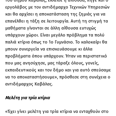
του δήμου Καβάλας, έκλεισε η αίθουσα, πήγε και ο
εργολάβος με τον αντιδήμαρχο Τεχνικών Υπηρεσιών
και θα αρχίσει η αποκατάσταση της ζημιάς για να
επανέλθει η τάξη σε λειτουργία. Αυτή τη στιγμή τα
μαθήματα γίνονται σε άλλη αίθουσα ευτυχώς
υπάρχουν χώροι. Είναι μεγάλο πρόβλημα τα πολύ
παλιά κτίρια όπως το 1ο Γυμνάσιο. Το καλοκαίρι θα
μπουν συνεργεία να επισκευάσουμε κι άλλα
προβλήματα όπου υπάρχουν. Ήταν να περιστατικό
που μας ανησύχησε, μας τάραξε όλους, γονείς,
εκπαιδευτικούς και τον δήμο και για αυτό σπεύσαμε
να το αποκαταστήσουμε», πρόσθεσε στη συνέχεια ο
αντιδήμαρχος Καβάλας.
Μελέτη για τρία κτίρια
«Έχει γίνει μελέτη για τρία κτίρια να ενταχθούν στο