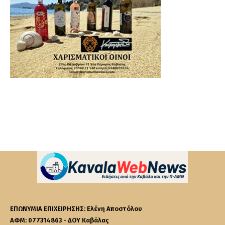
ΕΠΩΝΥΜΙΑ ΕΠΙΧΕΙΡΗΣΗΣ: Ελένη Αποστόλου
ΑΦΜ: 077314863 - ΔΟΥ Καβάλας