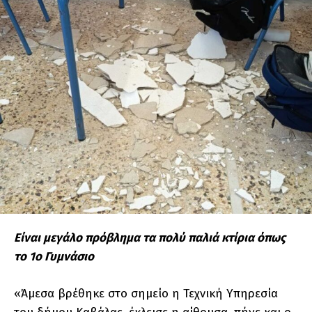
Είναι μεγάλο πρόβλημα τα πολύ παλιά κτίρια όπως
το 1ο Γυμνάσιο
«Άμεσα βρέθηκε στο σημείο η Τεχνική Υπηρεσία