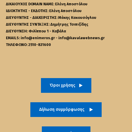
ΔΙΚΑΙΟΥΧΟΣ DOMAIN NAME: Ελένη Αποστόλου
ΙΔΙΟΚΤΗΤΗΣ - ΕΚΔΟΤΗΣ: Ελένη Αποστόλου
ΔΙΕΥΘΥΝΤΗΣ - ΔΙΑΧΕΙΡΙΣΤΗΣ: Μάκης Κακουσόγλου
ΔΙΕΥΘΥΝΤΗΣ ΣΥΝΤΑΞΗΣ: Δημήτρης Τσιπιζίδης
ΔΙΕΥΘΥΝΣΗ: Φιλίππου 1 - Καβάλα
EMAILS: info@enimeros.gr - info@kavalawebnews.gr
ΤΗΛΕΦΩΝΟ: 2510-831600
Όροι χρήσης
Δήλωση συμμόρφωσης