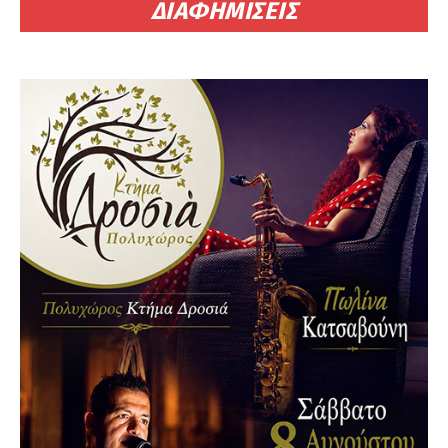
ΔΙΑΦΗΜΙΣΕΙΣ