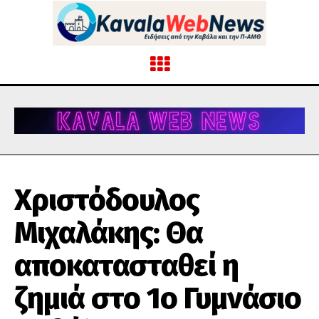
Χριστόδουλος
Μιχαλάκης: Θα
αποκατασταθεί η
ζημιά στο 1ο Γυμνάσιο