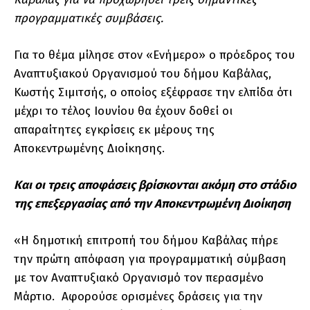
προγραμματικές συμβάσεις.
Για το θέμα μίλησε στον «Ενήμερο» ο πρόεδρος του
Αναπτυξιακού Οργανισμού του δήμου Καβάλας,
Κωστής Σιμιτσής, ο οποίος εξέφρασε την ελπίδα ότι
μέχρι το τέλος Ιουνίου θα έχουν δοθεί οι
απαραίτητες εγκρίσεις εκ μέρους της
Αποκεντρωμένης Διοίκησης.
Και οι τρεις αποφάσεις βρίσκονται ακόμη στο στάδιο
της επεξεργασίας από την Αποκεντρωμένη Διοίκηση
«Η δημοτική επιτροπή του δήμου Καβάλας πήρε
την πρώτη απόφαση για προγραμματική σύμβαση
με τον Αναπτυξιακό Οργανισμό τον περασμένο
Μάρτιο. Αφορούσε ορισμένες δράσεις για την