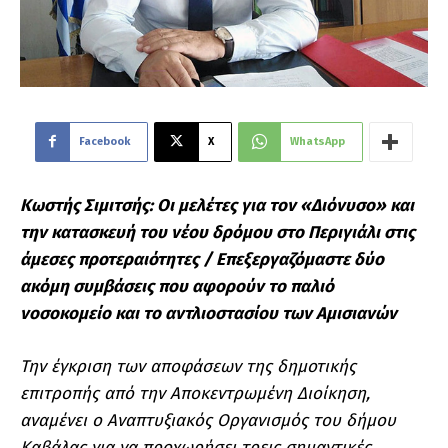
Facebook
X
WhatsApp
Κωστής Σιμιτσής: Οι μελέτες για τον «Διόνυσο» και
την κατασκευή του νέου δρόμου στο Περιγιάλι στις
άμεσες προτεραιότητες / Επεξεργαζόμαστε δύο
ακόμη συμβάσεις που αφορούν το παλιό
νοσοκομείο και το αντλιοστασίου των Αμισιανών
Την έγκριση των αποφάσεων της δημοτικής
επιτροπής από την Αποκεντρωμένη Διοίκηση,
αναμένει ο Αναπτυξιακός Οργανισμός του δήμου
Καβάλας για να προχωρήσει τρεις σημαντικές