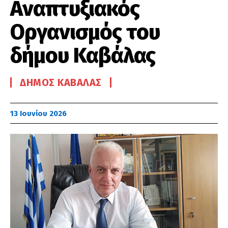
Αναπτυξιακός
Οργανισμός του
δήμου Καβάλας
ΔΉΜΟΣ ΚΑΒΆΛΑΣ
13 Ιουνίου 2026