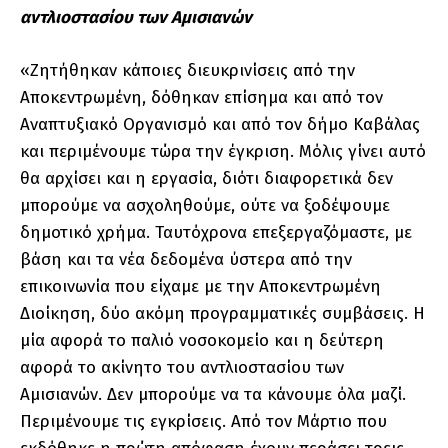
αντλιοστασίου των Αμισιανών
«Ζητήθηκαν κάποιες διευκρινίσεις από την
Αποκεντρωμένη, δόθηκαν επίσημα και από τον
Αναπτυξιακό Οργανισμό και από τον δήμο Καβάλας
και περιμένουμε τώρα την έγκριση. Μόλις γίνει αυτό
θα αρχίσει και η εργασία, διότι διαφορετικά δεν
μπορούμε να ασχοληθούμε, ούτε να ξοδέψουμε
δημοτικό χρήμα. Ταυτόχρονα επεξεργαζόμαστε, με
βάση και τα νέα δεδομένα ύστερα από την
επικοινωνία που είχαμε με την Αποκεντρωμένη
Διοίκηση, δύο ακόμη προγραμματικές συμβάσεις. Η
μία αφορά το παλιό νοσοκομείο και η δεύτερη
αφορά το ακίνητο του αντλιοστασίου των
Αμισιανών. Δεν μπορούμε να τα κάνουμε όλα μαζί.
Περιμένουμε τις εγκρίσεις. Από τον Μάρτιο που