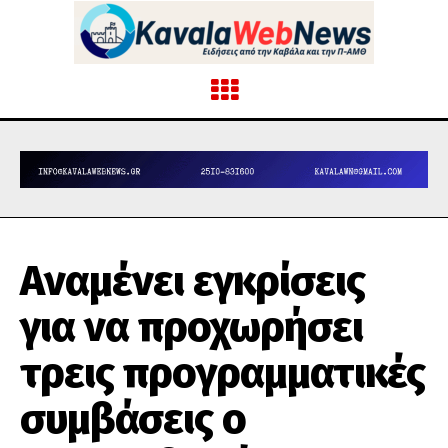
Αναμένει εγκρίσεις
για να προχωρήσει
τρεις προγραμματικές
συμβάσεις ο