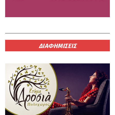
ΔΙΑΦΗΜΙΣΕΙΣ