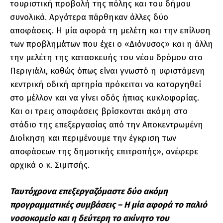
τουριστική προβολή της πόλης και του δήμου
συνολικά. Αργότερα πάρθηκαν άλλες δύο
αποφάσεις. Η μία αφορά τη μελέτη και την επίλυση
των προβλημάτων που έχει ο «Διόνυσος» και η άλλη
την μελέτη της κατασκευής του νέου δρόμου στο
Περιγιάλι, καθώς όπως είναι γνωστό η υφιστάμενη
κεντρική οδική αρτηρία πρόκειται να καταργηθεί
στο μέλλον και να γίνει οδός ήπιας κυκλοφορίας.
Και οι τρεις αποφάσεις βρίσκονται ακόμη στο
στάδιο της επεξεργασίας από την Αποκεντρωμένη
Διοίκηση και περιμένουμε την έγκριση των
αποφάσεων της δημοτικής επιτροπής», ανέφερε
αρχικά ο κ. Σιμιτσής.
Ταυτόχρονα επεξεργαζόμαστε δύο ακόμη
προγραμματικές συμβάσεις – Η μία αφορά το παλιό
νοσοκομείο και η δεύτερη το ακίνητο του