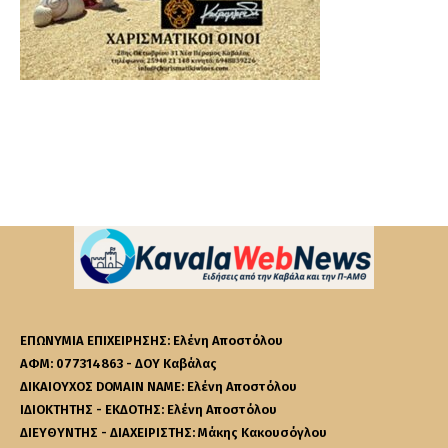
ΕΠΩΝΥΜΙΑ ΕΠΙΧΕΙΡΗΣΗΣ: Ελένη Αποστόλου
ΑΦΜ: 077314863 - ΔΟΥ Καβάλας
ΔΙΚΑΙΟΥΧΟΣ DOMAIN NAME: Ελένη Αποστόλου
ΙΔΙΟΚΤΗΤΗΣ - ΕΚΔΟΤΗΣ: Ελένη Αποστόλου
ΔΙΕΥΘΥΝΤΗΣ - ΔΙΑΧΕΙΡΙΣΤΗΣ: Μάκης Κακουσόγλου