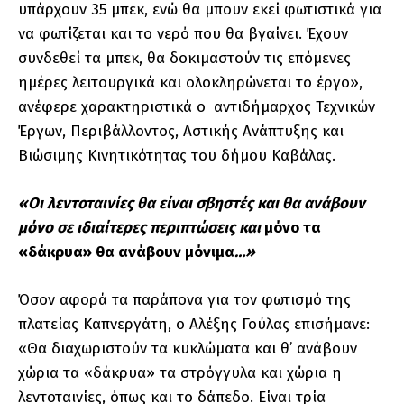
υπάρχουν 35 μπεκ, ενώ θα μπουν εκεί φωτιστικά για
να φωτίζεται και το νερό που θα βγαίνει. Έχουν
συνδεθεί τα μπεκ, θα δοκιμαστούν τις επόμενες
ημέρες λειτουργικά και ολοκληρώνεται το έργο»,
ανέφερε χαρακτηριστικά ο
αντιδήμαρχος Τεχνικών
Έργων, Περιβάλλοντος, Αστικής Ανάπτυξης και
Βιώσιμης Κινητικότητας του δήμου Καβάλας.
«Οι λεντοταινίες θα είναι σβηστές και θα ανάβουν
μόνο σε ιδιαίτερες περιπτώσεις και
μόνο τα
«δάκρυα» θα ανάβουν μόνιμα
…»
Όσον αφορά τα παράπονα για τον φωτισμό της
πλατείας Καπνεργάτη, ο Αλέξης Γούλας επισήμανε:
«Θα διαχωριστούν τα κυκλώματα και θ’ ανάβουν
χώρια τα «δάκρυα» τα στρόγγυλα και χώρια η
λεντοταινίες, όπως και το δάπεδο. Είναι τρία