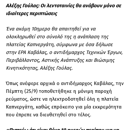
Αλέξης Γούλας: Οι λεντοταινίες θα ανάβουν μόνο σε
ιδιαίτερες περιπτώσεις
Ένα ακόμη 10ημερο θα απαιτηθεί για να
ολοκληρωθεί στο σύνολό της η ανάπλαση της
πλατείας Καπνεργάτη, σύμφωνα με όσα δήλωσε
στην ΕΡΑ Καβάλας, ο αντιδήμαρχος Τεχνικών Έργων,
Περιβάλλοντος, Αστικής Ανάπτυξης και Βιώσιμης
Κινητικότητας, Αλέξης Γούλας.
Όπως ανέφερε αρχικά ο αντιδήμαρχος Καβάλας, την
Πέμπτη (25/9) τοποθετήθηκε η μόνιμη παροχή
ρεύματος, ώστε να ηλεκτροδοτηθεί όλη η πλατεία
Καπνεργάτη, καθώς επρόκειτο για μία εκκρεμότητα
που έπρεπε να διευθετηθεί στο τέλος.