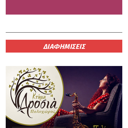
ΔΙΑΦΗΜΙΣΕΙΣ