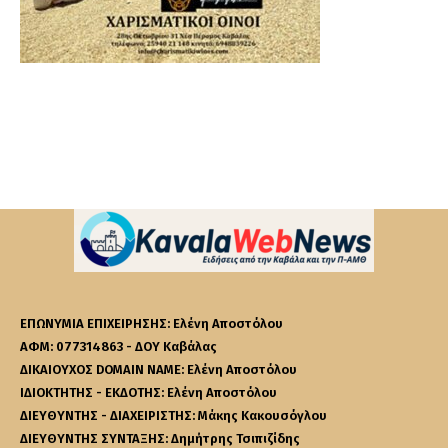
ΕΠΩΝΥΜΙΑ ΕΠΙΧΕΙΡΗΣΗΣ: Ελένη Αποστόλου
ΑΦΜ: 077314863 - ΔΟΥ Καβάλας
ΔΙΚΑΙΟΥΧΟΣ DOMAIN NAME: Ελένη Αποστόλου
ΙΔΙΟΚΤΗΤΗΣ - ΕΚΔΟΤΗΣ: Ελένη Αποστόλου
ΔΙΕΥΘΥΝΤΗΣ - ΔΙΑΧΕΙΡΙΣΤΗΣ: Μάκης Κακουσόγλου
ΔΙΕΥΘΥΝΤΗΣ ΣΥΝΤΑΞΗΣ: Δημήτρης Τσιπιζίδης