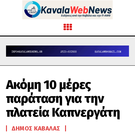
Ακόμη 10 μέρες
παράταση για την
πλατεία Καπνεργάτη
ΔΉΜΟΣ ΚΑΒΆΛΑΣ