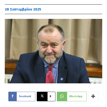
28 Σεπτεμβρίου 2025
Facebook
X
WhatsApp