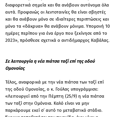
διαφορετικά σημεία και θα ανάβουν αυτόνομα όλα
αυτά. Προφανώς οι λεντοταινίες θα είναι σβηστές
και θα ανάβουν μόνο σε ιδιαίτερες περιπτώσεις και
μόνο τα «δάκρυα» θα ανάβουν μόνιμα. Υπομονή 10
ημέρες περίπου για ένα έργο που ξεκίνησε από το
2023», πρόσθεσε σχετικά ο αντιδήμαρχος Καβάλας.
Σε λειτουργία η νέα πιάτσα ταξί επί της οδού
Ομονοίας
Τέλος, αναφορικά με την νέα πιάτσα των ταξί επί
της οδού Ομονοίας, ο κ. Γούλας υπογράμμισε:
«Λειτουργεί από την Πέμπτη (25/9) η νέα πιάτσα
των ταξί στην Ομόνοια. Καλό είναι να μην
παρκάρουμε εκεί σ’ αυτό το μεταβατικό στάδιο.