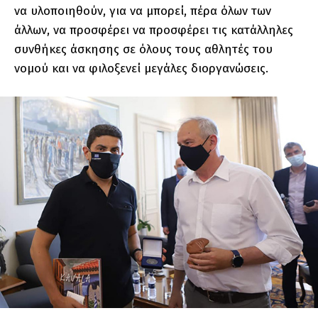
να υλοποιηθούν, για να μπορεί, πέρα όλων των
άλλων, να προσφέρει να προσφέρει τις κατάλληλες
συνθήκες άσκησης σε όλους τους αθλητές του
νομού και να φιλοξενεί μεγάλες διοργανώσεις.