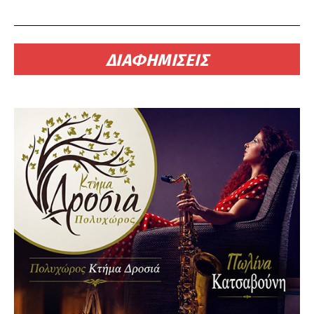
ΔΙΑΦΗΜΙΣΕΙΣ