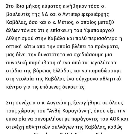
Στο ίδιο μήκος κύματος κινήθηκαν τόσο οι
βουλευτές της ΝΔ και ο Αντιπεριφερειάρχης
Καβάλας, όσο και ο κ. Μέτιος, ο οποίος μεταξύ
άλλων τόνισε ότι η επίσκεψη του Υφυπουργού
Αθλητισμού στην Καβάλα και πολύ περισσότερο η
οπτική κάτω από την οποία βλέπει τα πράγματα,
μας δίνει την δυνατότητα να σχεδιάσουμε μια
συνολική παρέμβαση σ’ ένα από τα μεγαλύτερα
στάδια της βόρειας Ελλάδας και να παραδώσουμε
στη νεολαία της Καβάλας ένα σύγχρονο αθλητικό
κέντρο για τις επόμενες δεκαετίες.
Στη συνέχεια ο κ. Αυγενάκης ξεναγήθηκε σε όλους
τους χώρους του “Ανθή Καραγιάννη”, όπου είχε την
ευκαιρία να συνομιλήσει με παράγοντες του ΑΟΚ και
στελέχη αθλητικών συλλόγων της Καβάλας, καθώς