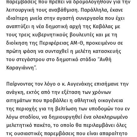
παρεμβάσεις που πρέπει να δρομολογηθούν για την
λειτουργική τους αναβάθμιση. Παράλληλα, έκανε
ιδιαίτερη μνεία στην αγαστή συνεργασία που έχει
αναπτύξει η νέα δημοτική αρχή της Καβάλας με
τους τρεις κυβερνητικούς βουλευτές και με τη
διοίκηση της Περιφέρειας ΑΜ-Θ, προκειμένου σε
πρώτη φάση να συνταχθεί η μελέτη κατασκευής
του στεγάστρου στο δημοτικό στάδιο “Ανθή
Καραγιάννη”.
Παίρνοντας τον λόγο ο κ. Αυγενάκης επισήμανε την
ανάγκη, εκτός από την εξέταση των χρόνιων
αιτημάτων που προβάλλει η αθλητική οικογένεια
της περιοχής για τη βελτίωση των υποδομών του εν
λόγω σταδίου, να δημιουργηθεί ένα ολοκληρωμένο
μελετητικό πακέτο, το οποίο θα περιλαμβάνει όλες
τις ουσιαστικές παρεμβάσεις που είναι απαραίτητο