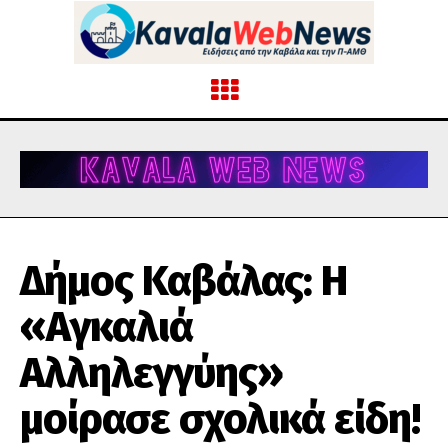
Δήμος Καβάλας: Η
«Αγκαλιά
Αλληλεγγύης»
μοίρασε σχολικά είδη!