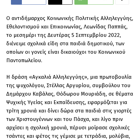
Ο αντιδήμαρχος Κοινωνικής Πολιτικής Αλληλεγγύης,
Εθελοντισμού και Επικοινωνίας, Λεωνίδας Παππάς,
το μεσημέρι της Δευτέρας 5 Σεπτεμβρίου 2022,
διένειμε σχολικά είδη στα παιδιά δημοτικού, των
οποίων οι γονείς είναι δικαιούχοι του Κοινωνικού
Παντοπωλείου.
Η δράση «Αγκαλιά Αλληλεγγύης», μια πρωτοβουλία
της ψυχολόγου, Στέλλας Αργυρίου, συμβούλου του
Δημάρχου Καβάλας, Θόδωρου Μουριάδη, σε θέματα
Ψυχικής Υγείας και Εκπαίδευσης, εφαρμόζεται για
τρίτη χρονιά και δίνει δώρα στα παιδιά στις γιορτές
των Χριστουγέννων και του Πάσχα, και λίγο πριν
αρχίσει η σχολική χρονιά, πέρυσι μοίρασε σχολικές
τσάντες και φέτος τις γέμισε με τετράδια, μολύβια,