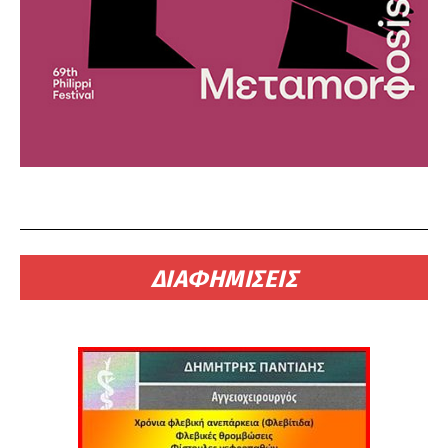
ΔΙΑΦΗΜΙΣΕΙΣ