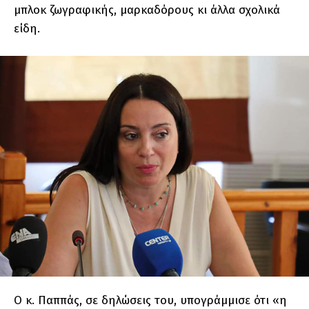
μπλοκ ζωγραφικής, μαρκαδόρους κι άλλα σχολικά
είδη.
Ο κ. Παππάς, σε δηλώσεις του, υπογράμμισε ότι «η