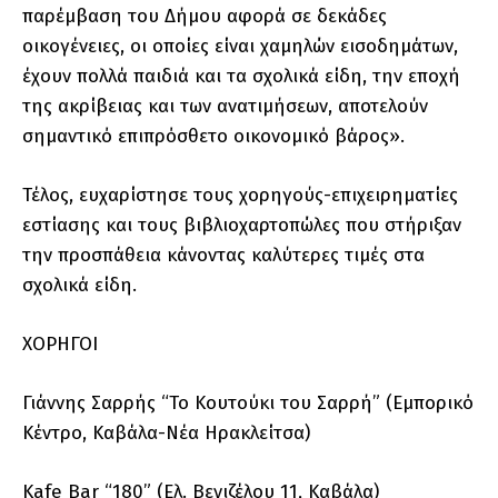
παρέμβαση του Δήμου αφορά σε δεκάδες
οικογένειες, οι οποίες είναι χαμηλών εισοδημάτων,
έχουν πολλά παιδιά και τα σχολικά είδη, την εποχή
της ακρίβειας και των ανατιμήσεων, αποτελούν
σημαντικό επιπρόσθετο οικονομικό βάρος».
Τέλος, ευχαρίστησε τους χορηγούς-επιχειρηματίες
εστίασης και τους βιβλιοχαρτοπώλες που στήριξαν
την προσπάθεια κάνοντας καλύτερες τιμές στα
σχολικά είδη.
ΧΟΡΗΓΟΙ
Γιάννης Σαρρής “Το Κουτούκι του Σαρρή” (Εμπορικό
Κέντρο, Καβάλα-Νέα Ηρακλείτσα)
Kafe Bar “180” (Ελ. Βενιζέλου 11, Καβάλα)