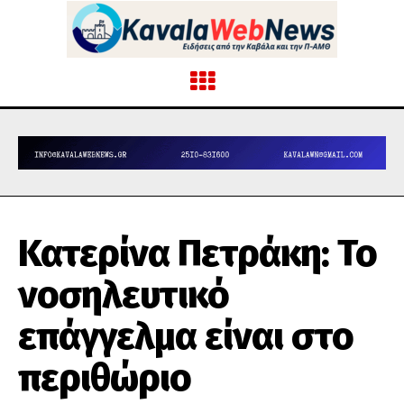
Κατερίνα Πετράκη: Το
νοσηλευτικό
επάγγελμα είναι στο
περιθώριο