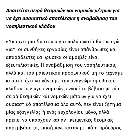
Απαιτείται σειρά θεσμικών και νομικών μέτρων για
να έχει ουσιαστικό αποτέλεσμα η αναβάθμιση του
νοσηλευτικού κλάδου
«Υπάρχει μια δυστοκία και πολύ σωστά θα πω εγώ
γιατί οι συνθήκες εργασίας είναι απάνθρωπες και
απαράδεκτες και φυσικά οι αμοιβές είναι
εξευτελιστικές. Η αναβάθμιση του νοσηλευτικού,
αλλά και του μαιευτικού προσωπικού μη το ξεχνάμε
κι αυτό, έχει να κάνει με την αναγνώριση ειδικού
κλάδου των υγειονομικών, εννοείται βέβαια με μία
σειρά θεσμικών και νομικών μέτρων για να έχει
ουσιαστικό αποτέλεσμα όλο αυτό. Δεν είναι ζήτημα
μίας εξαγγελίας ή ενός ευχολογίου μόνο, αλλά
πρέπει να υπάρχουν και αντικειμενικές θεσμικές
παρεμβάσεις», επισήμανε καταληκτικά η πρόεδρος