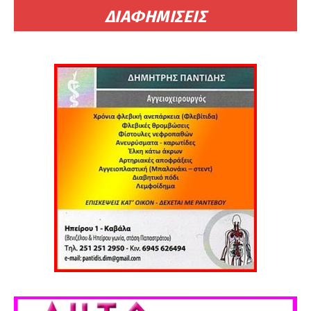
ΔΙΑΦΗΜΙΣΕΙΣ