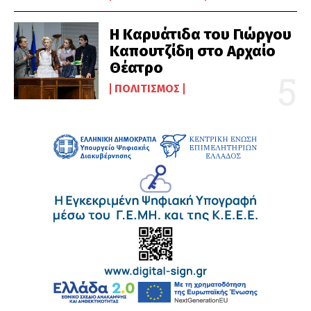
Η Καρυάτιδα του Γιώργου
Καπουτζίδη στο Αρχαίο
Θέατρο
ΠΟΛΙΤΙΣΜΌΣ