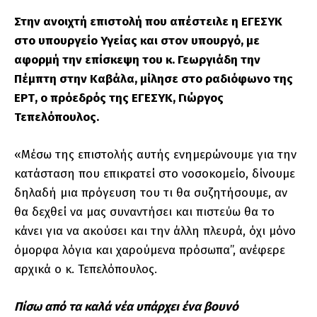
Στην ανοιχτή επιστολή που απέστειλε η ΕΓΕΣΥΚ
στο υπουργείο Υγείας και στον υπουργό, με
αφορμή την επίσκεψη του κ. Γεωργιάδη την
Πέμπτη στην Καβάλα, μίλησε στο ραδιόφωνο της
ΕΡΤ, ο πρόεδρός της ΕΓΕΣΥΚ, Γιώργος
Τεπελόπουλος.
«Μέσω της επιστολής αυτής ενημερώνουμε για την
κατάσταση που επικρατεί στο νοσοκομείο, δίνουμε
δηλαδή μια πρόγευση του τι θα συζητήσουμε, αν
θα δεχθεί να μας συναντήσει και πιστεύω θα το
κάνει για να ακούσει και την άλλη πλευρά, όχι μόνο
όμορφα λόγια και χαρούμενα πρόσωπα’’, ανέφερε
αρχικά ο κ. Τεπελόπουλος.
Πίσω από τα καλά νέα υπάρχει ένα βουνό