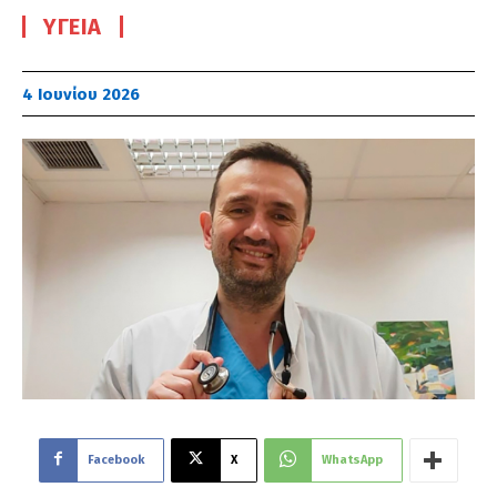
ΥΓΕΊΑ
4 Ιουνίου 2026
Facebook
X
WhatsApp