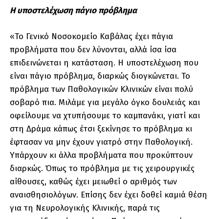
Η υποστελέχωση πάγιο πρόβλημα
«Το Γενικό Νοσοκομείο Καβάλας έχει πάγια
προβλήματα που δεν λύνονται, αλλά ίσα ίσα
επιδεινώνεται η κατάσταση. Η υποστελέχωση που
είναι πάγιο πρόβλημα, διαρκώς διογκώνεται. Το
πρόβλημα των Παθολογικών Κλινικών είναι πολύ
σοβαρό πια. Μιλάμε για μεγάλο όγκο δουλειάς και
οφείλουμε να χτυπήσουμε το καμπανάκι, γιατί και
στη Δράμα κάπως έτσι ξεκίνησε το πρόβλημα κι
έφτασαν να μην έχουν γιατρό στην Παθολογική.
Υπάρχουν κι άλλα προβλήματα που προκύπτουν
διαρκώς. Όπως το πρόβλημα με τις χειρουργικές
αίθουσες, καθώς έχει μειωθεί ο αριθμός των
αναισθησιολόγων. Επίσης δεν έχει δοθεί καμιά θέση
για τη Νευρολογικής Κλινικής, παρά τις