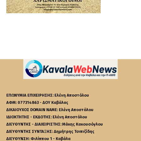
ΕΠΩΝΥΜΙΑ ΕΠΙΧΕΙΡΗΣΗΣ: Ελένη Αποστόλου
ΑΦΜ: 077314863 - ΔΟΥ Καβάλας
ΔΙΚΑΙΟΥΧΟΣ DOMAIN NAME: Ελένη Αποστόλου
ΙΔΙΟΚΤΗΤΗΣ - ΕΚΔΟΤΗΣ: Ελένη Αποστόλου
ΔΙΕΥΘΥΝΤΗΣ - ΔΙΑΧΕΙΡΙΣΤΗΣ: Μάκης Κακουσόγλου
ΔΙΕΥΘΥΝΤΗΣ ΣΥΝΤΑΞΗΣ: Δημήτρης Τσιπιζίδης
ΔΙΕΥΘΥΝΣΗ: Φιλίππου 1 - Καβάλα