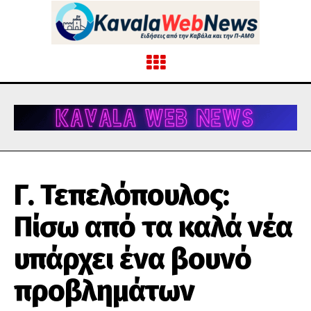
Γ. Τεπελόπουλος:
Πίσω από τα καλά νέα
υπάρχει ένα βουνό
προβλημάτων