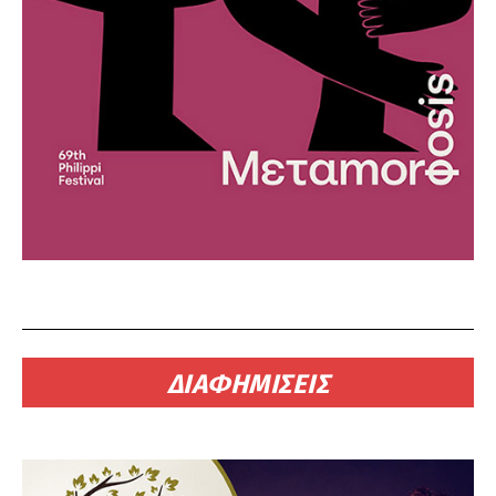
ΔΙΑΦΗΜΙΣΕΙΣ