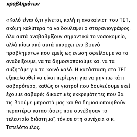
προβλημάτων
«Καλό είναι ό,τι γίνεται, καλή η ανακαίνιση του ΤΕΠ,
ακόμη καλύτερο το να δουλέψει ο στεφανιογράφος,
όλα αυτά αναβαθμίζουν σημαντικά το νοσοκομείο,
αλλά πίσω από αυτά υπάρχει ένα βουνό
προβλημάτων που εμείς ως ένωση οφείλουμε να τα
αναδείξουμε, να τα δημοσιοποιούμε και να τα
συζητάμε για το κοινό καλό. Η κατάσταση στο ΤΕΠ
εξακολουθεί να είναι περίεργη για να μην πω κάτι
σοβαρότερο, καθώς οι γιατροί που δουλεύουμε εκεί
έχουμε σοβαρές δικαστικές εκκρεμότητες που θα
τις βρούμε μπροστά μας και θα δημοσιοποιηθούν
περαιτέρω καταστάσεις που συνέβησαν το
τελευταίο διάστημα’’, τόνισε στη συνέχεια ο κ.
Τεπελόπουλος.