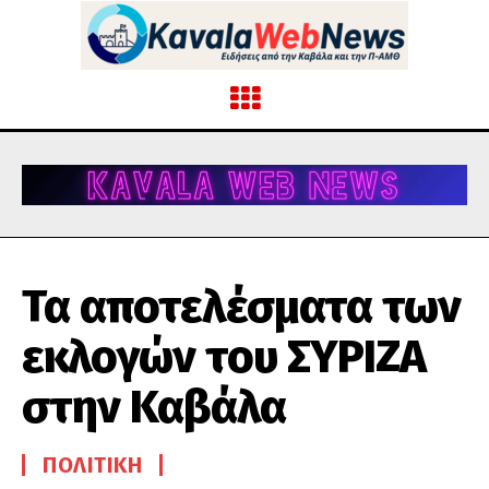
Τα αποτελέσματα των
εκλογών του ΣΥΡΙΖΑ
στην Καβάλα
ΠΟΛΙΤΙΚΉ