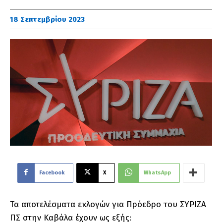
18 Σεπτεμβρίου 2023
Facebook
X
WhatsApp
Τα αποτελέσματα εκλογών για Πρόεδρο του ΣΥΡΙΖΑ
ΠΣ στην Καβάλα έχουν ως εξής: