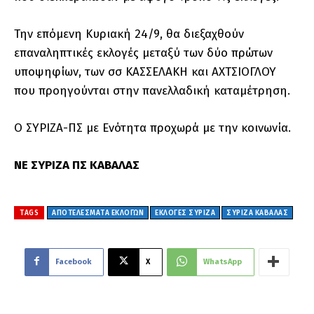
Την επόμενη Κυριακή 24/9, θα διεξαχθούν
επαναληπτικές εκλογές μεταξύ των δύο πρώτων
υποψηφίων, των σσ ΚΑΣΣΕΛΑΚΗ και ΑΧΤΣΙΟΓΛΟΥ
που προηγούνται στην πανελλαδική καταμέτρηση.
Ο ΣΥΡΙΖΑ-ΠΣ με Ενότητα προχωρά με την κοινωνία.
ΝΕ ΣΥΡΙΖΑ ΠΣ ΚΑΒΑΛΑΣ
TAGS
ΑΠΟΤΕΛΕΣΜΑΤΑ ΕΚΛΟΓΩΝ
ΕΚΛΟΓΕΣ ΣΥΡΙΖΑ
ΣΥΡΙΖΑ ΚΑΒΑΛΑΣ
Facebook
X
WhatsApp