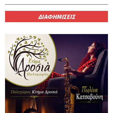
ΔΙΑΦΗΜΙΣΕΙΣ