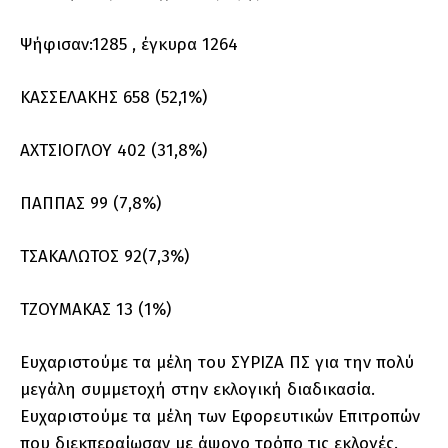
Ψήφισαν:1285 , έγκυρα 1264
ΚΑΣΣΕΛΑΚΗΣ 658 (52,1%)
ΑΧΤΣΙΟΓΛΟΥ 402 (31,8%)
ΠΑΠΠΑΣ 99 (7,8%)
ΤΣΑΚΑΛΩΤΟΣ 92(7,3%)
ΤΖΟΥΜΑΚΑΣ 13 (1%)
Ευχαριστούμε τα μέλη του ΣΥΡΙΖΑ ΠΣ για την πολύ
μεγάλη συμμετοχή στην εκλογική διαδικασία.
Ευχαριστούμε τα μέλη των Εφορευτικών Επιτροπών
που διεκπεραίωσαν με άψογο τρόπο τις εκλογές.