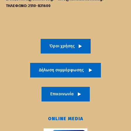
ΤΗΛΕΦΩΝΟ: 2510-831600
Όροι χρήσης
Δήλωση συμμόρφωσης
Επικοινωνία
ONLINE MEDIA