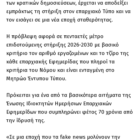
των κρατικών δημοσιεύσεων, έρχεται να αποδείξει
εμπράκτως τη στήριξη στον επαρχιακό Τύπο και να
τον εισάγει σε μια νέα εποχή σταθερότητας.
Η πρόβλεψη αφορά σε πενταετές μέτρο
επιδοτούμενης στήριξης 2026-2030 με βασικό
κριτήριο τον αριθμό εργαζομένων και το τζίρο της
κάθε επαρχιακής Εφημερίδας που πληροί τα
κριτήρια του Νόμου και είναι ενταγμένη στο
Μητρώο Έντυπου Τύπου.
Πρόκειται για ένα από τα βασικότερα αιτήματα της
Ένωσης Ιδιοκτητών Ημερήσιων Επαρχιακών
Εφημερίδων που συμπληρώνει φέτος 70 χρόνια από
την ίδρυσή της.
«Σε μια εποχή που τα fake news μολύνουν την