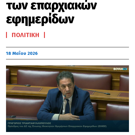
των επαρχιακών
εφημερίδων
ΠΟΛΙΤΙΚΉ
18 Μαΐου 2026