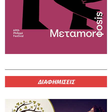
ΔΙΑΦΗΜΙΣΕΙΣ