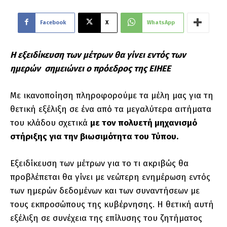
Facebook
X
WhatsApp
Η εξειδίκευση των μέτρων θα γίνει εντός των
ημερών σημειώνει ο πρόεδρος της ΕΙΗΕΕ
Με ικανοποίηση πληροφορούμε τα μέλη μας για τη
θετική εξέλιξη σε ένα από τα μεγαλύτερα αιτήματα
του κλάδου σχετικά
με τον πολυετή μηχανισμό
στήριξης για την βιωσιμότητα του Τύπου.
Εξειδίκευση των μέτρων για το τι ακριβώς θα
προβλέπεται θα γίνει με νεώτερη ενημέρωση εντός
των ημερών δεδομένων και των συναντήσεων με
τους εκπροσώπους της κυβέρνησης. Η θετική αυτή
εξέλιξη σε συνέχεια της επίλυσης του ζητήματος