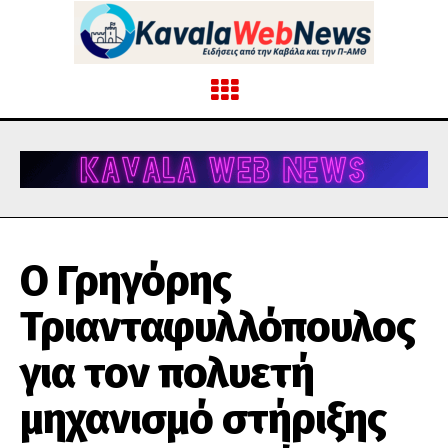
Ο Γρηγόρης
Τριανταφυλλόπουλος
για τον πολυετή
μηχανισμό στήριξης