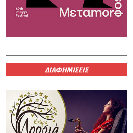
ΔΙΑΦΗΜΙΣΕΙΣ