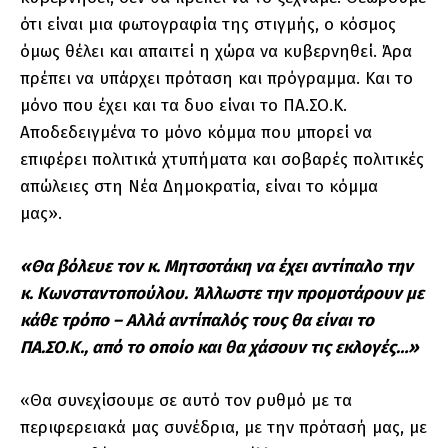
ότι είναι μια φωτογραφία της στιγμής, ο κόσμος
όμως θέλει και απαιτεί η χώρα να κυβερνηθεί. Άρα
πρέπει να υπάρχει πρόταση και πρόγραμμα. Και το
μόνο που έχει και τα δυο είναι το ΠΑ.ΣΟ.Κ.
Αποδεδειγμένα το μόνο κόμμα που μπορεί να
επιφέρει πολιτικά χτυπήματα και σοβαρές πολιτικές
απώλειες στη Νέα Δημοκρατία, είναι το κόμμα
μας».
«Θα βόλευε τον κ. Μητσοτάκη να έχει αντίπαλο την
κ. Κωνσταντοπούλου. Άλλωστε την προμοτάρουν με
κάθε τρόπο – Αλλά αντίπαλός τους θα είναι το
ΠΑ.ΣΟ.Κ., από το οποίο και θα χάσουν τις εκλογές…»
«Θα συνεχίσουμε σε αυτό τον ρυθμό με τα
περιφερειακά μας συνέδρια, με την πρότασή μας, με