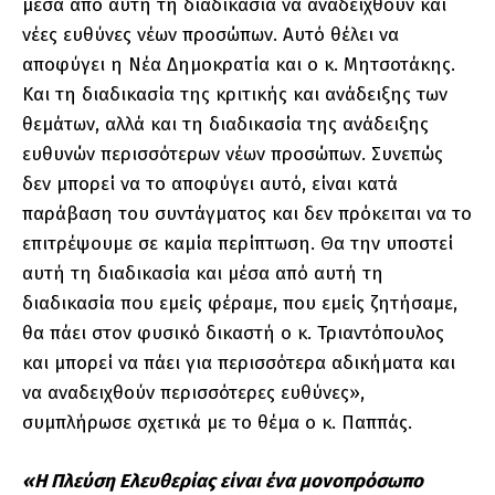
μέσα από αυτή τη διαδικασία να αναδειχθούν και
νέες ευθύνες νέων προσώπων. Αυτό θέλει να
αποφύγει η Νέα Δημοκρατία και ο κ. Μητσοτάκης.
Και τη διαδικασία της κριτικής και ανάδειξης των
θεμάτων, αλλά και τη διαδικασία της ανάδειξης
ευθυνών περισσότερων νέων προσώπων. Συνεπώς
δεν μπορεί να το αποφύγει αυτό, είναι κατά
παράβαση του συντάγματος και δεν πρόκειται να το
επιτρέψουμε σε καμία περίπτωση. Θα την υποστεί
αυτή τη διαδικασία και μέσα από αυτή τη
διαδικασία που εμείς φέραμε, που εμείς ζητήσαμε,
θα πάει στον φυσικό δικαστή ο κ. Τριαντόπουλος
και μπορεί να πάει για περισσότερα αδικήματα και
να αναδειχθούν περισσότερες ευθύνες»,
συμπλήρωσε σχετικά με το θέμα ο κ. Παππάς.
«Η Πλεύση Ελευθερίας είναι ένα μονοπρόσωπο