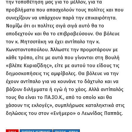
την τοποθέτηση μας για το μέλλον, για τα
προβλήματα που απασχολούν τους πολίτες και που
συνεχίζουν να υπάρχουν παρά την επικαιρότητα.
Νομίζω ότι οι πολίτες σιγά σιγά αυτό θα το
αποδεχτούν και θα το επιβραβεύσουν. Θα βόλευε
τον κ. Μητσοτάκη να έχει αντίπαλο την κ.
Κωνσταντοπούλου. Άλλωστε την προμοτάρουν με
κάθε τρόπο, είτε με αυτά που γίνονται στη Βουλή
«βλέπε Κυριαζίδης», είτε με αυτού του είδους τις
δημοσκοπήσεις τις αμφίβολες. Θα βόλευε να την
έχουν αντίπαλο για να κουνάνε το δάχτυλο και να
βάζουν διλήμματα ή εγώ ή το χάος. Αλλά αντίπαλός
τους θα είναι το ΠΑ.ΣΟ.Κ., από το οποίο και θα
χάσουν τις εκλογές», συμπλήρωσε καταληκτικά στις
δηλώσεις του στον «Ενήμερο» ο Λεωνίδας Παππάς.