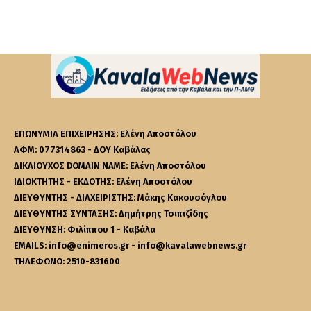
ΕΠΩΝΥΜΙΑ ΕΠΙΧΕΙΡΗΣΗΣ: Ελένη Αποστόλου
ΑΦΜ: 077314863 - ΔΟΥ Καβάλας
ΔΙΚΑΙΟΥΧΟΣ DOMAIN NAME: Ελένη Αποστόλου
ΙΔΙΟΚΤΗΤΗΣ - ΕΚΔΟΤΗΣ: Ελένη Αποστόλου
ΔΙΕΥΘΥΝΤΗΣ - ΔΙΑΧΕΙΡΙΣΤΗΣ: Μάκης Κακουσόγλου
ΔΙΕΥΘΥΝΤΗΣ ΣΥΝΤΑΞΗΣ: Δημήτρης Τσιπιζίδης
ΔΙΕΥΘΥΝΣΗ: Φιλίππου 1 - Καβάλα
EMAILS: info@enimeros.gr - info@kavalawebnews.gr
ΤΗΛΕΦΩΝΟ: 2510-831600