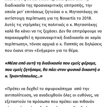
διαδικασία της προανακριτικής επιτροπής, την
οποία μετ’ επιτάσεως ζητούσε ο κ. Μητσοτάκης σε
αντίστοιχη περίπτωση για τη Νοvartis το 2018.
Αυτές τις ντρίμπλες τις πολιτικές ο κ. Μητσοτάκης
καλά θα κάνει να τις ξεχάσει. Δεν θα επιτρέψουμε να
παρακαμφθεί η προανακριτική διαδικασία σε καμία
περίπτωση», τόνισε αρχικά ο κ. Παππάς σε δηλώσεις
που έκανε στον «Ενήμερο» για το θέμα.
«Μέσα από αυτή τη διαδικασία που εμείς φέραμε,
που εμείς ζητήσαμε, θα πάει στον φυσικό δικαστή ο
κ. Τριαντόπουλος…»
«Πρέπει να δεχθεί το σφυροκόπημα από την
αντιπολίτευση, να αναδειχθούν όλες οι ευθύνες, να
εξεταστούν τα πρόσωπα που πρέπει και πιθανόν