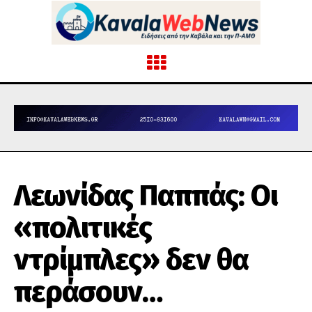
Λεωνίδας Παππάς: Οι
«πολιτικές
ντρίμπλες» δεν θα
περάσουν…