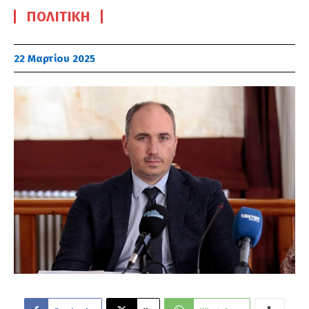
ΠΟΛΙΤΙΚΉ
22 Μαρτίου 2025