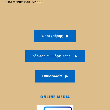
ΤΗΛΕΦΩΝΟ: 2510-831600
Όροι χρήσης
Δήλωση συμμόρφωσης
Επικοινωνία
ONLINE MEDIA