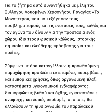
Για το ζήτημα αυτό συναντήθηκα με μέλη του
Συλλόγου Λουομένων Χερσονήσου Παναγίας «Το
Μονόπετρο», που μου εξήγησαν τους
προβληματισμούς και τις ενστάσεις τους, καθώς και
τον αγώνα που δίνουν για την προστασία ενός
χώρου ιδιαίτερου φυσικού κάλλους, ιστορικής
σημασίας και ελεύθερης πρόσβασης για τους
πολίτες.
Σύμφωνα με όσα καταγγέλλουν, η προωθούμενη
παραχώρηση προβλέπει εκτεταμένες παρεμβάσεις
και εμπορικές χρήσεις, όπως οργανωμένη πλαζ,
καταστήματα υγειονομικού ενδιαφέροντος,
διαμορφώσεις βυθού και όχθης, εγκαταστάσεις
αναψυχής και λοιπές υποδομές, οι οποίες θα
αλλοιώσουν τη φυσιογνωμία του παραλιακού