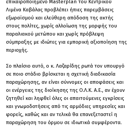
επικαιροποιημένο Masterplan του Κεντρικού
Λιμένα Καβάλας προβλέπει ήπιες παρεμβάσεις
εξωραϊσμού και ελεύθερη απόδοση της ακτής
στους πολίτες, χωρίς αλλοίωση της μορφής του
παραλιακού μετώπου και χωρίς πρόβλεψη
σύμπραξης με ιδιώτες για εμπορική αξιοποίηση της
περιοχής.
Σο πλαίσιο αυτό, ο κ. Λαζαρίδης ρωτά τον υπουργό
σε ποιο στάδιο βρίσκεται η σχετική διαδικασία
παραχώρησης, αν είναι σύννομες οι αποφάσεις και
οι ενέργειες της διοίκησης της Ο.Λ.Κ. Α.Ε., αν έχουν
ζητηθεί και ληφθεί όλες οι απαιτούμενες εγκρίσεις
και γνωμοδοτήσεις από τις αρμόδιες υπηρεσίες και
φορείς, καθώς και αν τελικά θα επανεξεταστεί η
παραχώρηση του όρμου σε ιδιωτικά συμφέροντα.