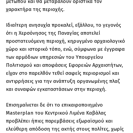
μετώπου και θα μεταβάλουν οριστικά τον
χαρακτήρα της περιοχής.
Ιδιαίτερη ανησυχία προκαλεί, εξάλλου, το γεγονός
ότι η Χερσόνησος της Παναγίας αποτελεί
προστατευόμενη περιοχή, κηρυγμένο αρχαιολογικό
χώρο και ιστορικό τόπο, ενώ, σύμφωνα με έγγραφα
των αρμόδιων υπηρεσιών του Υπουργείου
Πολιτισμού και αποφάσεις Εφορειών Αρχαιοτήτων,
είχαν στο παρελθόν τεθεί σαφείς περιορισμοί και
αντιρρήσεις για την ανάπτυξη οργανωμένης πλαζ
και συναφών εγκαταστάσεων στην περιοχή.
Επισημαίνεται δε ότι το επικαιροποιημένο
Masterplan του Κεντρικού Λιμένα Καβάλας
προβλέπει ήπιες παρεμβάσεις εξωραϊσμού και
ελεύθερη απόδοση της ακτής στους πολίτες, χωρίς