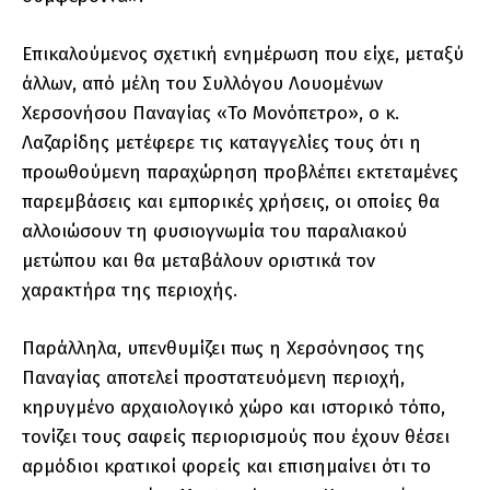
Επικαλούμενος σχετική ενημέρωση που είχε, μεταξύ
άλλων, από μέλη του Συλλόγου Λουομένων
Χερσονήσου Παναγίας «Το Μονόπετρο», ο κ.
Λαζαρίδης μετέφερε τις καταγγελίες τους ότι η
προωθούμενη παραχώρηση προβλέπει εκτεταμένες
παρεμβάσεις και εμπορικές χρήσεις, οι οποίες θα
αλλοιώσουν τη φυσιογνωμία του παραλιακού
μετώπου και θα μεταβάλουν οριστικά τον
χαρακτήρα της περιοχής.
Παράλληλα, υπενθυμίζει πως η Χερσόνησος της
Παναγίας αποτελεί προστατευόμενη περιοχή,
κηρυγμένο αρχαιολογικό χώρο και ιστορικό τόπο,
τονίζει τους σαφείς περιορισμούς που έχουν θέσει
αρμόδιοι κρατικοί φορείς και επισημαίνει ότι το