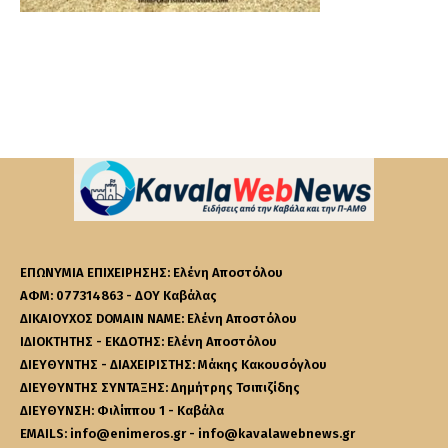
ΕΠΩΝΥΜΙΑ ΕΠΙΧΕΙΡΗΣΗΣ: Ελένη Αποστόλου
ΑΦΜ: 077314863 - ΔΟΥ Καβάλας
ΔΙΚΑΙΟΥΧΟΣ DOMAIN NAME: Ελένη Αποστόλου
ΙΔΙΟΚΤΗΤΗΣ - ΕΚΔΟΤΗΣ: Ελένη Αποστόλου
ΔΙΕΥΘΥΝΤΗΣ - ΔΙΑΧΕΙΡΙΣΤΗΣ: Μάκης Κακουσόγλου
ΔΙΕΥΘΥΝΤΗΣ ΣΥΝΤΑΞΗΣ: Δημήτρης Τσιπιζίδης
ΔΙΕΥΘΥΝΣΗ: Φιλίππου 1 - Καβάλα
EMAILS: info@enimeros.gr - info@kavalawebnews.gr