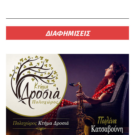
ΔΙΑΦΗΜΙΣΕΙΣ