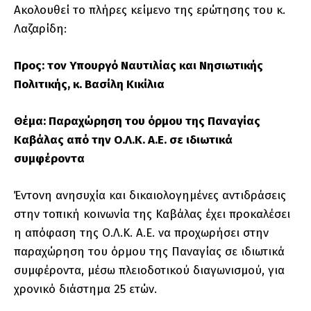
Ακολουθεί το πλήρες κείμενο της ερώτησης του κ.
Λαζαρίδη:
Προς: τον Υπουργό Ναυτιλίας και Νησιωτικής
Πολιτικής, κ. Βασίλη Κικίλια
Θέμα: Παραχώρηση του όρμου της Παναγίας
Καβάλας από την Ο.Λ.Κ. Α.Ε. σε ιδιωτικά
συμφέροντα
Έντονη ανησυχία και δικαιολογημένες αντιδράσεις
στην τοπική κοινωνία της Καβάλας έχει προκαλέσει
η απόφαση της Ο.Λ.Κ. Α.Ε. να προχωρήσει στην
παραχώρηση του όρμου της Παναγίας σε ιδιωτικά
συμφέροντα, μέσω πλειοδοτικού διαγωνισμού, για
χρονικό διάστημα 25 ετών.