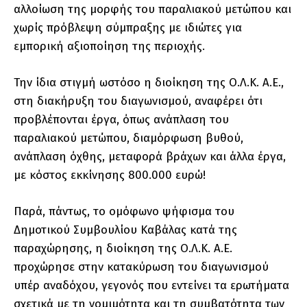
αλλοίωση της μορφής του παραλιακού μετώπου και
χωρίς πρόβλεψη σύμπραξης με ιδιώτες για
εμπορική αξιοποίηση της περιοχής.
Την ίδια στιγμή ωστόσο η διοίκηση της Ο.Λ.Κ. Α.Ε.,
στη διακήρυξη του διαγωνισμού, αναφέρει ότι
προβλέπονται έργα, όπως ανάπλαση του
παραλιακού μετώπου, διαμόρφωση βυθού,
ανάπλαση όχθης, μεταφορά βράχων και άλλα έργα,
με κόστος εκκίνησης 800.000 ευρώ!
Παρά, πάντως, το ομόφωνο ψήφισμα του
Δημοτικού Συμβουλίου Καβάλας κατά της
παραχώρησης, η διοίκηση της Ο.Λ.Κ. Α.Ε.
προχώρησε στην κατακύρωση του διαγωνισμού
υπέρ αναδόχου, γεγονός που εντείνει τα ερωτήματα
σχετικά με τη νομιμότητα και τη συμβατότητα των