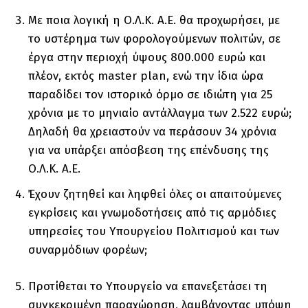
Με ποια λογική η Ο.Λ.Κ. Α.Ε. θα προχωρήσει, με
το υστέρημα των φορολογούμενων πολιτών, σε
έργα στην περιοχή ύψους 800.000 ευρώ και
πλέον, εκτός master plan, ενώ την ίδια ώρα
παραδίδει τον ιστορικό όρμο σε ιδιώτη για 25
χρόνια με το μηνιαίο αντάλλαγμα των 2.522 ευρώ;
Δηλαδή θα χρειαστούν να περάσουν 34 χρόνια
για να υπάρξει απόσβεση της επένδυσης της
Ο.Λ.Κ. Α.Ε.
Έχουν ζητηθεί και ληφθεί όλες οι απαιτούμενες
εγκρίσεις και γνωμοδοτήσεις από τις αρμόδιες
υπηρεσίες του Υπουργείου Πολιτισμού και των
συναρμόδιων φορέων;
Προτίθεται το Υπουργείο να επανεξετάσει τη
συγκεκριμένη παραχώρηση, λαμβάνοντας υπόψη