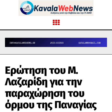
Ερώτηση του Μ.
Λαζαρίδη για την
παραχώρηση του
όρμου της Παναγίας