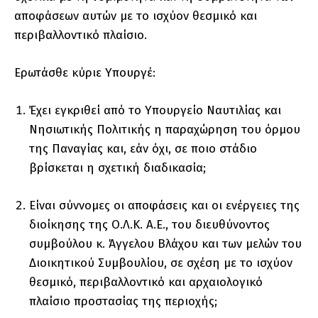
αποφάσεων αυτών με το ισχύον θεσμικό και
περιβαλλοντικό πλαίσιο.
Ερωτάσθε κύριε Υπουργέ:
Έχει εγκριθεί από το Υπουργείο Ναυτιλίας και
Νησιωτικής Πολιτικής η παραχώρηση του όρμου
της Παναγίας και, εάν όχι, σε ποιο στάδιο
βρίσκεται η σχετική διαδικασία;
Είναι σύννομες οι αποφάσεις και οι ενέργειες της
διοίκησης της Ο.Λ.Κ. Α.Ε., του διευθύνοντος
συμβούλου κ. Άγγελου Βλάχου και των μελών του
Διοικητικού Συμβουλίου, σε σχέση με το ισχύον
θεσμικό, περιβαλλοντικό και αρχαιολογικό
πλαίσιο προστασίας της περιοχής;