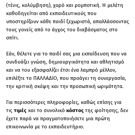
(τένις, κολύμβηση), χορό και ρομποτική. Η μελέτη
καθοδηγείται από εκπαιδευτικούς που
υποστηρίζουν κάθε παιδί ξεχωριστά, απαλλάσσοντας
τους γονείς από το άγχος του διαβάσματος στο
σπίτι.
Εάν, θέλετε για το παιδί σας μια εκπαίδευση που να
συνδυάζει γνώση, δημιουργικότητα και αθλητισμό
και να του εξασφαλίζει έτσι ένα λαμπρό μέλλον,
επιλέξτε το ΠΑΛΛΑΔΙΟ, που προάγει τη συνεργασία,
την κριτική σκέψη και την προσωπική ωριμότητα.
Για περισσότερες πληροφορίες, καθώς επίσης για
τις
τιμές
και το συνολικό
κόστος
της φοίτησης, δεν
έχετε παρά να πραγματοποιήσετε μια πρώτη
επικοινωνία με το εκπαιδευτήριο.