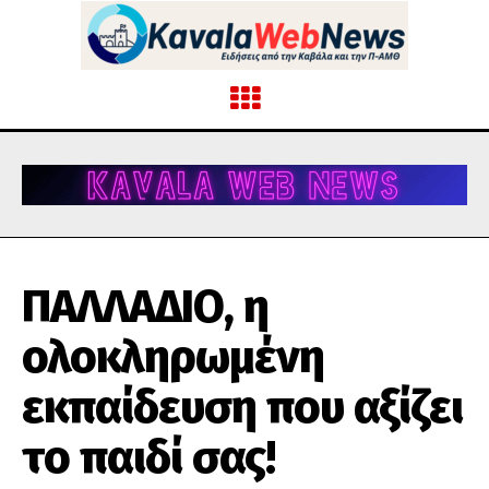
ΠΑΛΛΑΔΙΟ, η
ολοκληρωμένη
εκπαίδευση που αξίζει
το παιδί σας!