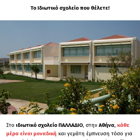
Το Ιδιωτικό σχολείο που θέλετε!
Στο
ιδιωτικό σχολείο ΠΑΛΛΑΔΙΟ
, στην
Αθήνα
,
κάθε
μέρα είναι μοναδική
και γεμάτη έμπνευση τόσο για