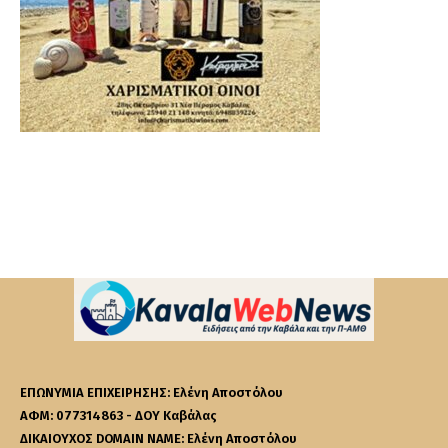
ΕΠΩΝΥΜΙΑ ΕΠΙΧΕΙΡΗΣΗΣ: Ελένη Αποστόλου
ΑΦΜ: 077314863 - ΔΟΥ Καβάλας
ΔΙΚΑΙΟΥΧΟΣ DOMAIN NAME: Ελένη Αποστόλου