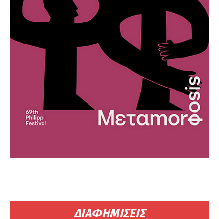
ΔΙΑΦΗΜΙΣΕΙΣ