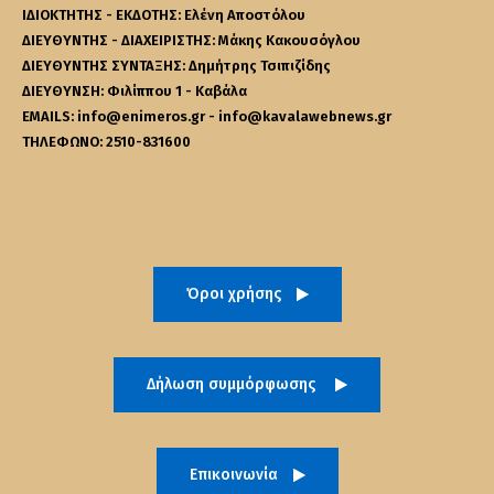
ΙΔΙΟΚΤΗΤΗΣ - ΕΚΔΟΤΗΣ: Ελένη Αποστόλου
ΔΙΕΥΘΥΝΤΗΣ - ΔΙΑΧΕΙΡΙΣΤΗΣ: Μάκης Κακουσόγλου
ΔΙΕΥΘΥΝΤΗΣ ΣΥΝΤΑΞΗΣ: Δημήτρης Τσιπιζίδης
ΔΙΕΥΘΥΝΣΗ: Φιλίππου 1 - Καβάλα
EMAILS: info@enimeros.gr - info@kavalawebnews.gr
ΤΗΛΕΦΩΝΟ: 2510-831600
Όροι χρήσης
Δήλωση συμμόρφωσης
Επικοινωνία