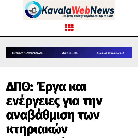
ΔΠΘ: Έργα και
ενέργειες για την
αναβάθμιση των
κτηριακών