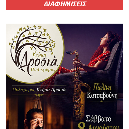
ΔΙΑΦΗΜΙΣΕΙΣ