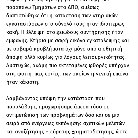
παραπάνω Τμημάτων στο ΔΠΘ, αμέσως
διαπιστώθηκε ότι η κατάσταση των κτηριακών
εγκαταστάσεων στο σύνολό τους ήταν ιδιαιτέρως
κακή. Η έλλειψη στοιχειώδους συντήρησης ήταν
εμφανής. Κτήρια με σαφή εικόνα εγκατάλειψης και
με σοβαρά προβλήματα όχι μόνο από αισθητική
άποψη αλλά κυρίως για λόγους λειτουργικότητας.
Δυστυχώς, ακόμη πιο εκτεταμένες φθορές υπήρχαν
στις φοιτητικές εστίες, των οποίων η γενική εικόνα
ήταν κάκιστη.
Λαμβάνοντας υπόψη την κατάσταση που
παραλάβαμε, προχωρήσαμε άμεσα τόσο σε
αντιμετώπιση των προβλημάτων όσο και σε μια
σειρά από ενέργειες εκπόνησης σχετικών μελετών
και αναζήτησης – εύρεσης χρηματοδότησης, ώστε