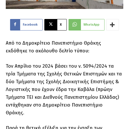
Facebook
X
WhatsApp
Από το Δημοκρίτειο Πανεπιστήμιο Θράκης
εκδόθηκε το ακόλουθο δελτίο τύπου:
Τον Απρίλιο του 2024 βάσει του ν. 5094/2024 τα
τρία Τμήματα της Σχολής Θετικών Επιστημών και τα
δύο Τμήματα της Σχολής Διοικητικής Επιστήμης &
Λογιστικής που έχουν έδρα την Καβάλα (πρώην
Τμήματα ΤΕΙ και Διεθνούς Πανεπιστημίου Ελλάδας)
εντάχθηκαν στο Δημοκρίτειο Πανεπιστήμιο
Θράκης.
Παρά τη θετική εξέλιξη για την ένταξη των