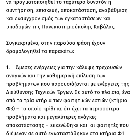
να πραγματοποιηθεί το ταχύτερο δυνατόν η
συντήρηση, επισκευή, αποκατάσταση, αναβάθμιση
και εκσυγχρονισμός των εγκαταστάσεων και
υποδομών της Πανεπιστημιούπολης Καβάλας.
Συγκεκριμένα, στην παρούσα φάση έχουν
δρομολογηθεί τα παρακάτω:
1. Άμεσες ενέργειες για την κάλυψη τρεχουσών
αναγκών και την καθημερινή επίλυση των
προβλημάτων που παρουσιάζονται με ενέργειες της
Διεύθυνσης Τεχνικών Έργων. Σε αυτό το πλαίσιο, ένα
από τα τρία κτήρια των φοιτητικών εστιών (κτήριο
Φ3) – το οποίο κρίθηκε ότι έχει τα περισσότερα
προβλήματα και μεγαλύτερες ανάγκες
αποκατάστασης – εκκενώθηκε και οι φοιτητές που
διέμεναν σε αυτό εγκαταστάθηκαν στα κτήρια Φ1