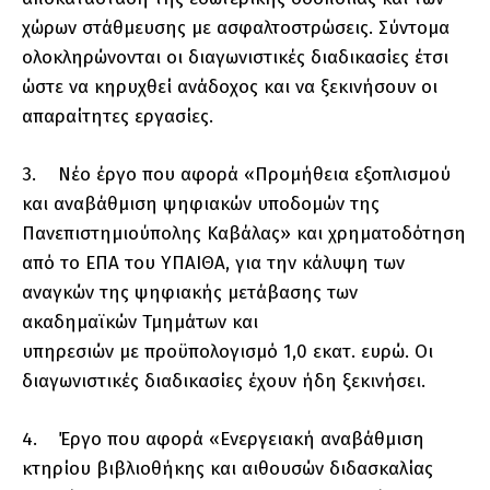
χώρων στάθμευσης με ασφαλτοστρώσεις. Σύντομα
ολοκληρώνονται οι διαγωνιστικές διαδικασίες έτσι
ώστε να κηρυχθεί ανάδοχος και να ξεκινήσουν οι
απαραίτητες εργασίες.
3. Νέο έργο που αφορά «Προμήθεια εξοπλισμού
και αναβάθμιση ψηφιακών υποδομών της
Πανεπιστημιούπολης Καβάλας» και χρηματοδότηση
από το ΕΠΑ του ΥΠΑΙΘΑ, για την κάλυψη των
αναγκών της ψηφιακής μετάβασης των
ακαδημαϊκών Τμημάτων και
υπηρεσιών με προϋπολογισμό 1,0 εκατ. ευρώ. Οι
διαγωνιστικές διαδικασίες έχουν ήδη ξεκινήσει.
4. Έργο που αφορά «Ενεργειακή αναβάθμιση
κτηρίου βιβλιοθήκης και αιθουσών διδασκαλίας