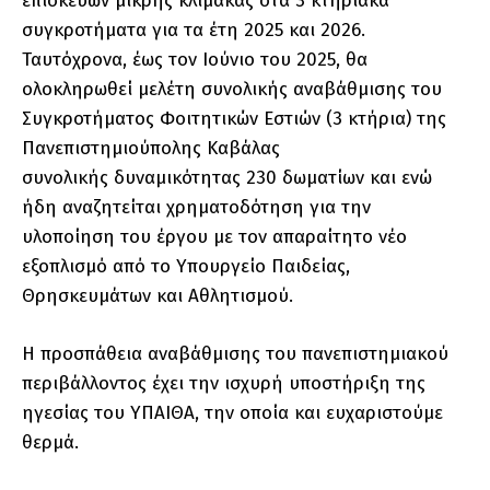
επισκευών μικρής κλίμακας στα 3 κτηριακά
συγκροτήματα για τα έτη 2025 και 2026.
Ταυτόχρονα, έως τον Ιούνιο του 2025, θα
ολοκληρωθεί μελέτη συνολικής αναβάθμισης του
Συγκροτήματος Φοιτητικών Εστιών (3 κτήρια) της
Πανεπιστημιούπολης Καβάλας
συνολικής δυναμικότητας 230 δωματίων και ενώ
ήδη αναζητείται χρηματοδότηση για την
υλοποίηση του έργου με τον απαραίτητο νέο
εξοπλισμό από το Υπουργείο Παιδείας,
Θρησκευμάτων και Αθλητισμού.
Η προσπάθεια αναβάθμισης του πανεπιστημιακού
περιβάλλοντος έχει την ισχυρή υποστήριξη της
ηγεσίας του ΥΠΑΙΘΑ, την οποία και ευχαριστούμε
θερμά.