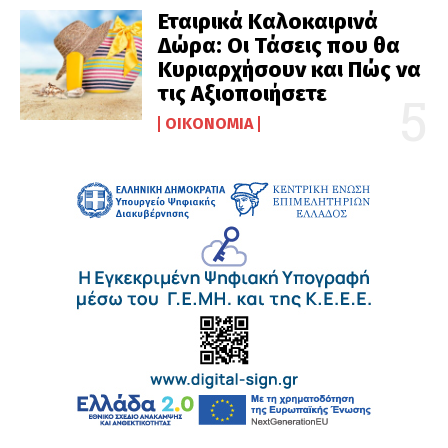
Εταιρικά Καλοκαιρινά
Δώρα: Οι Τάσεις που θα
Κυριαρχήσουν και Πώς να
τις Αξιοποιήσετε
ΟΙΚΟΝΟΜΊΑ