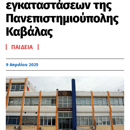
εγκαταστάσεων της
Πανεπιστημιούπολης
Καβάλας
ΠΑΙΔΕΊΑ
9 Απριλίου 2025