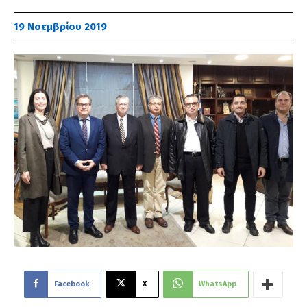
19 Νοεμβρίου 2019
Facebook
X
WhatsApp