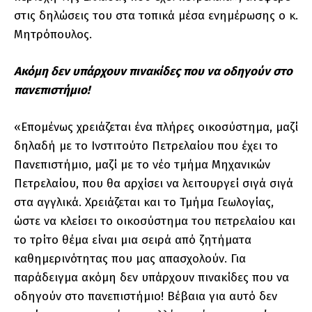
στις δηλώσεις του στα τοπικά μέσα ενημέρωσης ο κ.
Μητρόπουλος.
Ακόμη δεν υπάρχουν πινακίδες που να οδηγούν στο
πανεπιστήμιο!
«Επομένως χρειάζεται ένα πλήρες οικοσύστημα, μαζί
δηλαδή με το Ινστιτούτο Πετρελαίου που έχει το
Πανεπιστήμιο, μαζί με το νέο τμήμα Μηχανικών
Πετρελαίου, που θα αρχίσει να λειτουργεί σιγά σιγά
στα αγγλικά. Χρειάζεται και το Τμήμα Γεωλογίας,
ώστε να κλείσει το οικοσύστημα του πετρελαίου και
το τρίτο θέμα είναι μια σειρά από ζητήματα
καθημερινότητας που μας απασχολούν. Για
παράδειγμα ακόμη δεν υπάρχουν πινακίδες που να
οδηγούν στο πανεπιστήμιο! Βέβαια για αυτό δεν