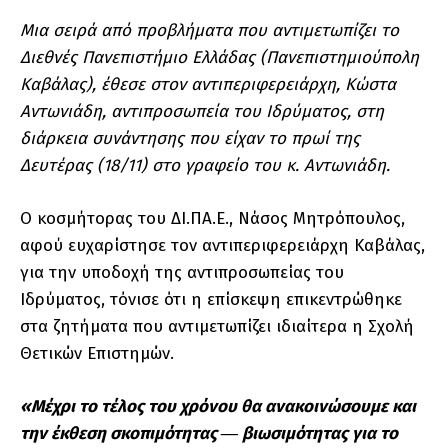
Μια σειρά από προβλήματα που αντιμετωπίζει το
Διεθνές Πανεπιστήμιο Ελλάδας (Πανεπιστημιούπολη
Καβάλας), έθεσε στον αντιπεριφερειάρχη, Κώστα
Αντωνιάδη, αντιπροσωπεία του Ιδρύματος, στη
διάρκεια συνάντησης που είχαν το πρωί της
Δευτέρας (18/11) στο γραφείο του κ. Αντωνιάδη.
Ο κοσμήτορας του ΔΙ.ΠΑ.Ε., Νάσος Μητρόπουλος,
αφού ευχαρίστησε τον αντιπεριφερειάρχη Καβάλας,
για την υποδοχή της αντιπροσωπείας του
Ιδρύματος, τόνισε ότι η επίσκεψη επικεντρώθηκε
στα ζητήματα που αντιμετωπίζει ιδιαίτερα η Σχολή
Θετικών Επιστημών.
«Μέχρι το τέλος του χρόνου θα ανακοινώσουμε και
την έκθεση σκοπιμότητας ― βιωσιμότητας για το