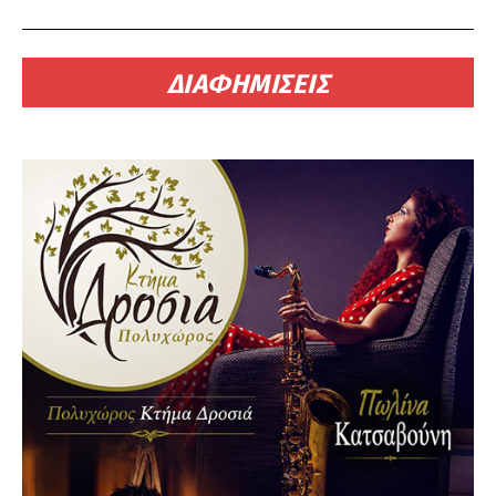
ΔΙΑΦΗΜΙΣΕΙΣ