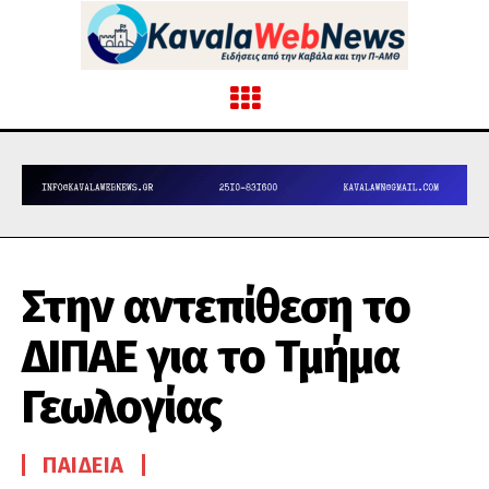
Στην αντεπίθεση το
ΔΙΠΑΕ για το Τμήμα
Γεωλογίας
ΠΑΙΔΕΊΑ