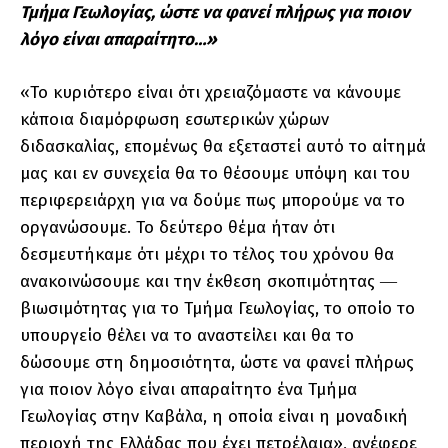
Τμήμα Γεωλογίας, ώστε να φανεί πλήρως για ποιον
λόγο είναι απαραίτητο…»
«Το κυριότερο είναι ότι χρειαζόμαστε να κάνουμε
κάποια διαμόρφωση εσωτερικών χώρων
διδασκαλίας, επομένως θα εξεταστεί αυτό το αίτημά
μας και εν συνεχεία θα το θέσουμε υπόψη και του
περιφερειάρχη για να δούμε πως μπορούμε να το
οργανώσουμε. Το δεύτερο θέμα ήταν ότι
δεσμευτήκαμε ότι μέχρι το τέλος του χρόνου θα
ανακοινώσουμε και την έκθεση σκοπιμότητας ―
βιωσιμότητας για το Τμήμα Γεωλογίας, το οποίο το
υπουργείο θέλει να το αναστείλει και θα το
δώσουμε στη δημοσιότητα, ώστε να φανεί πλήρως
για ποιον λόγο είναι απαραίτητο ένα Τμήμα
Γεωλογίας στην Καβάλα, η οποία είναι η μοναδική
περιοχή της Ελλάδας που έχει πετρέλαια», ανέφερε