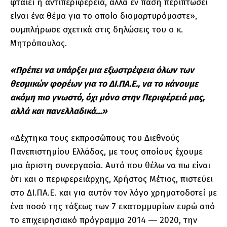
φταίει η αντιπεριφέρεια, αλλά εν πάση περιπτώσει
είναι ένα θέμα για το οποίο διαμαρτυρόμαστε»,
συμπλήρωσε σχετικά στις δηλώσεις του ο κ.
Μητρόπουλος.
«Πρέπει να υπάρξει μια εξωστρέφεια όλων των
θεσμικών φορέων για το ΔΙ.ΠΑ.Ε., να το κάνουμε
ακόμη πιο γνωστό, όχι μόνο στην Περιφέρειά μας,
αλλά και πανελλαδικά…»
«Δέχτηκα τους εκπροσώπους του Διεθνούς
Πανεπιστημίου Ελλάδας, με τους οποίους έχουμε
μια άριστη συνεργασία. Αυτό που θέλω να πω είναι
ότι και ο περιφερειάρχης, Χρήστος Μέτιος, πιστεύει
στο ΔΙ.ΠΑ.Ε. και για αυτόν τον λόγο χρηματοδοτεί με
ένα ποσό της τάξεως των 7 εκατομμυρίων ευρώ από
το επιχειρησιακό πρόγραμμα 2014 ― 2020, την