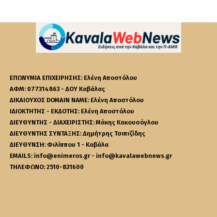
ΕΠΩΝΥΜΙΑ ΕΠΙΧΕΙΡΗΣΗΣ: Ελένη Αποστόλου
ΑΦΜ: 077314863 - ΔΟΥ Καβάλας
ΔΙΚΑΙΟΥΧΟΣ DOMAIN NAME: Ελένη Αποστόλου
ΙΔΙΟΚΤΗΤΗΣ - ΕΚΔΟΤΗΣ: Ελένη Αποστόλου
ΔΙΕΥΘΥΝΤΗΣ - ΔΙΑΧΕΙΡΙΣΤΗΣ: Μάκης Κακουσόγλου
ΔΙΕΥΘΥΝΤΗΣ ΣΥΝΤΑΞΗΣ: Δημήτρης Τσιπιζίδης
ΔΙΕΥΘΥΝΣΗ: Φιλίππου 1 - Καβάλα
EMAILS: info@enimeros.gr - info@kavalawebnews.gr
ΤΗΛΕΦΩΝΟ: 2510-831600