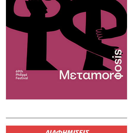
ΔΙΑΦΗΜΙΣΕΙΣ