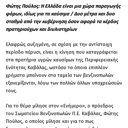
Φώτης Πούλος: Η Ελλάδα είναι μια χώρα παραγωγής
φόρων, ιδίως για τα καύσιμα / Δυο μέτρα και δυο
σταθμά από την κυβέρνηση όσον αφορά τα κέρδος
πρατηριούχων και διυλιστηρίων
Ελαφρώς αυξημένη, σε σχέση με την αντίστοιχη
περίοδο πέρυσι, είναι η κίνηση που καταγράφεται
στα πρατήρια υγρών καυσίμων της Περιφερειακής
Ενότητας Καβάλας, ωστόσο τα όποια επιπλέον
χρήματα μπαίνουν στα ταμεία των βενζινοπωλών
εξανεμίζονται, λόγω των πολλών άλλων υποχρεώσεών
τους.
Για το θέμα μίλησε στον «Ενήμερο», ο πρόεδρος
του Σωματείου Βενζινοπωλών Π.Ε. Καβάλας, Φώτης
Πούλος, ο οποίος μίλησε και για το πως