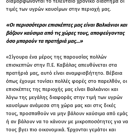
διαμορφώνονται το τελευταίο χρονικό διάστημα οι
τιμές των υγρών καυσίμων στην περιοχή μας.
«Οι περισσότεροι επισκέπτες μας είναι Βαλκάνιοι και
βάζουν καύσιμα από τις χώρες τους, αποφεύγοντας
όσο μπορούν τα πρατήριά μας…»
«Σίγουρα ένα μέρος της παρουσίας πολλών
επισκεπτών στην Π.Ε. Καβάλας απευθύνεται στα
πρατήριά μας, αυτό είναι αναμφισβήτητο. Βέβαια
όπως έχουμε τονίσει πολλές φορές στο παρελθόν, οι
επισκέπτες της περιοχής μας είναι Βαλκάνιοι και
λόγω της μεγάλης διαφοράς στην τιμή των υγρών
καυσίμων ανάμεσα στη χώρα μας και στις δικές
τους, προσπαθούν να μην βάλουν καύσιμα από εμάς
ή αν βάλουν να το κάνουν με μικροποσότητες για να
τους βγει πιο οικονομικά. Έρχονται γεμάτοι και