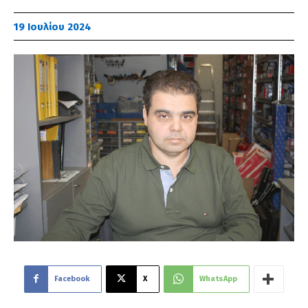
19 Ιουλίου 2024
Facebook
X
WhatsApp