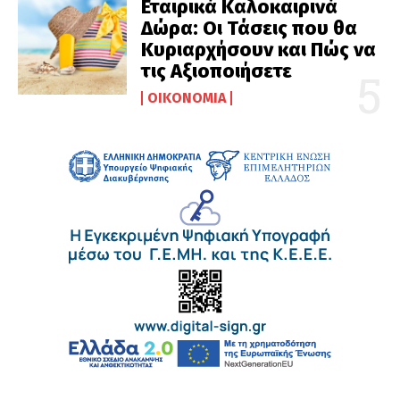
Εταιρικά Καλοκαιρινά
Δώρα: Οι Τάσεις που θα
Κυριαρχήσουν και Πώς να
τις Αξιοποιήσετε
ΟΙΚΟΝΟΜΊΑ