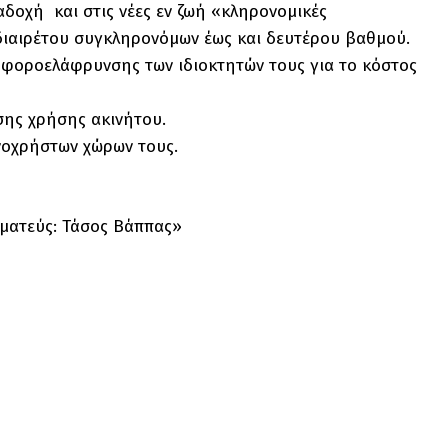
δοχή και στις νέες εν ζωή «κληρονομικές
διαιρέτου συγκληρονόμων έως και δευτέρου βαθμού.
 φοροελάφρυνσης των ιδιοκτητών τους για το κόστος
ης χρήσης ακινήτου.
νοχρήστων χώρων τους.
μματεύς: Τάσος Βάππας»