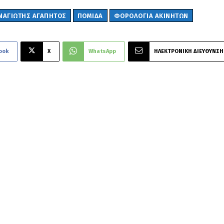
ΝΑΓΙΩΤΗΣ ΑΓΑΠΗΤΟΣ
ΠΟΜΙΔΑ
ΦΟΡΟΛΟΓΙΑ ΑΚΙΝΗΤΩΝ
ook
X
WhatsApp
ΗΛΕΚΤΡΟΝΙΚΗ ΔΙΕΥΘΥΝΣΗ