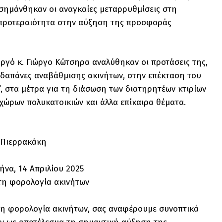
ισημάνθηκαν οι αναγκαίες μεταρρυθμίσεις στη
ά προτεραιότητα στην αύξηση της προσφοράς
γό κ. Γιώργο Κώτσηρα αναλύθηκαν οι προτάσεις της,
 δαπάνες αναβάθμισης ακινήτων, στην επέκταση του
 στα μέτρα για τη διάσωση των διατηρητέων κτιρίων
ώρων πολυκατοικιών και άλλα επίκαιρα θέματα.
ο Πιερρακάκη
ίου 2025
στη φορολογία ακινήτων
στη φορολογία ακινήτων, σας αναφέρουμε συνοπτικά