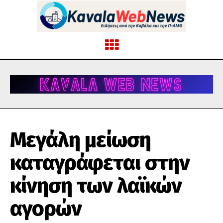
Μεγάλη μείωση
καταγράφεται στην
κίνηση των λαϊκών
αγορών