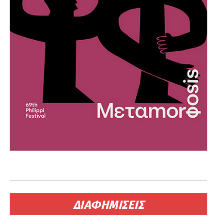
ΔΙΑΦΗΜΙΣΕΙΣ