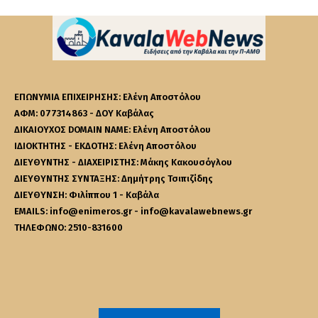
ΕΠΩΝΥΜΙΑ ΕΠΙΧΕΙΡΗΣΗΣ: Ελένη Αποστόλου
ΑΦΜ: 077314863 - ΔΟΥ Καβάλας
ΔΙΚΑΙΟΥΧΟΣ DOMAIN NAME: Ελένη Αποστόλου
ΙΔΙΟΚΤΗΤΗΣ - ΕΚΔΟΤΗΣ: Ελένη Αποστόλου
ΔΙΕΥΘΥΝΤΗΣ - ΔΙΑΧΕΙΡΙΣΤΗΣ: Μάκης Κακουσόγλου
ΔΙΕΥΘΥΝΤΗΣ ΣΥΝΤΑΞΗΣ: Δημήτρης Τσιπιζίδης
ΔΙΕΥΘΥΝΣΗ: Φιλίππου 1 - Καβάλα
EMAILS: info@enimeros.gr - info@kavalawebnews.gr
ΤΗΛΕΦΩΝΟ: 2510-831600