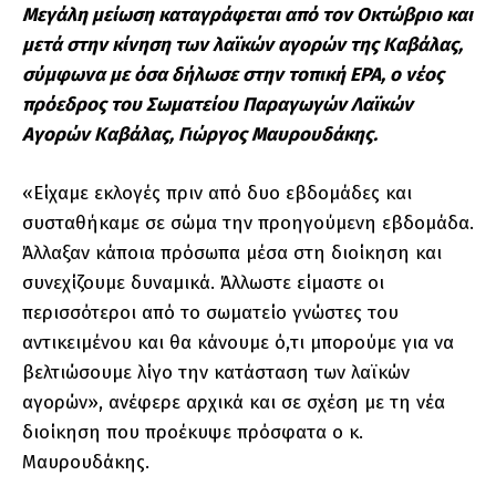
Μεγάλη μείωση καταγράφεται από τον Οκτώβριο και
μετά στην κίνηση των λαϊκών αγορών της Καβάλας,
σύμφωνα με όσα δήλωσε στην τοπική ΕΡΑ, ο νέος
πρόεδρος του Σωματείου Παραγωγών Λαϊκών
Αγορών Καβάλας, Γιώργος Μαυρουδάκης.
«Είχαμε εκλογές πριν από δυο εβδομάδες και
συσταθήκαμε σε σώμα την προηγούμενη εβδομάδα.
Άλλαξαν κάποια πρόσωπα μέσα στη διοίκηση και
συνεχίζουμε δυναμικά. Άλλωστε είμαστε οι
περισσότεροι από το σωματείο γνώστες του
αντικειμένου και θα κάνουμε ό,τι μπορούμε για να
βελτιώσουμε λίγο την κατάσταση των λαϊκών
αγορών», ανέφερε αρχικά και σε σχέση με τη νέα
διοίκηση που προέκυψε πρόσφατα ο κ.
Μαυρουδάκης.