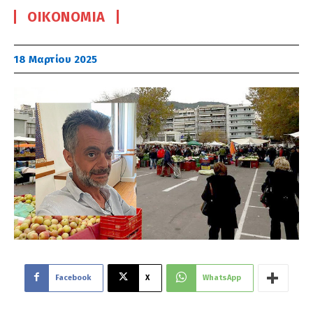
ΟΙΚΟΝΟΜΊΑ
18 Μαρτίου 2025
Facebook
X
WhatsApp