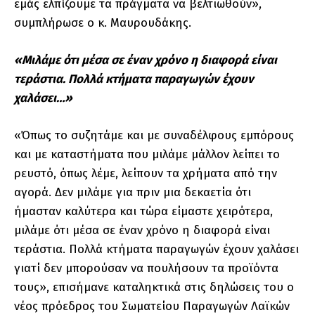
εμάς ελπίζουμε τα πράγματα να βελτιωθούν»,
συμπλήρωσε ο κ. Μαυρουδάκης.
«Μιλάμε ότι μέσα σε έναν χρόνο η διαφορά είναι
τεράστια. Πολλά κτήματα παραγωγών έχουν
χαλάσει…»
«Όπως το συζητάμε και με συναδέλφους εμπόρους
και με καταστήματα που μιλάμε μάλλον λείπει το
ρευστό, όπως λέμε, λείπουν τα χρήματα από την
αγορά. Δεν μιλάμε για πριν μια δεκαετία ότι
ήμασταν καλύτερα και τώρα είμαστε χειρότερα,
μιλάμε ότι μέσα σε έναν χρόνο η διαφορά είναι
τεράστια. Πολλά κτήματα παραγωγών έχουν χαλάσει
γιατί δεν μπορούσαν να πουλήσουν τα προϊόντα
τους», επισήμανε καταληκτικά στις δηλώσεις του ο
νέος πρόεδρος του Σωματείου Παραγωγών Λαϊκών