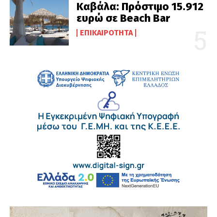
Καβάλα: Πρόστιμο 15.912
ευρώ σε Beach Bar
ΕΠΙΚΑΙΡΌΤΗΤΑ