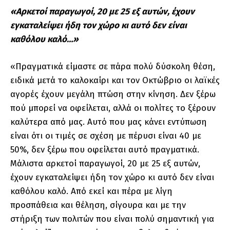
«Αρκετοί παραγωγοί, 20 με 25 εξ αυτών, έχουν
εγκαταλείψει ήδη τον χώρο κι αυτό δεν είναι
καθόλου καλό…»
«Πραγματικά είμαστε σε πάρα πολύ δύσκολη θέση,
ειδικά μετά το καλοκαίρι και τον Οκτώβριο οι λαϊκές
αγορές έχουν μεγάλη πτώση στην κίνηση. Δεν ξέρω
πού μπορεί να οφείλεται, αλλά οι πολίτες το ξέρουν
καλύτερα από μας. Αυτό που μας κάνει εντύπωση
είναι ότι οι τιμές σε σχέση με πέρυσι είναι 40 με
50%, δεν ξέρω που οφείλεται αυτό πραγματικά.
Μάλιστα αρκετοί παραγωγοί, 20 με 25 εξ αυτών,
έχουν εγκαταλείψει ήδη τον χώρο κι αυτό δεν είναι
καθόλου καλό. Από εκεί και πέρα με λίγη
προσπάθεια και θέληση, σίγουρα και με την
στήριξη των πολιτών που είναι πολύ σημαντική για