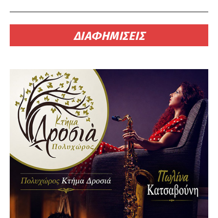
ΔΙΑΦΗΜΙΣΕΙΣ