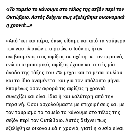
«Το ταμείο το κάνουμε στο τέλος της σεζόν περί τον
Οκτώβριο. Αυτός δείχνει πως εξελίχθηκε οικονομικά
η χρονιά…»
«Από ‘κει και πέρα, όπως είδαμε και από τα νούμερα
των ναυτιλιακών εταιρειών, ο Ιούνιος ήταν
ανεβασμένος στις αφίξεις σε σχέση με τον περσινό,
ενώ οι αεροπορικές αφίξεις έχουν και αυτές μία
άνοδο της τάξης του 7% μέχρι και τα μέσα Ιουλίου
και το ίδιο αναμένεται και για τον υπόλοιπο μήνα.
Επομένως όσον αφορά τις αφίξεις η χρονιά
συνεχίζει και είναι ίδια ή και καλύτερη από την
περσινή. Όσοι ασχολούμαστε με επιχειρήσεις και με
τον τουρισμό το ταμείο το κάνουμε στο τέλος της
σεζόν περί τον Οκτώβριο. Αυτός δείχνει πως
εξελίχθηκε οικονομικά η χρονιά, γιατί η ουσία είναι