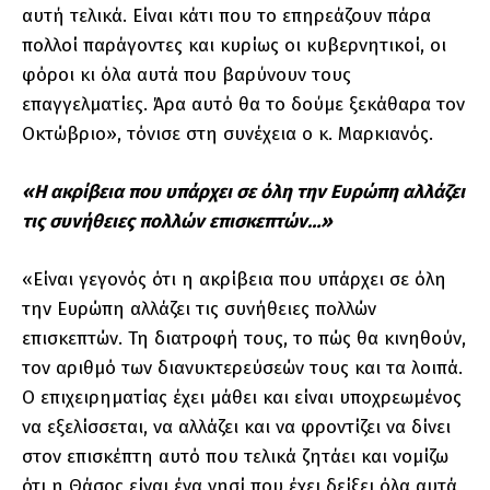
αυτή τελικά. Είναι κάτι που το επηρεάζουν πάρα
πολλοί παράγοντες και κυρίως οι κυβερνητικοί, οι
φόροι κι όλα αυτά που βαρύνουν τους
επαγγελματίες. Άρα αυτό θα το δούμε ξεκάθαρα τον
Οκτώβριο», τόνισε στη συνέχεια ο κ. Μαρκιανός.
«Η ακρίβεια που υπάρχει σε όλη την Ευρώπη αλλάζει
τις συνήθειες πολλών επισκεπτών…»
«Είναι γεγονός ότι η ακρίβεια που υπάρχει σε όλη
την Ευρώπη αλλάζει τις συνήθειες πολλών
επισκεπτών. Τη διατροφή τους, το πώς θα κινηθούν,
τον αριθμό των διανυκτερεύσεών τους και τα λοιπά.
Ο επιχειρηματίας έχει μάθει και είναι υποχρεωμένος
να εξελίσσεται, να αλλάζει και να φροντίζει να δίνει
στον επισκέπτη αυτό που τελικά ζητάει και νομίζω
ότι η Θάσος είναι ένα νησί που έχει δείξει όλα αυτά