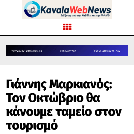
Γιάννης Μαρκιανός:
Τον Οκτώβριο θα
κάνουμε ταμείο στον
τουρισμό