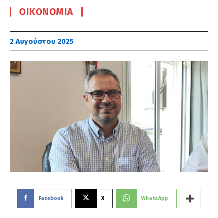
ΟΙΚΟΝΟΜΊΑ
2 Αυγούστου 2025
Facebook
X
WhatsApp