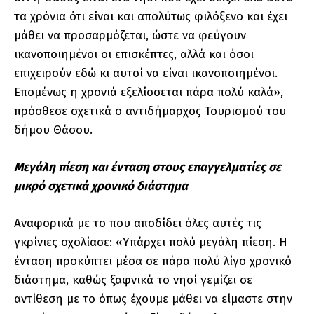
τα χρόνια ότι είναι και απολύτως φιλόξενο και έχει
μάθει να προσαρμόζεται, ώστε να φεύγουν
ικανοποιημένοι οι επισκέπτες, αλλά και όσοι
επιχειρούν εδώ κι αυτοί να είναι ικανοποιημένοι.
Επομένως η χρονιά εξελίσσεται πάρα πολύ καλά»,
πρόσθεσε σχετικά ο αντιδήμαρχος Τουρισμού του
δήμου Θάσου.
Μεγάλη πίεση και ένταση στους επαγγελματίες σε
μικρό σχετικά χρονικό διάστημα
Αναφορικά με το που αποδίδει όλες αυτές τις
γκρίνιες σχολίασε: «Υπάρχει πολύ μεγάλη πίεση. Η
ένταση προκύπτει μέσα σε πάρα πολύ λίγο χρονικό
διάστημα, καθώς ξαφνικά το νησί γεμίζει σε
αντίθεση με το όπως έχουμε μάθει να είμαστε στην