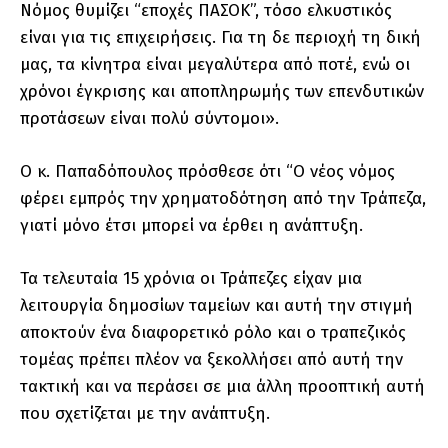
Νόμος θυμίζει “εποχές ΠΑΣΟΚ”, τόσο ελκυστικός
είναι για τις επιχειρήσεις. Για τη δε περιοχή τη δική
μας, τα κίνητρα είναι μεγαλύτερα από ποτέ, ενώ οι
χρόνοι έγκρισης και αποπληρωμής των επενδυτικών
προτάσεων είναι πολύ σύντομοι».
Ο κ. Παπαδόπουλος πρόσθεσε ότι “Ο νέος νόμος
φέρει εμπρός την χρηματοδότηση από την Τράπεζα,
γιατί μόνο έτσι μπορεί να έρθει η ανάπτυξη.
Τα τελευταία 15 χρόνια οι Τράπεζες είχαν μια
λειτουργία δημοσίων ταμείων και αυτή την στιγμή
αποκτούν ένα διαφορετικό ρόλο και ο τραπεζικός
τομέας πρέπει πλέον να ξεκολλήσει από αυτή την
τακτική και να περάσει σε μια άλλη προοπτική αυτή
που σχετίζεται με την ανάπτυξη.