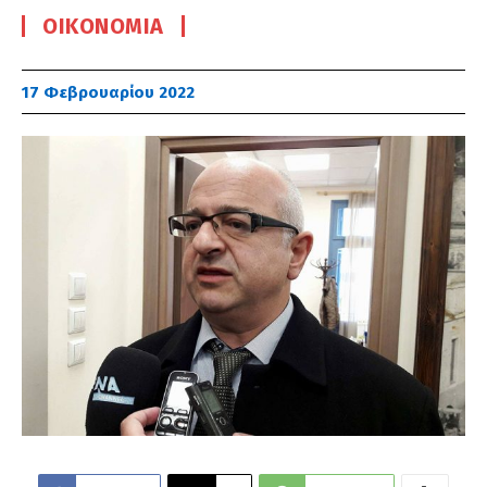
ΟΙΚΟΝΟΜΊΑ
17 Φεβρουαρίου 2022