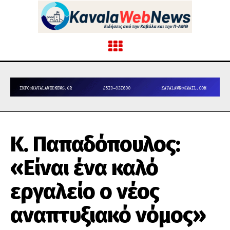
Κ. Παπαδόπουλος:
«Είναι ένα καλό
εργαλείο ο νέος
αναπτυξιακό νόμος»