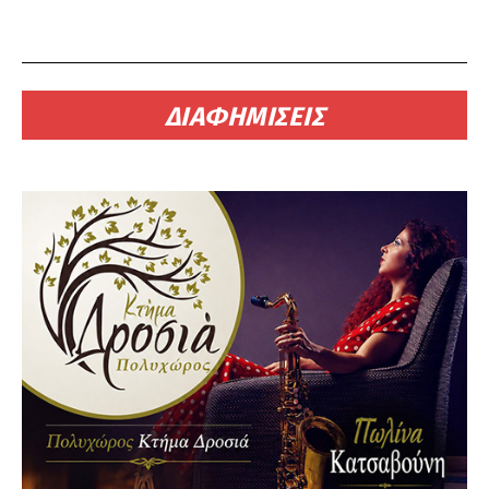
ΔΙΑΦΗΜΙΣΕΙΣ