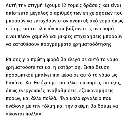
Αυτή την στιγμή έχουμε 12 τομείς δράσεις και είναι
απίστευτα μεγάλος ο αριθμός των επιχειρήσεων που
μπορούν να ενταχθούν στον αναπτυξιακό νόμο όπως
επίσης και το πλαφόν που βάζουν στις αναφορές
είναι πλέον χαμηλό και μικρές επιχειρήσεις μπορούν
να καταθέσουν προγράμματα χρηματοδότησης.
Επίσης για πρώτη φορά θα έλεγα σε αυτό το νόμο
χρηματοδοτείται και η κατάρτιση. Εκπαίδευση
προσωπικού μπαίνει πια μέσα σε αυτό το νόμο ως
δαπάνη. Και θα έχουμε και άλλες ευκαιρίες ένταξης,
όπως ενεργειακές αναβαθμίσεις, εξοικονομήσεις
πόρων, και άλλα πολλά. Ένα καλό εργαλείο που
ανάλογα με την τόλμη και την σκέψη θα δούμε να
γίνονται πολλά».