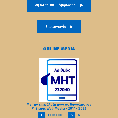
Δήλωση συμμόρφωσης
Επικοινωνία
ONLINE MEDIA
Με την επιφύλαξη παντός δικαιώματος
© Siapis Web Media - 2011 - 2026
Facebook
X