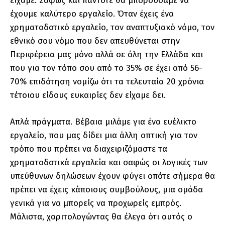
είχαμε. Σαφώς και πάντοτε θα μπορούσαμε να
έχουμε καλύτερο εργαλείο. Όταν έχεις ένα
χρηματοδοτικό εργαλείο, τον αναπτυξιακό νόμο, τον
εθνικό σου νόμο που δεν απευθύνεται στην
Περιφέρεια μας μόνο αλλά σε όλη την Ελλάδα και
που για τον τόπο σου από το 35% σε έχει από 56-
70% επιδότηση νομίζω ότι τα τελευταία 20 χρόνια
τέτοιου είδους ευκαιρίες δεν είχαμε δει.
Απλά πράγματα. Βέβαια μιλάμε για ένα ευέλικτο
εργαλείο, που μας δίδει μια άλλη οπτική για τον
τρόπο που πρέπει να διαχειριζόμαστε τα
χρηματοδοτικά εργαλεία και σαφώς οι λογικές των
υπεύθυνων δηλώσεων έχουν φύγει οπότε σήμερα θα
πρέπει να έχεις κάποιους συμβούλους, μια ομάδα
γενικά για να μπορείς να προχωρείς εμπρός.
Μάλιστα, χαριτολογώντας θα έλεγα ότι αυτός ο