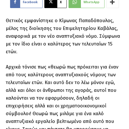
Facebook
X
WhatsApp
Θετικός εμφανίστηκε ο Κίμωνας Παπαδόπουλος,
μέλος της διοίκησης του Επιμελητηρίου Καβάλας,
αναφορικά με τον νέο αναπτυξιακό νόμο. Σύμφωνα
με τον ίδιο είναι ο καλύτερος των τελευταίων 15
ετών.
Αρχικά τόνισε πως «θεωρώ πως πρόκειται για έναν
από τους καλύτερους αναπτυξιακούς νόμους των
τελευταίων ετών. Και αυτό δεν το λέω μόνον εγώ,
αλλά και όλοι οι άνθρωποι της αγοράς, αυτοί που
καλούνται να τον εφαρμόσουν, δηλαδή οι
επιχειρήσεις αλλά και οι χρηματοοικονομικοί
σύμβουλοι! Θεωρώ πως μιλάμε για ένα καλό
αναπτυξιακό εργαλείο βελτιωμένο από αυτό που