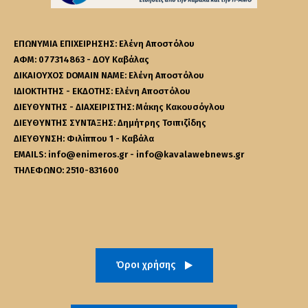
ΕΠΩΝΥΜΙΑ ΕΠΙΧΕΙΡΗΣΗΣ: Ελένη Αποστόλου
ΑΦΜ: 077314863 - ΔΟΥ Καβάλας
ΔΙΚΑΙΟΥΧΟΣ DOMAIN NAME: Ελένη Αποστόλου
ΙΔΙΟΚΤΗΤΗΣ - ΕΚΔΟΤΗΣ: Ελένη Αποστόλου
ΔΙΕΥΘΥΝΤΗΣ - ΔΙΑΧΕΙΡΙΣΤΗΣ: Μάκης Κακουσόγλου
ΔΙΕΥΘΥΝΤΗΣ ΣΥΝΤΑΞΗΣ: Δημήτρης Τσιπιζίδης
ΔΙΕΥΘΥΝΣΗ: Φιλίππου 1 - Καβάλα
EMAILS: info@enimeros.gr - info@kavalawebnews.gr
ΤΗΛΕΦΩΝΟ: 2510-831600
Όροι χρήσης