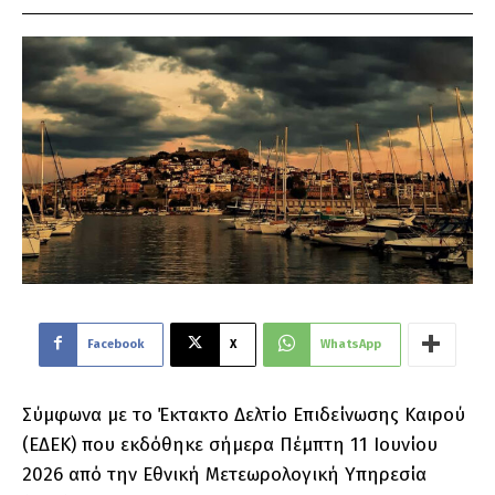
Facebook
X
WhatsApp
Σύμφωνα με το Έκτακτο Δελτίο Επιδείνωσης Καιρού
(ΕΔΕΚ) που εκδόθηκε σήμερα Πέμπτη 11 Ιουνίου
2026 από την Εθνική Μετεωρολογική Υπηρεσία