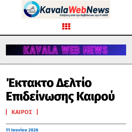
Έκτακτο Δελτίο
Επιδείνωσης Καιρού
ΚΑΙΡΌΣ
11 Ιουνίου 2026