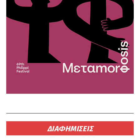
ΔΙΑΦΗΜΙΣΕΙΣ