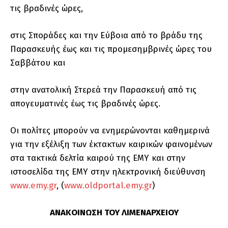
τις βραδινές ώρες,
στις Σποράδες και την Εύβοια από το βράδυ της
Παρασκευής έως και τις προμεσημβρινές ώρες του
Σαββάτου και
στην ανατολική Στερεά την Παρασκευή από τις
απογευματινές έως τις βραδινές ώρες.
Οι πολίτες μπορούν να ενημερώνονται καθημερινά
για την εξέλιξη των έκτακτων καιρικών φαινομένων
στα τακτικά δελτία καιρού της ΕΜΥ και στην
ιστοσελίδα της ΕΜΥ στην ηλεκτρονική διεύθυνση
www.emy.gr
, (
www.oldportal.emy.gr
)
ΑΝΑΚΟΙΝΩΣΗ ΤΟΥ ΛΙΜΕΝΑΡΧΕΙΟΥ