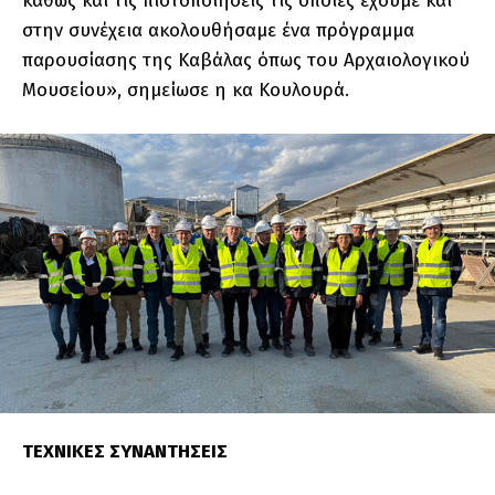
καθώς και τις πιστοποιήσεις τις οποίες έχουμε και
στην συνέχεια ακολουθήσαμε ένα πρόγραμμα
παρουσίασης της Καβάλας όπως του Αρχαιολογικού
Μουσείου», σημείωσε η κα Κουλουρά.
ΤΕΧΝΙΚΕΣ ΣΥΝΑΝΤΗΣΕΙΣ