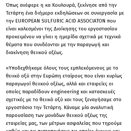
Όπως ανέφερε η κα Κουλουρά, ξεκίνησε από την
Τετάρτη ένα διήμερο εκδηλώσεων σε συνεργασία με
την EUROPEAN SULFURIC ACID ASSOCIATON που
είναι καλεσμένοι της Διοίκησης του εργοστασίου
προκειμένου να γίνει η ημερίδα σχετικά με τεχνικά
θέματα που συνδέονται με την παραγωγή και
διακίνηση θειικού οξέως.
«Υποδεχθήκαμε όλους τους εμπλεκόμενους με το
θειικό οξύ στην Ευρώπη εταίρους που είναι κυρίως
παραγωγοί θειικού οξέως, αλλά και εταιρείες οι
οποίες παραδίδουν engineering και κατασκευές
σχετικές με το θειικό οξύ και τους ξεναγήσαμε στο
εργοστάσιο την Τετάρτη. Κάναμε μία αναλυτική
παρουσίαση των μονάδων θειικού οξέως της
εταιρείας μας, των μέτρων ασφαλείας που τηρούμε