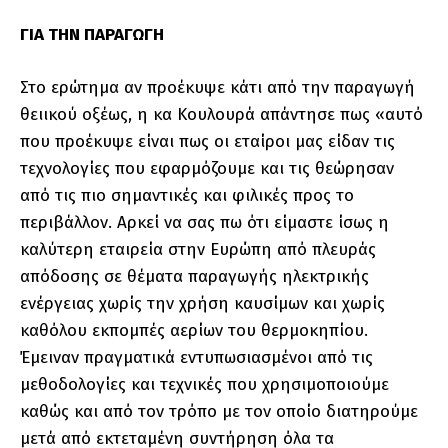
ΓΙΑ ΤΗΝ ΠΑΡΑΓΩΓΗ
Στο ερώτημα αν προέκυψε κάτι από την παραγωγή
θειικού οξέως, η κα Κουλουρά απάντησε πως «αυτό
που προέκυψε είναι πως οι εταίροι μας είδαν τις
τεχνολογίες που εφαρμόζουμε και τις θεώρησαν
από τις πιο σημαντικές και φιλικές προς το
περιβάλλον. Αρκεί να σας πω ότι είμαστε ίσως η
καλύτερη εταιρεία στην Ευρώπη από πλευράς
απόδοσης σε θέματα παραγωγής ηλεκτρικής
ενέργειας χωρίς την χρήση καυσίμων και χωρίς
καθόλου εκπομπές αερίων του θερμοκηπίου.
Έμειναν πραγματικά εντυπωσιασμένοι από τις
μεθοδολογίες και τεχνικές που χρησιμοποιούμε
καθώς και από τον τρόπο με τον οποίο διατηρούμε
μετά από εκτεταμένη συντήρηση όλα τα