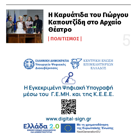
Η Καρυάτιδα του Γιώργου
Καπουτζίδη στο Αρχαίο
Θέατρο
ΠΟΛΙΤΙΣΜΌΣ