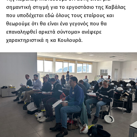
σημαντική στιγμή για το εργοστάσιο της Καβάλας
που υποδέχεται εδώ όλους τους εταίρους και
θεωρούμε ότι θα είναι ένα γεγονός που θα
επαναληφθεί αρκετά σύντομα» ανέφερε
χαρακτηριστικά η κα Κουλουρά.