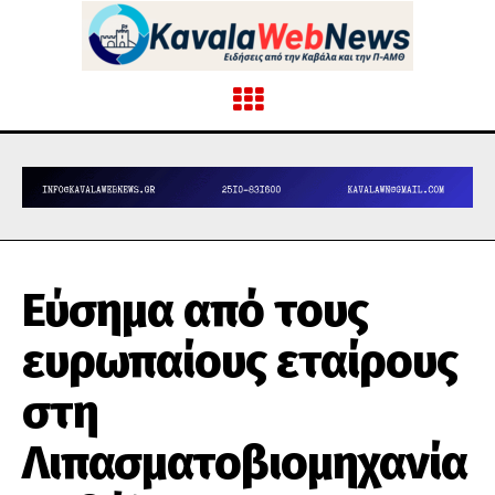
Εύσημα από τους
ευρωπαίους εταίρους
στη
Λιπασματοβιομηχανία