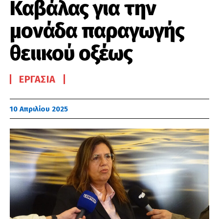
Καβάλας για την
μονάδα παραγωγής
θειικού οξέως
ΕΡΓΑΣΊΑ
10 Απριλίου 2025