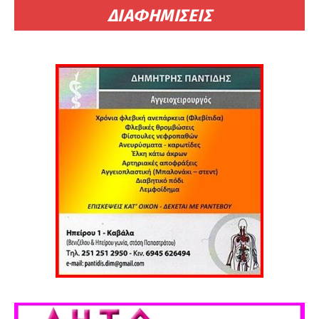
ΔΙΑΦΗΜΙΣΕΙΣ