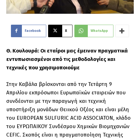
Facebook
X
WhatsApp
Θ. Κουλουρά: Οι εταίροι μας έμειναν πραγματικά
εντυπωσιασμένοι από τις μεθοδολογίες και
τεχνικές που χρησιμοποιούμε
Στην Καβάλα βρίσκονται από την Τετάρτη 9
Απριλίου εκπρόσωποι Ευρωπαϊκών εταιρειών που
συνδέονται με την παραγωγή και τεχνική
υποστήριξη μονάδων Θειικού Οξέος και είναι μέλη
του EUROPEAN SULFURIC ACID ASSOCIATON, κλάδο
του ΕΥΡΩΠΑΙΚΟΥ Συνδέσμου Χημικών Βιομηχανιών
CEFIC. Σκοπός είναι η πραγματοποίηση Τεχνικής