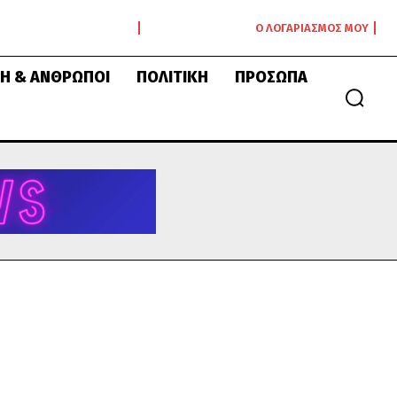
Ο ΛΟΓΑΡΙΑΣΜΌΣ ΜΟΥ
Ή & ΆΝΘΡΩΠΟΙ
ΠΟΛΙΤΙΚΉ
ΠΡΌΣΩΠΑ