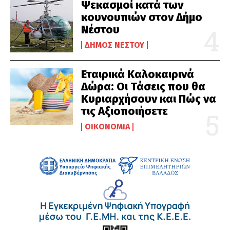
Ψεκασμοί κατά των
κουνουπιών στον Δήμο
Νέστου
ΔΉΜΟΣ ΝΈΣΤΟΥ
Εταιρικά Καλοκαιρινά
Δώρα: Οι Τάσεις που θα
Κυριαρχήσουν και Πώς να
τις Αξιοποιήσετε
ΟΙΚΟΝΟΜΊΑ