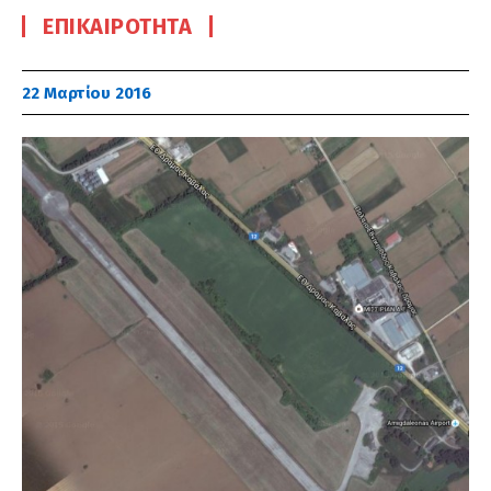
ΕΠΙΚΑΙΡΌΤΗΤΑ
22 Μαρτίου 2016