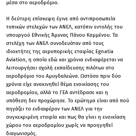
μέσα στο αεροδρόμιο.
Η δεύτερη επίσκεψη έγινε από αντιπροσωπεία
τοπικών στελεχών των ΑΝΕΛ, κατόπιν εντολής του
υπουργού Εθνικής Άμυνας Πάνου Καμμένου. Τα
στελέχη των ΑΝΕΛ συνοδευόταν από τους
ιδιοκτήτες της αεροπορικής εταιρίας Egnatia
Aviation, η οποία εδώ και χρόνια ενδιαφέρεται να
λειτουργήσει σχολή εκπαίδευσης πιλότων στο
αεροδρόμιο του Αμυγδαλεώνα. Ωστόσο πριν δύο
χρόνια είχε ανακινηθεί θέμα ενοικίασης του
αεροδρομίου, αλλά το ΓΕΑ αντέδρασε και η
υπόθεση δεν προχώρησε. Το ερώτημα είναι από πού
πηγάζει το ενδιαφέρον των ΑΝΕΛ για την
συγκεκριμένη εταιρία και πως θα γίνει η ενοικίαση
χώρου του αεροδρομίου χωρίς να προηγηθεί
διαγωνισμός.