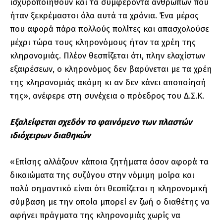
ισχυροποιηθούν και τα συμφέροντα ανθρώπων που
ήταν ξεκρέμαστοι όλα αυτά τα χρόνια. Ένα μέρος
που αφορά πάρα πολλούς πολίτες και απασχολούσε
μέχρι τώρα τους κληρονόμους ήταν τα χρέη της
κληρονομιάς. Πλέον θεσπίζεται ότι, πλην ελαχίστων
εξαιρέσεων, ο κληρονόμος δεν βαρύνεται με τα χρέη
της κληρονομιάς ακόμη κι αν δεν κάνει αποποίησή
της», ανέφερε στη συνέχεια ο πρόεδρος του Δ.Σ.Κ.
Εξαλείφεται σχεδόν το φαινόμενο των πλαστών
ιδιόχειρων διαθηκών
«Επίσης αλλάζουν κάποια ζητήματα όσον αφορά τα
δικαιώματα της συζύγου στην νόμιμη μοίρα και
πολύ σημαντικό είναι ότι θεσπίζεται η κληρονομική
σύμβαση με την οποία μπορεί εν ζωή ο διαθέτης να
αφήνει πράγματα της κληρονομιάς χωρίς να