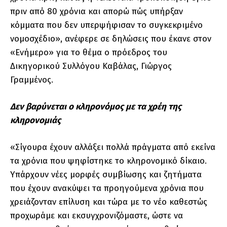
πριν από 80 χρόνια και απορώ πώς υπήρξαν
κόμματα που δεν υπερψήφισαν το συγκεκριμένο
νομοσχέδιο», ανέφερε σε δηλώσεις που έκανε στον
«Ενήμερο» για το θέμα ο πρόεδρος του
Δικηγορικού Συλλόγου Καβάλας, Γιώργος
Γραμμένος.
Δεν βαρύνεται ο κληρονόμος με τα χρέη της
κληρονομιάς
«Σίγουρα έχουν αλλάξει πολλά πράγματα από εκείνα
τα χρόνια που ψηφίστηκε το κληρονομικό δίκαιο.
Υπάρχουν νέες μορφές συμβίωσης και ζητήματα
που έχουν ανακύψει τα προηγούμενα χρόνια που
χρειάζονταν επίλυση και τώρα με το νέο καθεστώς
προχωράμε και εκσυγχρονιζόμαστε, ώστε να