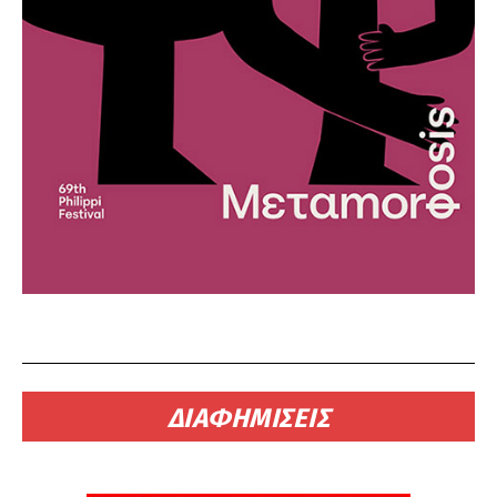
ΔΙΑΦΗΜΙΣΕΙΣ