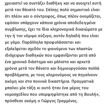
χρειαστεί να συντάξει διαθήκη και να ανοιχτεί αυτή
μετά τον θάνατό του. Επίσης πολύ σημαντικό είναι
ότι πλέον και ο σύντροφος, όπως πλέον ονομάζεται,
εφόσον υπάρχουν κάποια χρόνια αποδεδειγμένα
συμβίωσης, έχει τα ίδια κληρονομικά δικαιώματα με
την ή τον νόμιμο σύζυγο, αυτόν δηλαδή που είναι
με γάμο. Παράλληλα προφυλάσσεται και
εξαλείφεται σχεδόν το φαινόμενο των πλαστών
ιδιόχειρων διαθηκών που εμφανίζονται μετά από
ένα χρονικό διάστημα και μάλιστα και αρκετά
χρόνια μετά τον θάνατο και δημιουργούσαν πολλά
προβλήματα, με τους κληρονόμους να πηγαίνουν
ακόμη και στα ποινικά δικαστήρια. Πραγματικά
μπαίνει μία τάξη κι αυτό ήταν ένα μέρος του
νομοσχεδίου που υπερψηφίστηκε από τη Βουλή»,
πρόσθεσε ακόμη ο Γιώργος Γραμμένος.