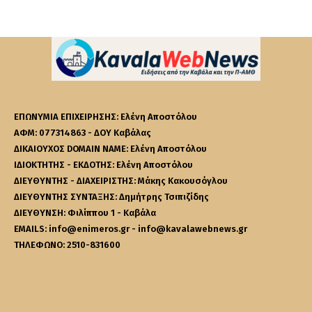
ΕΠΩΝΥΜΙΑ ΕΠΙΧΕΙΡΗΣΗΣ: Ελένη Αποστόλου
ΑΦΜ: 077314863 - ΔΟΥ Καβάλας
ΔΙΚΑΙΟΥΧΟΣ DOMAIN NAME: Ελένη Αποστόλου
ΙΔΙΟΚΤΗΤΗΣ - ΕΚΔΟΤΗΣ: Ελένη Αποστόλου
ΔΙΕΥΘΥΝΤΗΣ - ΔΙΑΧΕΙΡΙΣΤΗΣ: Μάκης Κακουσόγλου
ΔΙΕΥΘΥΝΤΗΣ ΣΥΝΤΑΞΗΣ: Δημήτρης Τσιπιζίδης
ΔΙΕΥΘΥΝΣΗ: Φιλίππου 1 - Καβάλα
EMAILS: info@enimeros.gr - info@kavalawebnews.gr
ΤΗΛΕΦΩΝΟ: 2510-831600