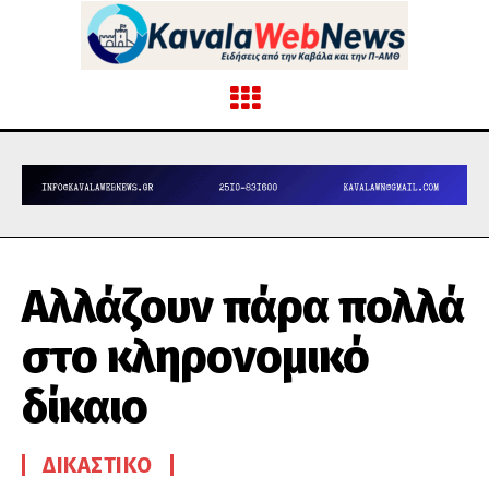
Αλλάζουν πάρα πολλά
στο κληρονομικό
δίκαιο
ΔΙΚΑΣΤΙΚΌ