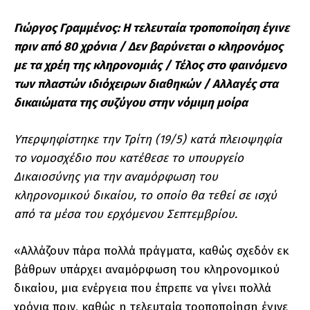
Γιώργος Γραμμένος: Η τελευταία τροποποίηση έγινε
πριν από 80 χρόνια / Δεν βαρύνεται ο κληρονόμος
με τα χρέη της κληρονομιάς / Τέλος στο φαινόμενο
των πλαστών ιδιόχειρων διαθηκών / Αλλαγές στα
δικαιώματα της συζύγου στην νόμιμη μοίρα
Υπερψηφίστηκε την Τρίτη (19/5) κατά πλειοψηφία
το νομοσχέδιο που κατέθεσε το υπουργείο
Δικαιοσύνης για την αναμόρφωση του
κληρονομικού δικαίου, το οποίο θα τεθεί σε ισχύ
από τα μέσα του ερχόμενου Σεπτεμβρίου.
«Αλλάζουν πάρα πολλά πράγματα, καθώς σχεδόν εκ
βάθρων υπάρχει αναμόρφωση του κληρονομικού
δικαίου, μια ενέργεια που έπρεπε να γίνει πολλά
χρόνια πριν, καθώς η τελευταία τροποποίηση έγινε