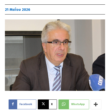
21 Μαΐου 2026
Facebook
X
WhatsApp